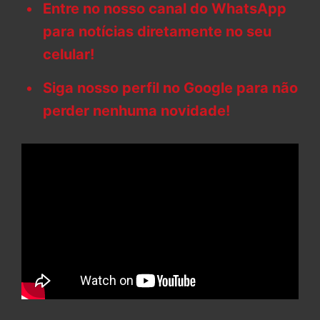
Entre no nosso canal do WhatsApp
para notícias diretamente no seu
celular!
Siga nosso perfil no Google para não
perder nenhuma novidade!