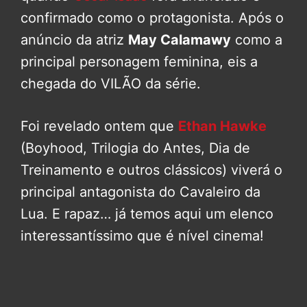
confirmado como o protagonista. Após o
anúncio da atriz
May Calamawy
como a
principal personagem feminina, eis a
chegada do VILÃO da série.
Foi revelado ontem que
Ethan Hawke
(Boyhood, Trilogia do Antes, Dia de
Treinamento e outros clássicos) viverá o
principal antagonista do Cavaleiro da
Lua. E rapaz… já temos aqui um elenco
interessantíssimo que é nível cinema!