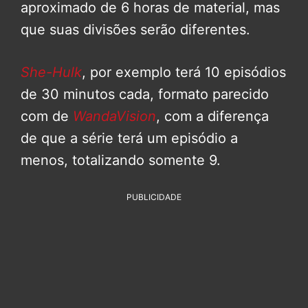
aproximado de 6 horas de material, mas
que suas divisões serão diferentes.
She-Hulk
, por exemplo terá 10 episódios
de 30 minutos cada, formato parecido
com de
WandaVision
, com a diferença
de que a série terá um episódio a
menos, totalizando somente 9.
PUBLICIDADE