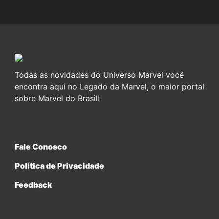
Todas as novidades do Universo Marvel você
encontra aqui no Legado da Marvel, o maior portal
sobre Marvel do Brasil!
Fale Conosco
Política de Privacidade
Feedback