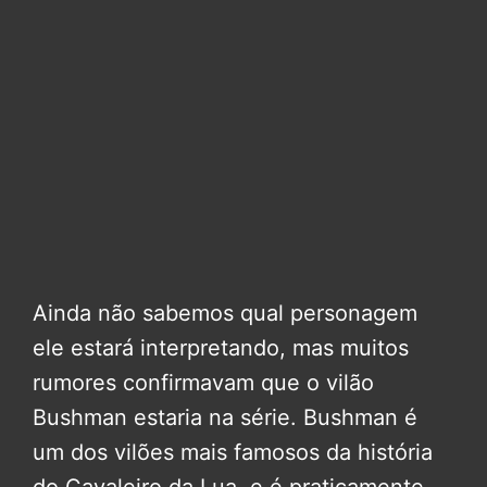
Ainda não sabemos qual personagem
ele estará interpretando, mas muitos
rumores confirmavam que o vilão
Bushman estaria na série. Bushman é
um dos vilões mais famosos da história