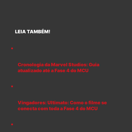
LEIA TAMBÉM!
Cronologia da Marvel Studios: Guia
atualizado até a Fase 4 do MCU
Vingadores: Ultimato: Como o filme se
conecta com toda a Fase 4 do MCU