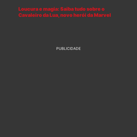
Loucura e magia: Saiba tudo sobre o
Cavaleiro da Lua, novo herói da Marvel
PUBLICIDADE