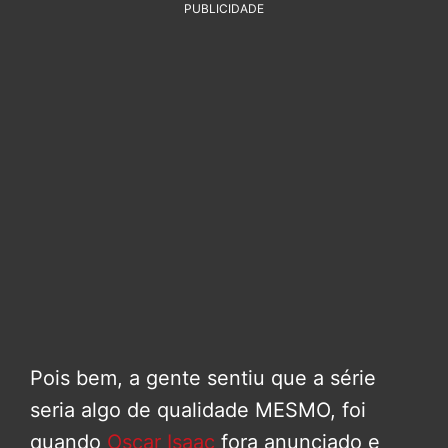
PUBLICIDADE
Pois bem, a gente sentiu que a série
seria algo de qualidade MESMO, foi
quando
Oscar Isaac
fora anunciado e