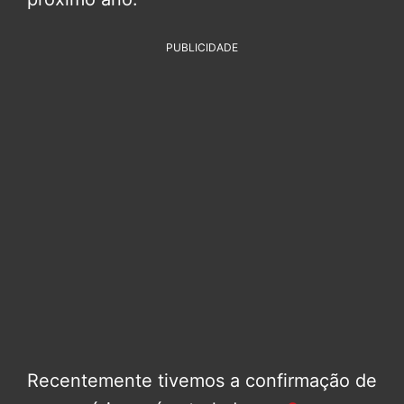
PUBLICIDADE
Recentemente tivemos a confirmação de