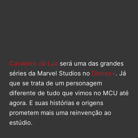
Cavaleiro da Lua
será uma das grandes
séries da Marvel Studios no
Disney+
. Já
que se trata de um personagem
diferente de tudo que vimos no MCU até
agora. E suas histórias e origens
prometem mais uma reinvenção ao
estúdio.