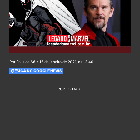
Por Elvis de Sá • 16 de janeiro de 2021, às 13:46
SIGA NO GOOGLE NEWS
PUBLICIDADE