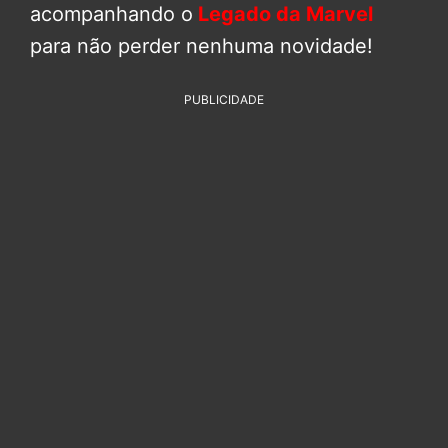
acompanhando o
Legado da Marvel
para não perder nenhuma novidade!
PUBLICIDADE