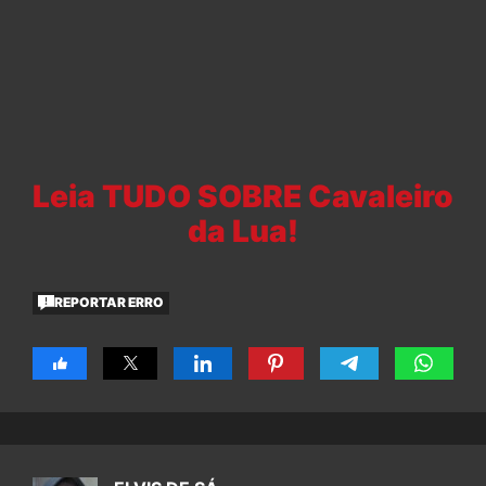
Leia TUDO SOBRE Cavaleiro
da Lua!
REPORTAR ERRO