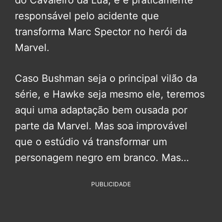
do Cavaleiro da Lua, e é praticamente
responsável pelo acidente que
transforma Marc Spector no herói da
Marvel.
Caso Bushman seja o principal vilão da
série, e Hawke seja mesmo ele, teremos
aqui uma adaptação bem ousada por
parte da Marvel. Mas soa improvável
que o estúdio vá transformar um
personagem negro em branco. Mas…
PUBLICIDADE