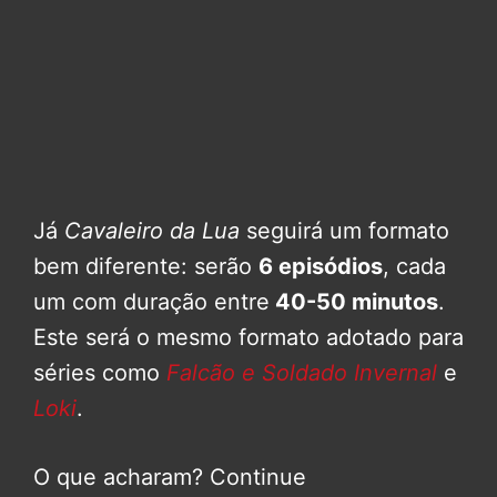
Já
Cavaleiro da Lua
seguirá um formato
bem diferente: serão
6 episódios
, cada
um com duração entre
40-50 minutos
.
Este será o mesmo formato adotado para
séries como
Falcão e Soldado Invernal
e
Loki
.
O que acharam? Continue