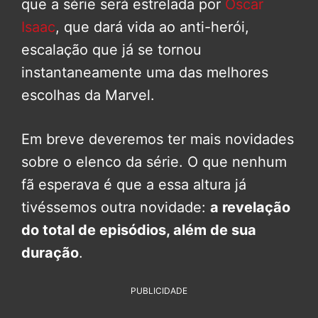
que a série será estrelada por
Oscar
Isaac
, que dará vida ao anti-herói,
escalação que já se tornou
instantaneamente uma das melhores
escolhas da Marvel.
Em breve deveremos ter mais novidades
sobre o elenco da série. O que nenhum
fã esperava é que a essa altura já
tivéssemos outra novidade:
a revelação
do total de episódios, além de sua
duração
.
PUBLICIDADE