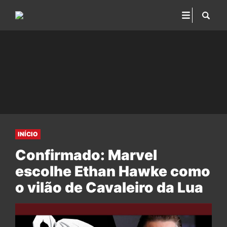
INÍCIO
Confirmado: Marvel
escolhe Ethan Hawke como
o vilão de Cavaleiro da Lua