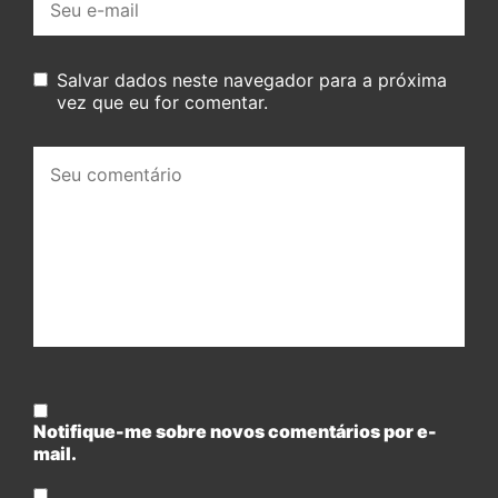
mail:
Salvar dados neste navegador para a próxima
vez que eu for comentar.
Seu
comentário:
Notifique-me sobre novos comentários por e-
mail.