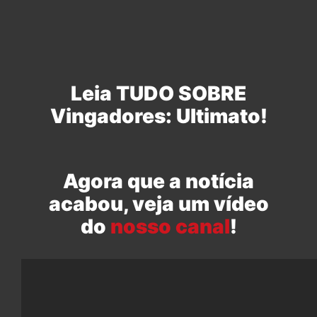
Leia TUDO SOBRE
Vingadores: Ultimato!
Agora que a notícia
acabou, veja um vídeo
do
nosso canal
!