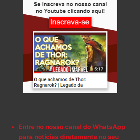
Entre no nosso canal do WhatsApp
para notícias diretamente no seu