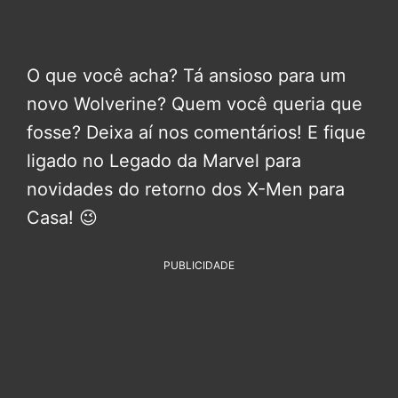
O que você acha? Tá ansioso para um
novo Wolverine? Quem você queria que
fosse? Deixa aí nos comentários! E fique
ligado no Legado da Marvel para
novidades do retorno dos X-Men para
Casa! 😉
PUBLICIDADE