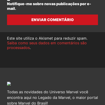
Notifique-me sobre novas publicações por e-
mail.
ENVIAR COMENTÁRIO
Este site utiliza o Akismet para reduzir spam.
Saiba como seus dados em comentários são
processados
.
Todas as novidades do Universo Marvel você
encontra aqui no Legado da Marvel, o maior portal
sobre Marvel do Brasil!