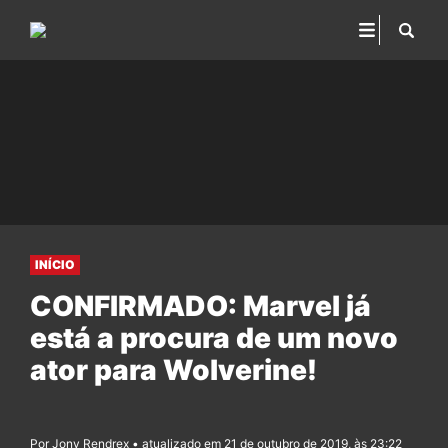
INÍCIO
CONFIRMADO: Marvel já
está a procura de um novo
ator para Wolverine!
Por Jony Rendrex • atualizado em 21 de outubro de 2019, às 23:22