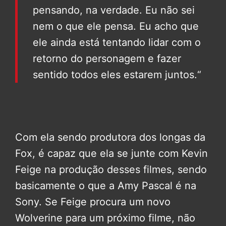
pensando, na verdade. Eu não sei
nem o que ele pensa. Eu acho que
ele ainda está tentando lidar com o
retorno do personagem e fazer
sentido todos eles estarem juntos.“
Com ela sendo produtora dos longas da
Fox, é capaz que ela se junte com Kevin
Feige na produção desses filmes, sendo
basicamente o que a Amy Pascal é na
Sony. Se Feige procura um novo
Wolverine para um próximo filme, não