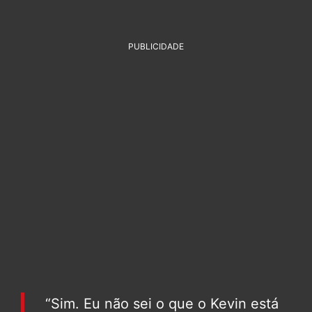
PUBLICIDADE
“Sim. Eu não sei o que o Kevin está