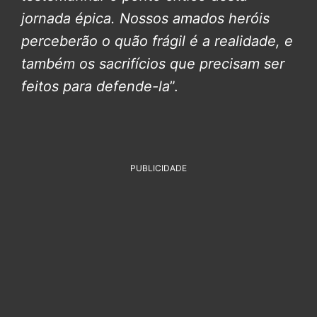
jornada épica.
Nossos amados heróis
perceberão o quão frágil é a realidade, e
também os sacrifícios que precisam ser
feitos para defende-la
”.
PUBLICIDADE