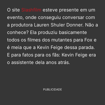
O site
Slashfilm
esteve presente em um
evento, onde conseguiu conversar com
a produtora Lauren Shuler Donner. Não a
conhece? Ela produziu basicamente
todos os filmes dos mutantes para Fox e
é meia que a Kevin Feige dessa parada.
E para fatos para os fãs: Kevin Feige era
o assistente dela anos atrás.
PUBLICIDADE