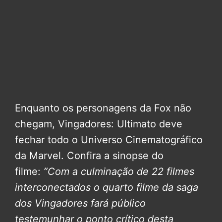
Enquanto os personagens da Fox não
chegam, Vingadores: Ultimato deve
fechar todo o Universo Cinematográfico
da Marvel. Confira a sinopse do
filme:
”Com a culminação de 22 filmes
interconectados o quarto filme da saga
dos Vingadores fará público
testemunhar o ponto crítico desta