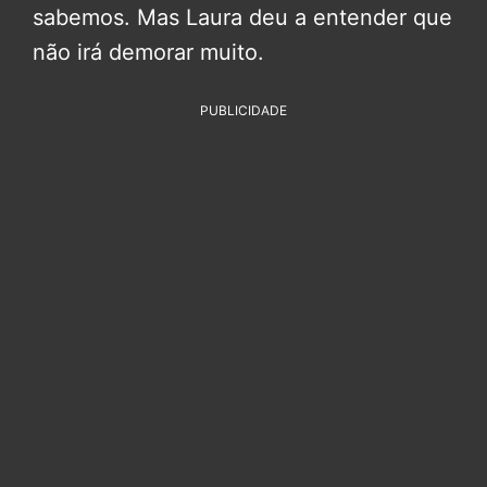
sabemos. Mas Laura deu a entender que
não irá demorar muito.
PUBLICIDADE