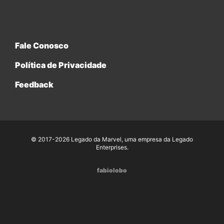
Fale Conosco
Política de Privacidade
Feedback
© 2017-2026 Legado da Marvel, uma empresa da Legado
Enterprises.
fabiolobo