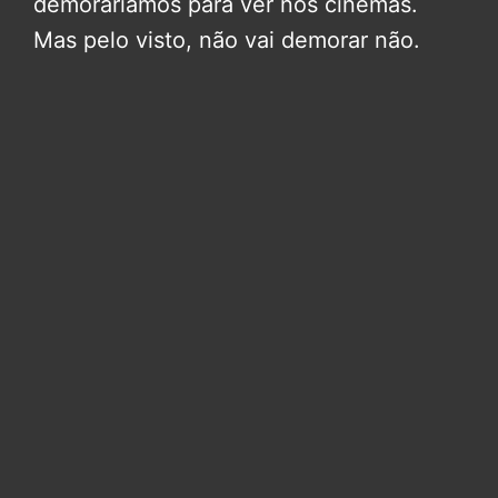
demoraríamos para ver nos cinemas.
Mas pelo visto, não vai demorar não.