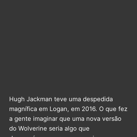
Hugh Jackman teve uma despedida
magnífica em Logan, em 2016. O que fez
a gente imaginar que uma nova versão
do Wolverine seria algo que