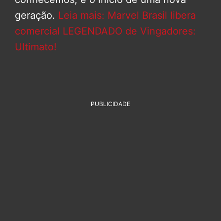
geração.
Leia mais: Marvel Brasil libera
comercial LEGENDADO de Vingadores:
Ultimato!
PUBLICIDADE