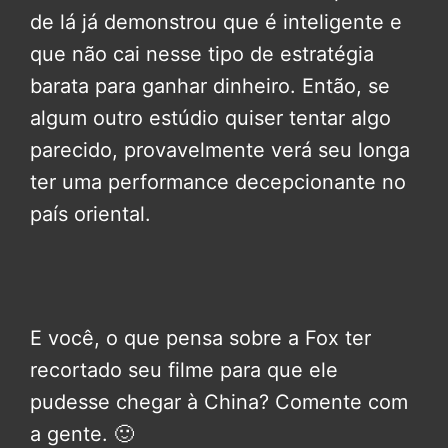
de lá já demonstrou que é inteligente e
que não cai nesse tipo de estratégia
barata para ganhar dinheiro. Então, se
algum outro estúdio quiser tentar algo
parecido, provavelmente verá seu longa
ter uma performance decepcionante no
país oriental.
E você, o que pensa sobre a Fox ter
recortado seu filme para que ele
pudesse chegar à China? Comente com
a gente. 🙂