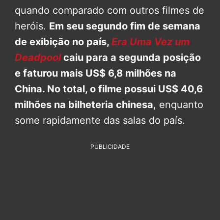
quando comparado com outros filmes de
heróis.
Em seu segundo fim de semana
de exibição no país,
Era Uma Vez um
Deadpool
caiu para a segunda posição
e faturou mais US$ 6,8 milhões na
China. No total, o filme possui US$ 40,6
milhões na bilheteria chinesa
, enquanto
some rapidamente das salas do país.
PUBLICIDADE