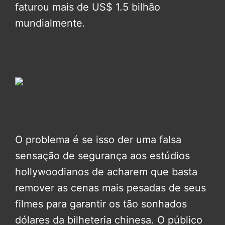
faturou mais de US$ 1.5 bilhão
mundialmente.
O problema é se isso der uma falsa
sensação de segurança aos estúdios
hollywoodianos de acharem que basta
remover as cenas mais pesadas de seus
filmes para garantir os tão sonhados
dólares da bilheteria chinesa. O público