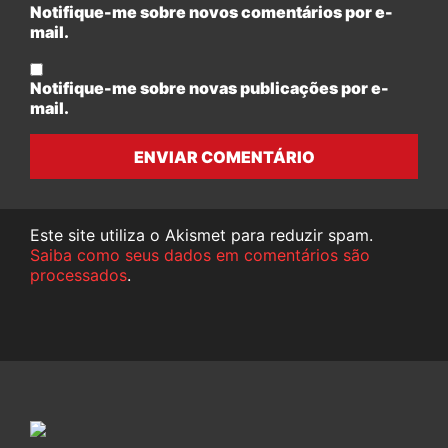
Notifique-me sobre novos comentários por e-
mail.
Notifique-me sobre novas publicações por e-
mail.
ENVIAR COMENTÁRIO
Este site utiliza o Akismet para reduzir spam.
Saiba como seus dados em comentários são
processados
.