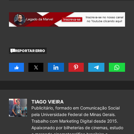
REPORTAR ERRO
TIAGO VIEIRA
Publicitário, formado em Comunicação Social
pela Universidade Federal de Minas Gerais.
Trabalho com Marketing Digital desde 2015.
Apaixonado por bilheterias de cinemas, estudo