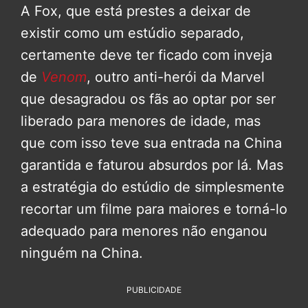
A Fox, que está prestes a deixar de
existir como um estúdio separado,
certamente deve ter ficado com inveja
de
Venom
, outro anti-herói da Marvel
que desagradou os fãs ao optar por ser
liberado para menores de idade, mas
que com isso teve sua entrada na China
garantida e faturou absurdos por lá. Mas
a estratégia do estúdio de simplesmente
recortar um filme para maiores e torná-lo
adequado para menores não enganou
ninguém na China.
PUBLICIDADE