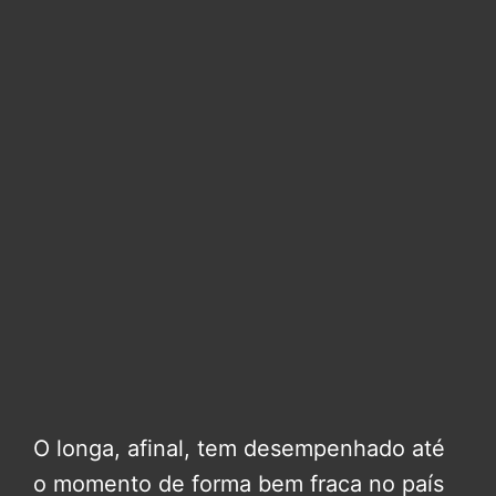
O longa, afinal, tem desempenhado até
o momento de forma bem fraca no país