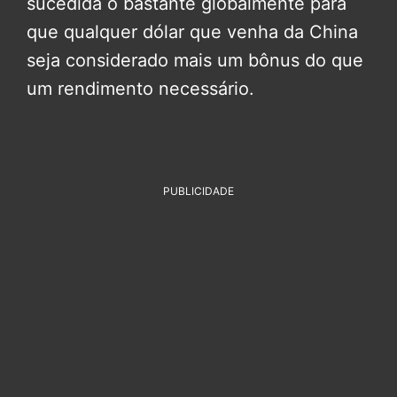
sucedida o bastante globalmente para
que qualquer dólar que venha da China
seja considerado mais um bônus do que
um rendimento necessário.
PUBLICIDADE