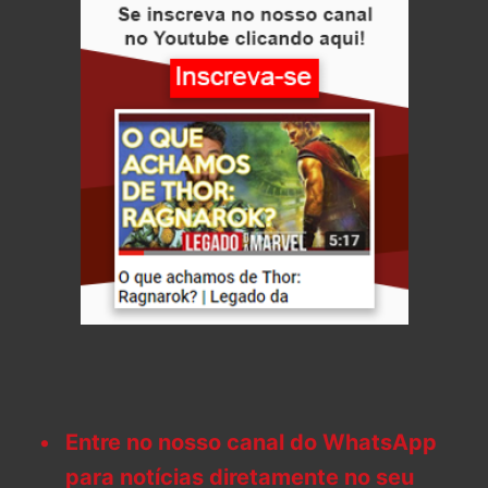
Entre no nosso canal do WhatsApp
para notícias diretamente no seu