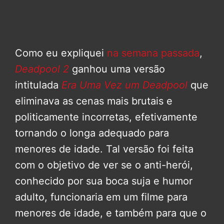
Como eu expliquei
na semana passada
,
Deadpool 2
ganhou uma versão
intitulada
Era Uma Vez um Deadpool
que
eliminava as cenas mais brutais e
politicamente incorretas, efetivamente
tornando o longa adequado para
menores de idade. Tal versão foi feita
com o objetivo de ver se o anti-herói,
conhecido por sua boca suja e humor
adulto, funcionaria em um filme para
menores de idade, e também para que o