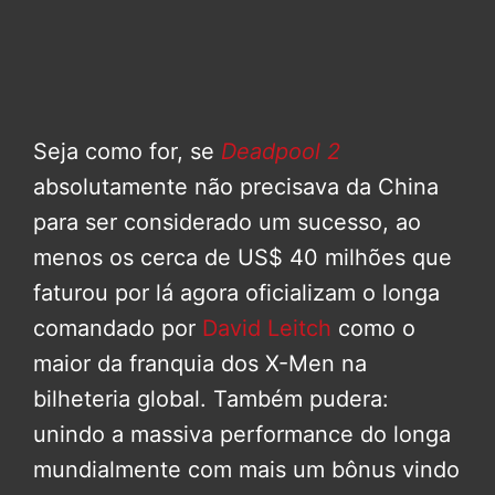
Seja como for, se
Deadpool 2
absolutamente não precisava da China
para ser considerado um sucesso, ao
menos os cerca de US$ 40 milhões que
faturou por lá agora oficializam o longa
comandado por
David Leitch
como o
maior da franquia dos X-Men na
bilheteria global. Também pudera:
unindo a massiva performance do longa
mundialmente com mais um bônus vindo