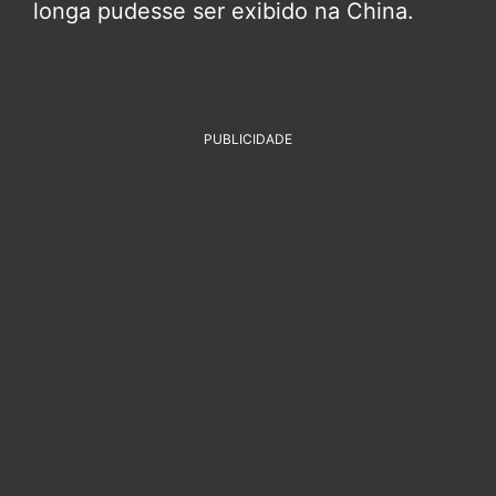
longa pudesse ser exibido na China.
PUBLICIDADE