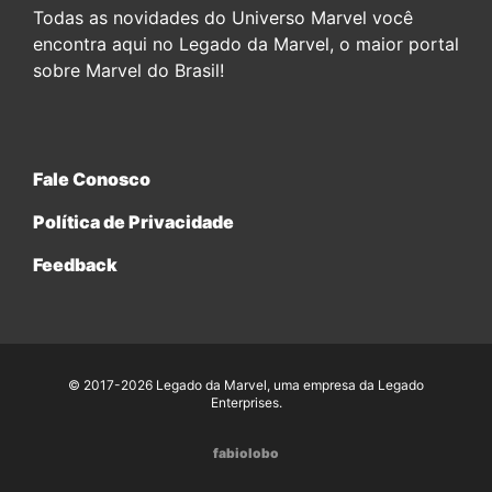
Todas as novidades do Universo Marvel você
encontra aqui no Legado da Marvel, o maior portal
sobre Marvel do Brasil!
Fale Conosco
Política de Privacidade
Feedback
© 2017-2026 Legado da Marvel, uma empresa da Legado
Enterprises.
fabiolobo