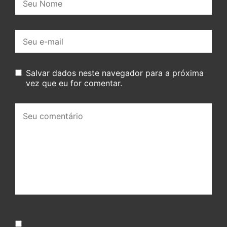
E-
mail:
Salvar dados neste navegador para a próxima
vez que eu for comentar.
Seu
comentário: