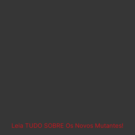
Leia TUDO SOBRE Os Novos Mutantes!