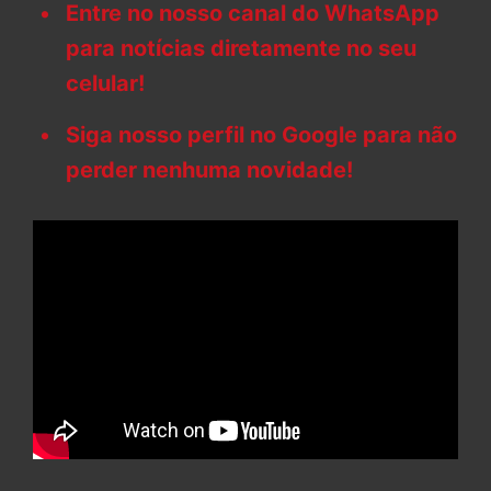
Entre no nosso canal do WhatsApp
para notícias diretamente no seu
celular!
Siga nosso perfil no Google para não
perder nenhuma novidade!