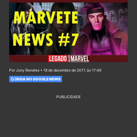
Por Jony Rendrex • 18 de dezembro de 2017, às 17:49
SIGA NO GOOGLE NEWS
PUBLICIDADE