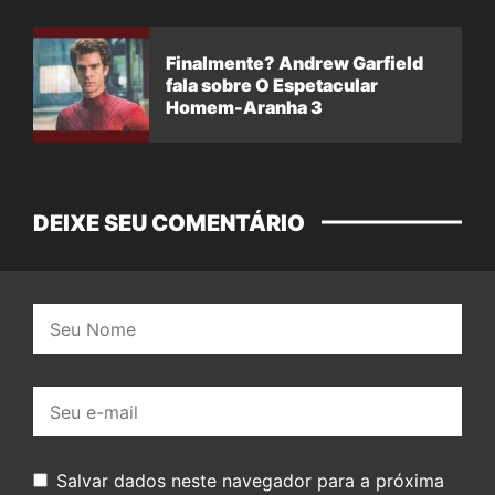
Finalmente? Andrew Garfield
fala sobre O Espetacular
Homem-Aranha 3
DEIXE SEU COMENTÁRIO
Nome:
E-
mail:
Salvar dados neste navegador para a próxima