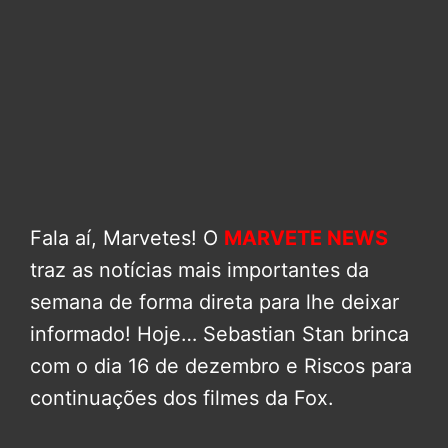
Fala aí, Marvetes! O
MARVETE NEWS
traz as notícias mais importantes da
semana de forma direta para lhe deixar
informado! Hoje… Sebastian Stan brinca
com o dia 16 de dezembro e Riscos para
continuações dos filmes da Fox.