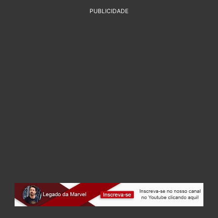
PUBLICIDADE