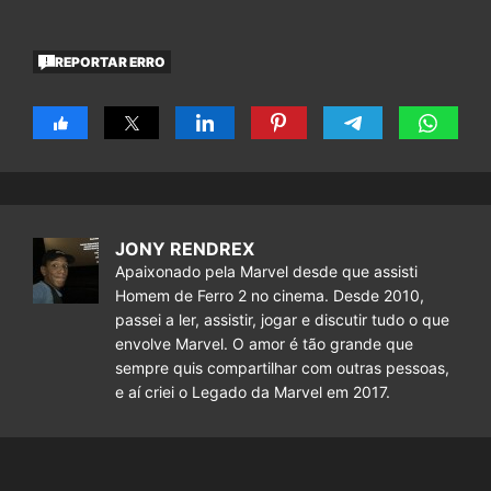
REPORTAR ERRO
JONY RENDREX
Apaixonado pela Marvel desde que assisti
Homem de Ferro 2 no cinema. Desde 2010,
passei a ler, assistir, jogar e discutir tudo o que
envolve Marvel. O amor é tão grande que
sempre quis compartilhar com outras pessoas,
e aí criei o Legado da Marvel em 2017.