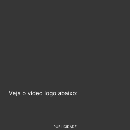
Veja o vídeo logo abaixo:
PUBLICIDADE