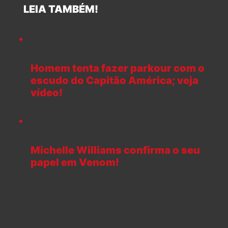
LEIA TAMBÉM!
Homem tenta fazer parkour com o
escudo do Capitão América; veja
vídeo!
Michelle Williams confirma o seu
papel em Venom!