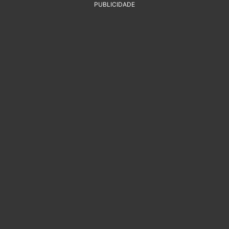
PUBLICIDADE