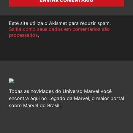
Este site utiliza o Akismet para reduzir spam.
Saiba como seus dados em comentários são
processados
.
Todas as novidades do Universo Marvel você
encontra aqui no Legado da Marvel, o maior portal
sobre Marvel do Brasil!