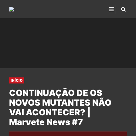
INÍCIO
CONTINUAÇÃO DE OS
NOVOS MUTANTES NÃO
VAI ACONTECER? |
Marvete News #7