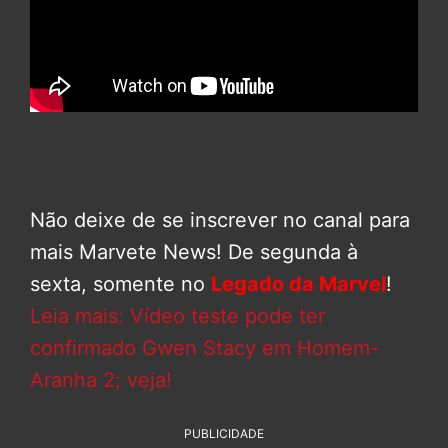
Não deixe de se inscrever no canal para
mais Marvete News! De segunda à
sexta, somente no
Legado da Marvel
!
Leia mais: Vídeo teste pode ter
confirmado Gwen Stacy em Homem-
Aranha 2; veja!
PUBLICIDADE