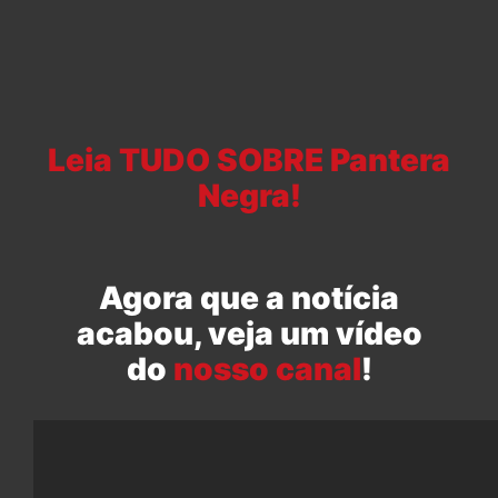
Leia TUDO SOBRE Pantera
Negra!
Agora que a notícia
acabou, veja um vídeo
do
nosso canal
!