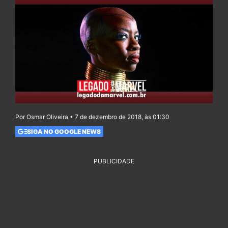
Por Osmar Oliveira • 7 de dezembro de 2018, às 01:30
SIGA NO GOOGLE NEWS
PUBLICIDADE