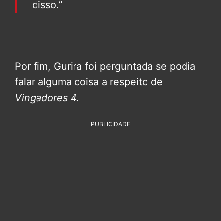
disso.”
Por fim, Gurira foi perguntada se podia
falar alguma coisa a respeito de
Vingadores 4
.
PUBLICIDADE