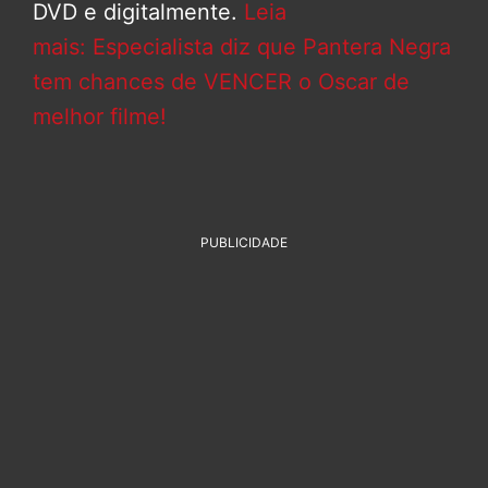
DVD e digitalmente.
Leia
mais: Especialista diz que Pantera Negra
tem chances de VENCER o Oscar de
melhor filme!
PUBLICIDADE