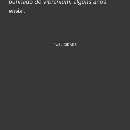
punhado de vibranium, alguns anos
atrás”.
PUBLICIDADE