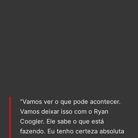
“Vamos ver o que pode acontecer.
Vamos deixar isso com o Ryan
Coogler. Ele sabe o que está
fazendo. Eu tenho certeza absoluta