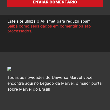
ENVIAR COMENTÁRIO
Este site utiliza o Akismet para reduzir spam.
Saiba como seus dados em comentários são
processados
.
Todas as novidades do Universo Marvel você
encontra aqui no Legado da Marvel, o maior portal
sobre Marvel do Brasil!