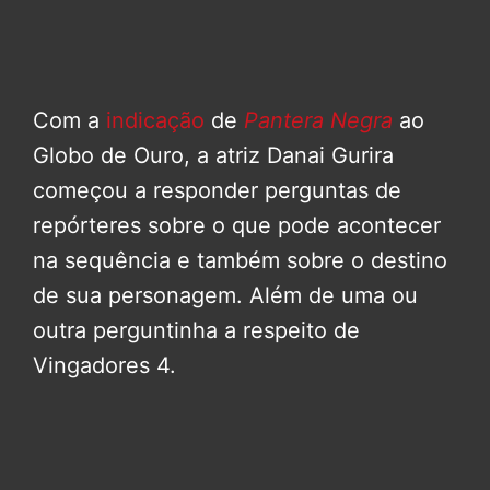
Com a
indicação
de
Pantera Negra
ao
Globo de Ouro, a atriz Danai Gurira
começou a responder perguntas de
repórteres sobre o que pode acontecer
na sequência e também sobre o destino
de sua personagem. Além de uma ou
outra perguntinha a respeito de
Vingadores 4.