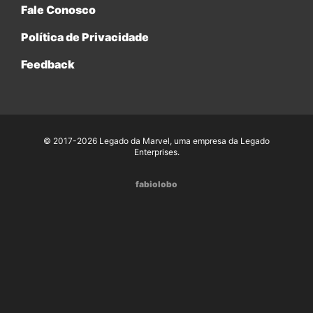
Fale Conosco
Política de Privacidade
Feedback
© 2017-2026 Legado da Marvel, uma empresa da Legado
Enterprises.
fabiolobo