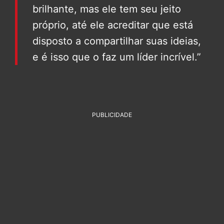
brilhante, mas ele tem seu jeito
próprio, até ele acreditar que está
disposto a compartilhar suas ideias,
e é isso que o faz um líder incrível.”
PUBLICIDADE