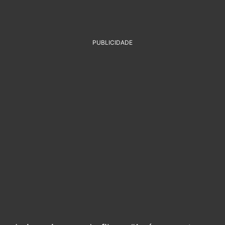
PUBLICIDADE