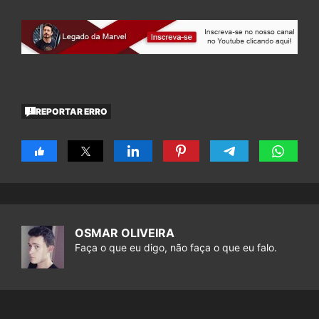
REPORTAR ERRO
OSMAR OLIVEIRA
Faça o que eu digo, não faça o que eu falo.