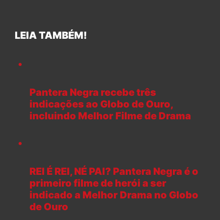
LEIA TAMBÉM!
Pantera Negra recebe três
indicações ao Globo de Ouro,
incluindo Melhor Filme de Drama
REI É REI, NÉ PAI? Pantera Negra é o
primeiro filme de herói a ser
indicado a Melhor Drama no Globo
de Ouro