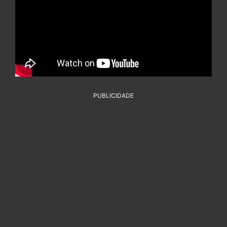
PUBLICIDADE