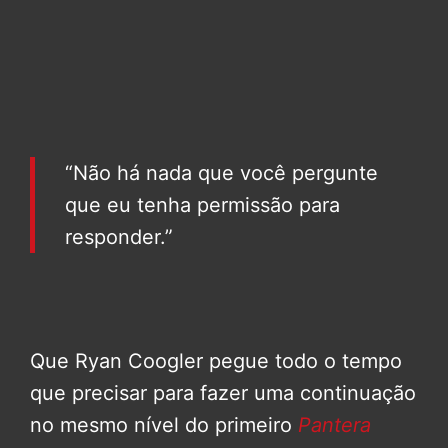
“Não há nada que você pergunte
que eu tenha permissão para
responder.”
Que Ryan Coogler pegue todo o tempo
que precisar para fazer uma continuação
no mesmo nível do primeiro
Pantera