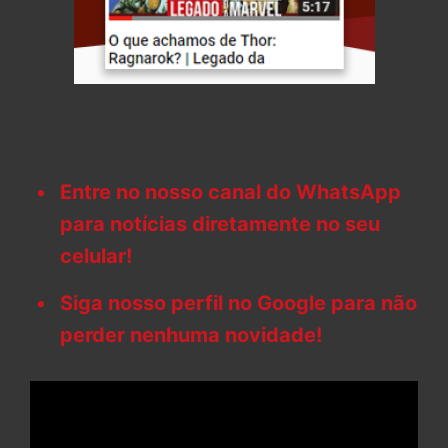
Entre no nosso canal do WhatsApp
para notícias diretamente no seu
celular!
Siga nosso perfil no Google para não
perder nenhuma novidade!