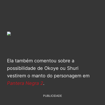
Ela também comentou sobre a
possibilidade de Okoye ou Shuri
vestirem o manto do personagem em
Pantera Negra 2
.
PUBLICIDADE