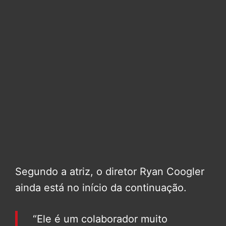
Segundo a atriz, o diretor Ryan Coogler
ainda está no início da continuação.
“Ele é um colaborador muito