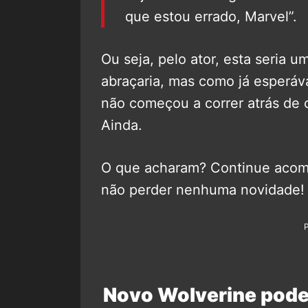
que estou errado, Marvel”.
Ou seja, pelo ator, esta seria 
abraçaria, mas como já esperáv
não começou a correr atrás de 
Ainda.
O que acharam? Continue aco
não perder nenhuma novidade!
Novo Wolverine pode