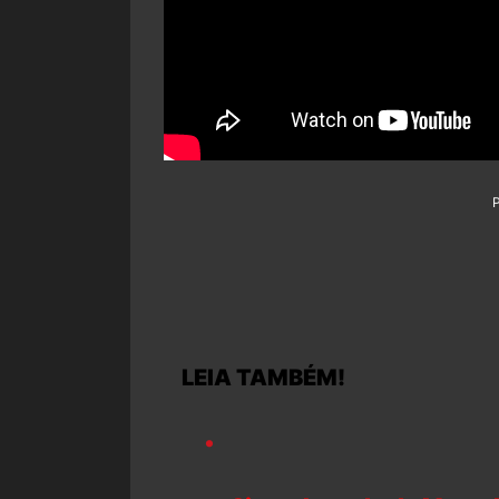
LEIA TAMBÉM!