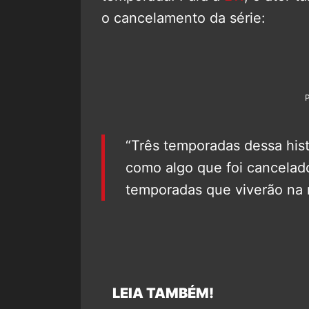
o cancelamento da série:
“Três temporadas dessa hist
como algo que foi cancelad
temporadas que viverão na 
LEIA TAMBÉM!