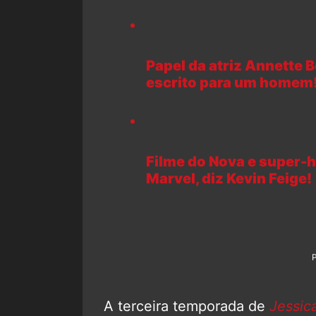
Papel da atriz Annette 
escrito para um homem
Filme do Nova e super-h
Marvel, diz Kevin Feige!
A terceira temporada de
Jessic