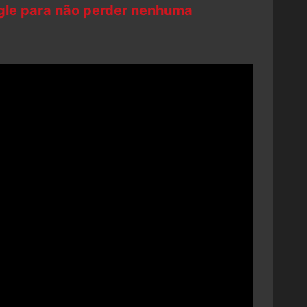
ogle para não perder nenhuma