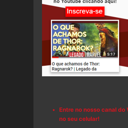
Entre no nosso canal do
no seu celular!