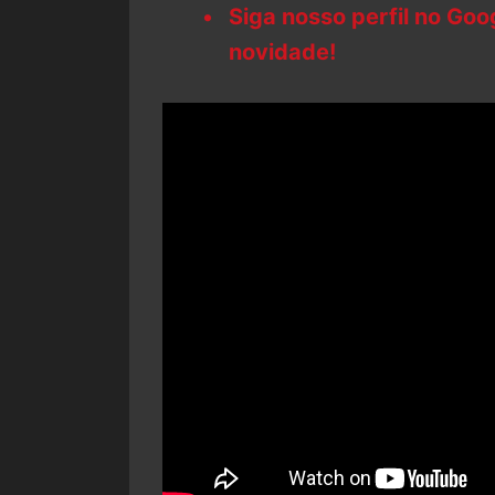
Siga nosso perfil no Go
novidade!