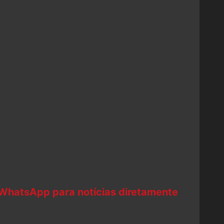
 WhatsApp para notícias diretamente