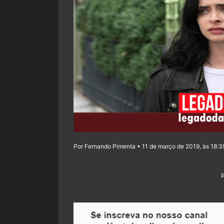
Por Fernando Pimenta • 11 de março de 2019, às 18:3