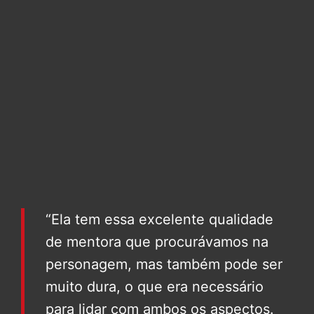
“Ela tem essa excelente qualidade
de mentora que procurávamos na
personagem, mas também pode ser
muito dura, o que era necessário
para lidar com ambos os aspectos.