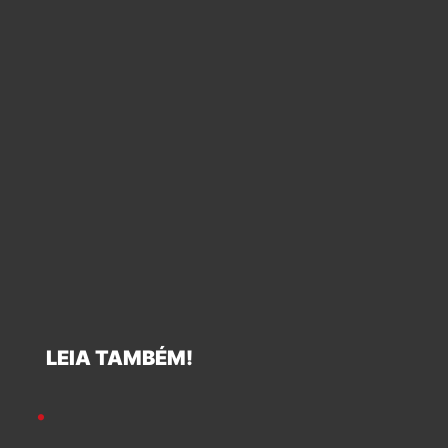
LEIA TAMBÉM!