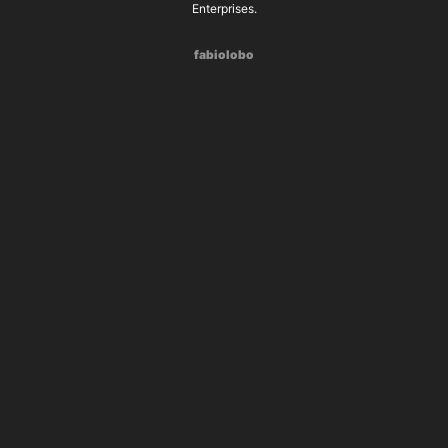
Enterprises.
fabiolobo