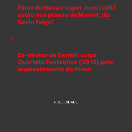
Filme do Nova e super-herói LGBT
estão nos planos da Marvel, diz
Kevin Feige!
Ex-diretor de Gambit culpa
Quarteto Fantástico (2015) pelo
engavetamento do filme!
PUBLICIDADE