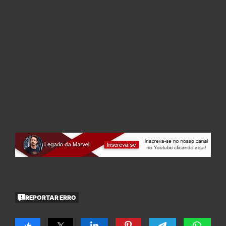
REPORTAR ERRO