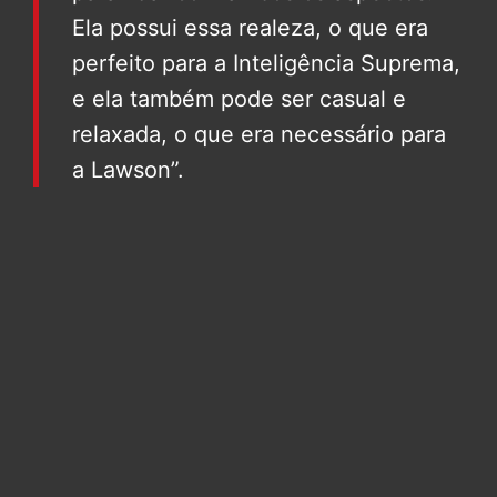
Ela possui essa realeza, o que era
perfeito para a Inteligência Suprema,
e ela também pode ser casual e
relaxada, o que era necessário para
a Lawson”.