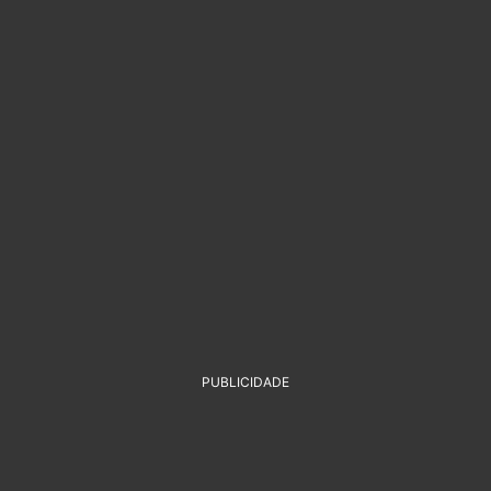
PUBLICIDADE