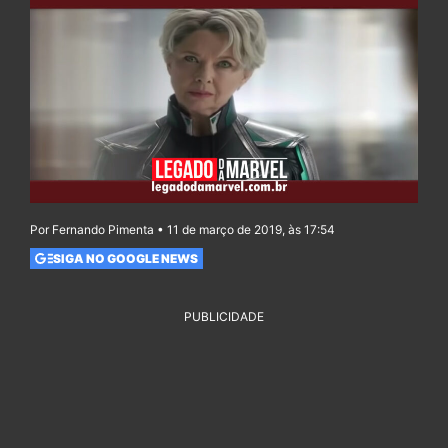
Por Fernando Pimenta • 11 de março de 2019, às 17:54
SIGA NO GOOGLE NEWS
PUBLICIDADE