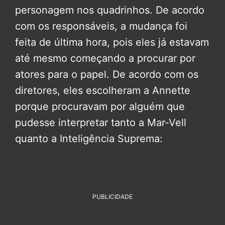
personagem nos quadrinhos. De acordo
com os responsáveis, a mudança foi
feita de última hora, pois eles já estavam
até mesmo começando a procurar por
atores para o papel. De acordo com os
diretores, eles escolheram a Annette
porque procuravam por alguém que
pudesse interpretar tanto a Mar-Vell
quanto a Inteligência Suprema:
PUBLICIDADE