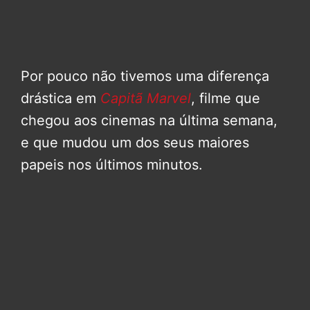
Por pouco não tivemos uma diferença
drástica em
Capitã Marvel
, filme que
chegou aos cinemas na última semana,
e que mudou um dos seus maiores
papeis nos últimos minutos.