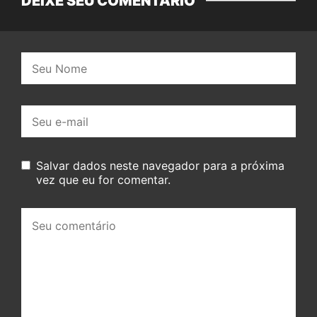
DEIXE SEU COMENTÁRIO
Nome:
E-
mail:
Salvar dados neste navegador para a próxima
vez que eu for comentar.
Seu
comentário: