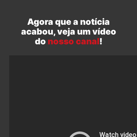
Agora que a notícia
acabou, veja um vídeo
do
nosso canal
!