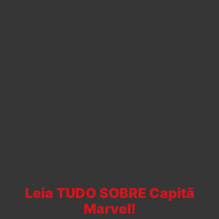
Leia TUDO SOBRE Capitã
Marvel!