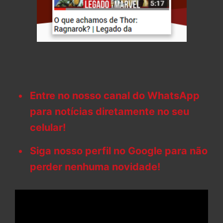
Entre no nosso canal do WhatsApp
para notícias diretamente no seu
celular!
Siga nosso perfil no Google para não
perder nenhuma novidade!