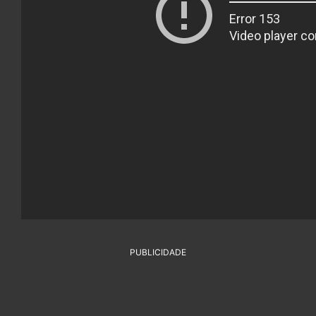
PUBLICIDADE