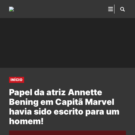
INÍCIO
Papel da atriz Annette
Bening em Capitã Marvel
havia sido escrito para um
homem!