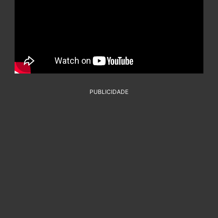
PUBLICIDADE