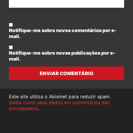
Notifique-me sobre novos comentários por e-
mail.
Notifique-me sobre novas publicações por e-
mail.
ENVIAR COMENTÁRIO
Este site utiliza o Akismet para reduzir spam.
Saiba como seus dados em comentários são
processados
.