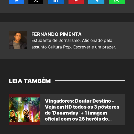
FERNANDO PIMENTA
Estudante de Jornalismo. Aficionado pelo
assunto Cultura Pop. Escrever é um prazer.
LEIA TAMBÉM
Vingadores: Doutor Destino –
Veja em HD todos os 3 pôsteres
de ‘Doomsday’ + 1 imagem
oficial com os 26 heróis do
filme