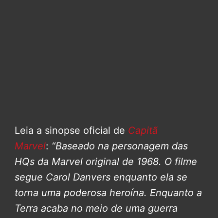
Leia a sinopse oficial de
Capitã
Marvel
:
“Baseado na personagem das
HQs da Marvel original de 1968. O filme
segue Carol Danvers enquanto ela se
torna uma poderosa heroína. Enquanto a
Terra acaba no meio de uma guerra