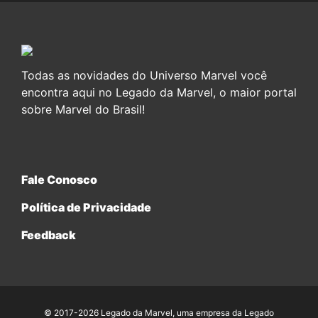
Todas as novidades do Universo Marvel você
encontra aqui no Legado da Marvel, o maior portal
sobre Marvel do Brasil!
Fale Conosco
Política de Privacidade
Feedback
© 2017-2026 Legado da Marvel, uma empresa da Legado