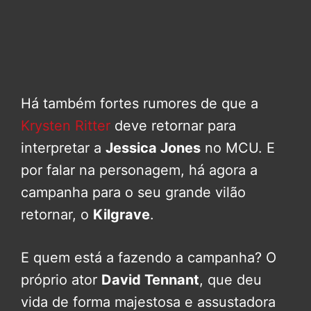
Há também fortes rumores de que a
Krysten Ritter
deve retornar para
interpretar a
Jessica Jones
no MCU. E
por falar na personagem, há agora a
campanha para o seu grande vilão
retornar, o
Kilgrave
.
E quem está a fazendo a campanha? O
próprio ator
David Tennant
, que deu
vida de forma majestosa e assustadora