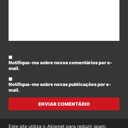
Notifique-me sobre novos comentários por e-
mail.
Notifique-me sobre novas publicações por e-
mail.
ENVIAR COMENTÁRIO
Este site utiliza o Akismet para reduzir spam.