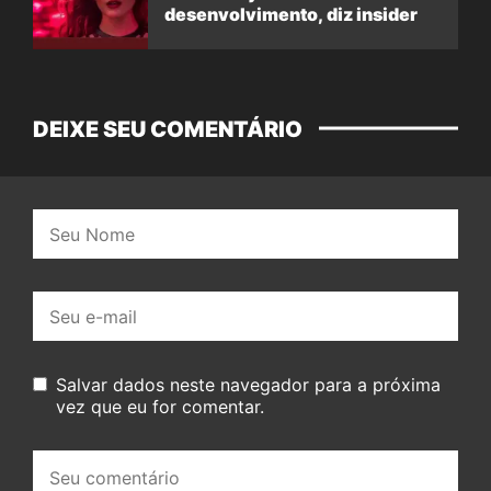
desenvolvimento, diz insider
DEIXE SEU COMENTÁRIO
Nome:
E-
mail:
Salvar dados neste navegador para a próxima
vez que eu for comentar.
Seu
comentário: