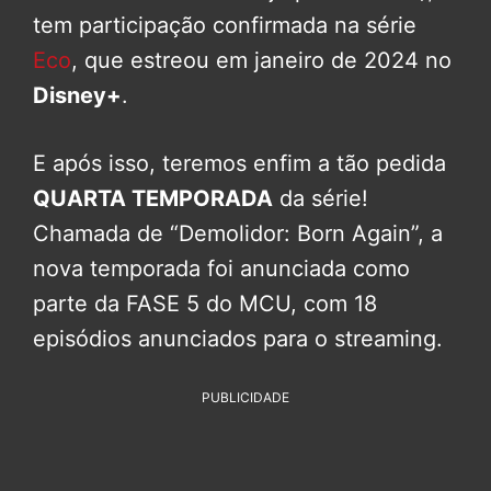
tem participação confirmada na série
Eco
, que estreou em janeiro de 2024 no
Disney+
.
E após isso, teremos enfim a tão pedida
QUARTA TEMPORADA
da série!
Chamada de “Demolidor: Born Again”, a
nova temporada foi anunciada como
parte da FASE 5 do MCU, com 18
episódios anunciados para o streaming.
PUBLICIDADE