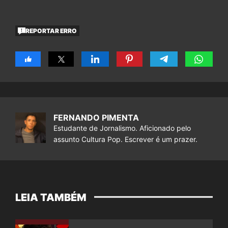
REPORTAR ERRO
FERNANDO PIMENTA
Estudante de Jornalismo. Aficionado pelo
assunto Cultura Pop. Escrever é um prazer.
LEIA TAMBÉM