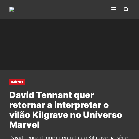
INÍCIO
David Tennant quer
retornar a interpretar o
vilão Kilgrave no Universo
Marvel
David Tennant, que interpretou o Kilgrave na série