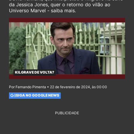
da Jessica Jones, quer o retorno do vilão ao
Universo Marvel - saiba mais.
KILGRAVE DE VOLTA?
Por Fernando Pimenta • 22 de fevereiro de 2024, às 00:00
SIGA NO GOOGLE NEWS
PUBLICIDADE