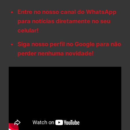
Entre no nosso canal do WhatsApp
para notícias diretamente no seu
celular!
Siga nosso perfil no Google para não
perder nenhuma novidade!