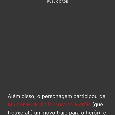
PUBLICIDADE
Além disso, o personagem participou de
Mulher-Hulk: Defensora de Heróis
(que
trouxe até um novo traje para o herói), e