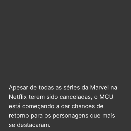
Apesar de todas as séries da Marvel na
Netflix terem sido canceladas, o MCU
está começando a dar chances de
retorno para os personagens que mais
se destacaram.