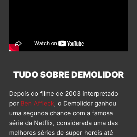
TUDO SOBRE DEMOLIDOR
Depois do filme de 2003 interpretado
por
Ben Affleck
, o Demolidor ganhou
uma segunda chance com a famosa
série da Netflix, considerada uma das
melhores séries de super-heróis até