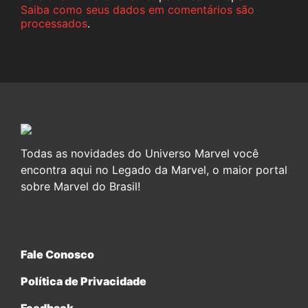
Saiba como seus dados em comentários são
processados
.
Todas as novidades do Universo Marvel você
encontra aqui no Legado da Marvel, o maior portal
sobre Marvel do Brasil!
Fale Conosco
Política de Privacidade