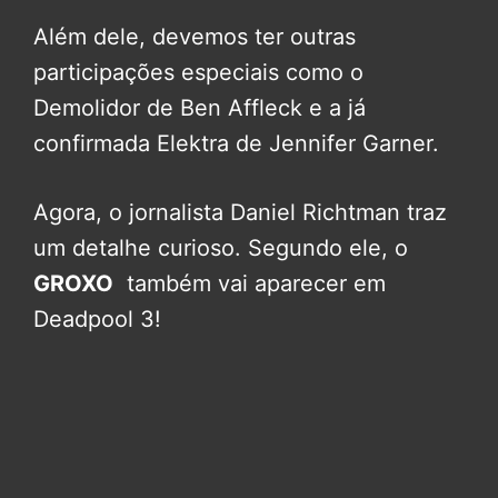
Além dele, devemos ter outras
participações especiais como o
Demolidor de Ben Affleck e a já
confirmada Elektra de Jennifer Garner.
Agora, o jornalista Daniel Richtman traz
um detalhe curioso. Segundo ele, o
GROXO
também vai aparecer em
Deadpool 3!