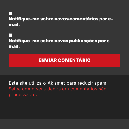
Notifique-me sobre novos comentários por e-
mail.
Notifique-me sobre novas publicações por e-
mail.
ENVIAR COMENTÁRIO
Este site utiliza o Akismet para reduzir spam.
Saiba como seus dados em comentários são
processados
.