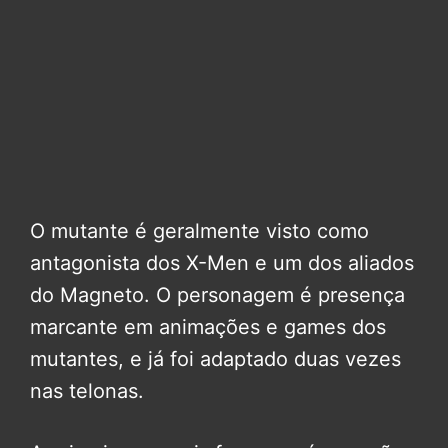
O mutante é geralmente visto como
antagonista dos X-Men e um dos aliados
do Magneto. O personagem é presença
marcante em animações e games dos
mutantes, e já foi adaptado duas vezes
nas telonas.