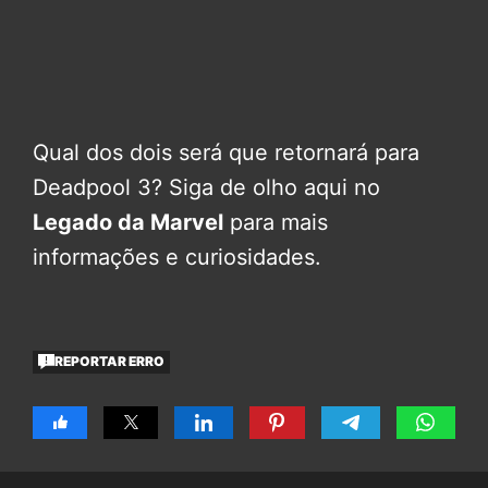
Qual dos dois será que retornará para
Deadpool 3? Siga de olho aqui no
Legado da Marvel
para mais
informações e curiosidades.
REPORTAR ERRO