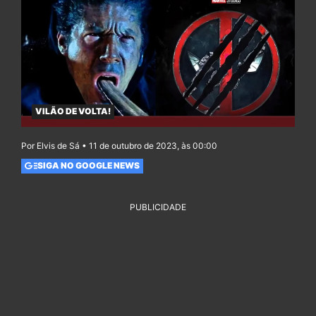
VILÃO DE VOLTA!
Por Elvis de Sá • 11 de outubro de 2023, às 00:00
SIGA NO GOOGLE NEWS
PUBLICIDADE