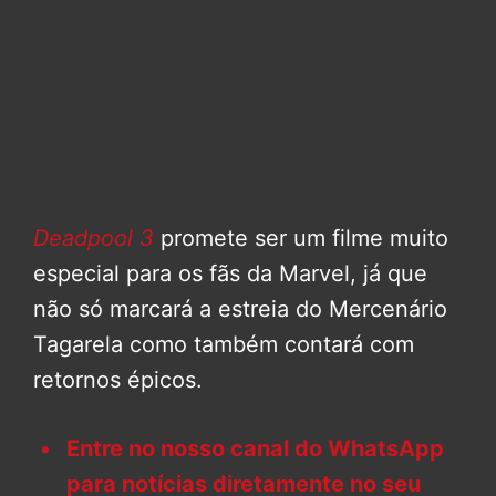
Deadpool 3
promete ser um filme muito
especial para os fãs da Marvel, já que
não só marcará a estreia do Mercenário
Tagarela como também contará com
retornos épicos.
Entre no nosso canal do WhatsApp
para notícias diretamente no seu