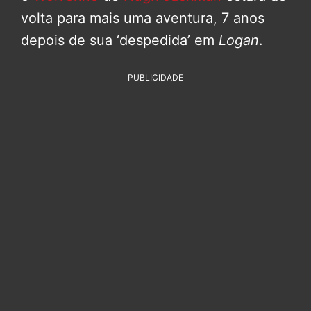
volta para mais uma aventura, 7 anos
depois de sua ‘despedida’ em
Logan
.
PUBLICIDADE