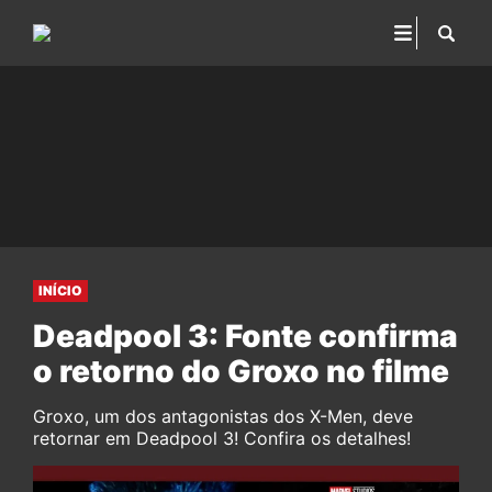
INÍCIO
Deadpool 3: Fonte confirma
o retorno do Groxo no filme
Groxo, um dos antagonistas dos X-Men, deve
retornar em Deadpool 3! Confira os detalhes!