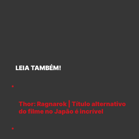
LEIA TAMBÉM!
Thor: Ragnarok | Título alternativo
do filme no Japão é incrível