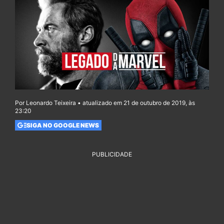
Por Leonardo Teixeira • atualizado em 21 de outubro de 2019, às
23:20
SIGA NO GOOGLE NEWS
PUBLICIDADE