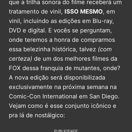
que a trilha sonora do filme receberá um
tratamento de vinil,
ISSO MESMO
, em
vinil, incluindo as edições em Blu-ray,
DVD e digital. E vocês se perguntam,
onde teremos a honra de comprarmos
essa belezinha histórica, talvez
(com
certeza)
de um dos melhores filmes da
FOX dessa franquia de mutantes, onde?
A nova edição será disponibilizada
exclusivamente na próxima semana na
Comic-Con International em San Diego.
Vejam como é esse conjunto icônico e
pra lá de nostálgico:
PUBLICIDADE