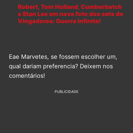
Robert, Tom Holland, Cumberbatch
e Stan Lee em nova foto dos sets de
Vingadores: Guerra Infinita!
Eae Marvetes, se fossem escolher um,
qual dariam preferencia? Deixem nos
comentários!
PUBLICIDADE