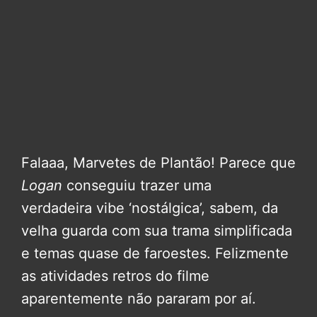
Falaaa, Marvetes de Plantão! Parece que
Logan
conseguiu trazer uma
verdadeira vibe ‘nostálgica’, sabem, da
velha guarda com sua trama simplificada
e temas quase de faroestes. Felizmente
as atividades retros do filme
aparentemente não pararam por aí.