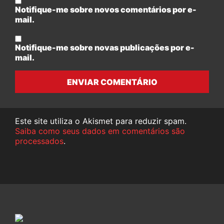
Notifique-me sobre novos comentários por e-
mail.
Notifique-me sobre novas publicações por e-
mail.
ENVIAR COMENTÁRIO
Este site utiliza o Akismet para reduzir spam.
Saiba como seus dados em comentários são
processados
.