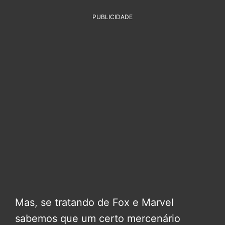
PUBLICIDADE
Mas, se tratando de Fox e Marvel
sabemos que um certo mercenário