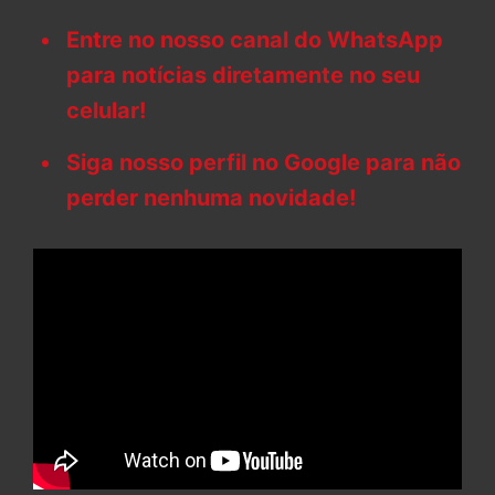
Entre no nosso canal do WhatsApp
para notícias diretamente no seu
celular!
Siga nosso perfil no Google para não
perder nenhuma novidade!