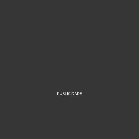
PUBLICIDADE