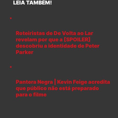
LEIA TAMBÉM!
Roteiristas de De Volta ao Lar
revelam por que a [SPOILER]
descobriu a identidade de Peter
Parker
Pantera Negra | Kevin Feige acredita
que público não está preparado
para o filme