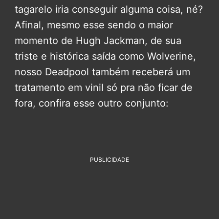
tagarelo iria conseguir alguma coisa, né?
Afinal, mesmo esse sendo o maior
momento de Hugh Jackman, de sua
triste e histórica saída como Wolverine,
nosso Deadpool também receberá um
tratamento em vinil só pra não ficar de
fora, confira esse outro conjunto:
PUBLICIDADE