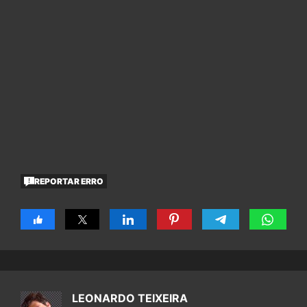
REPORTAR ERRO
LEONARDO TEIXEIRA