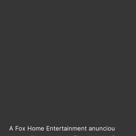
A Fox Home Entertainment anunciou