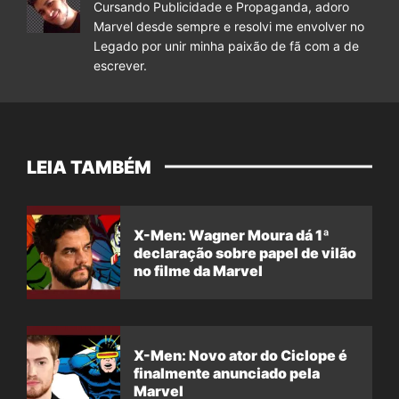
Cursando Publicidade e Propaganda, adoro
Marvel desde sempre e resolvi me envolver no
Legado por unir minha paixão de fã com a de
escrever.
LEIA TAMBÉM
X-Men: Wagner Moura dá 1ª
declaração sobre papel de vilão
no filme da Marvel
X-Men: Novo ator do Ciclope é
finalmente anunciado pela
Marvel