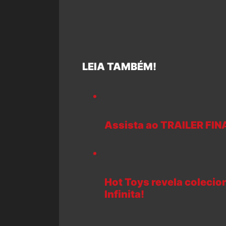
LEIA TAMBÉM!
Assista ao TRAILER FIN
Hot Toys revela colecio
Infinita!