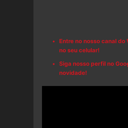
Entre no nosso canal do
no seu celular!
Siga nosso perfil no Go
novidade!