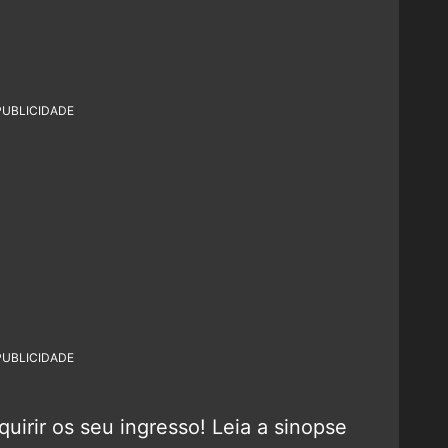
PUBLICIDADE
PUBLICIDADE
irir os seu ingresso! Leia a sinopse