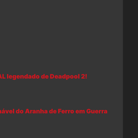
AL legendado de Deadpool 2!
nável do Aranha de Ferro em Guerra