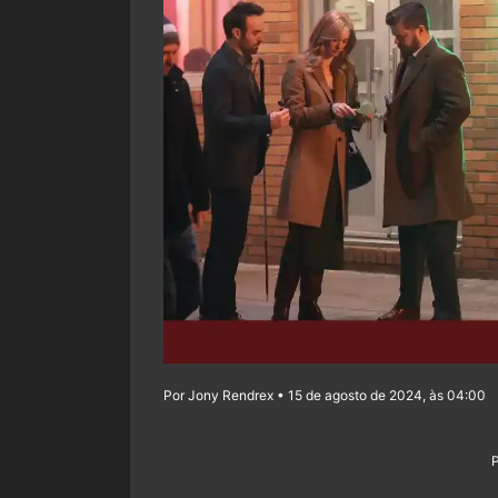
Por Jony Rendrex • 15 de agosto de 2024, às 04:00