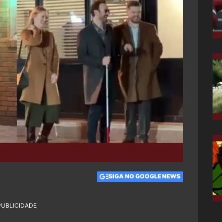
SIGA NO GOOGLE NEWS
PUBLICIDADE