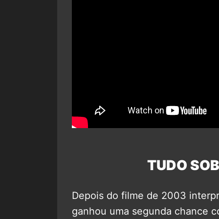
TUDO SOB
Depois do filme de 2003 interp
ganhou uma segunda chance com