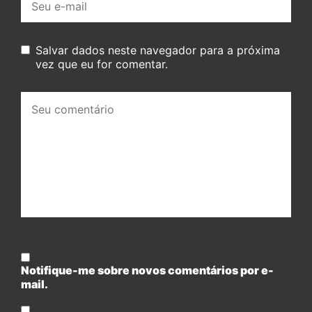
mail:
Salvar dados neste navegador para a próxima
vez que eu for comentar.
Seu
comentário:
Notifique-me sobre novos comentários por e-
mail.