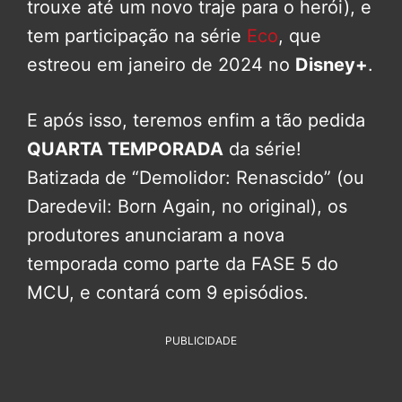
trouxe até um novo traje para o herói), e
tem participação na série
Eco
, que
estreou em janeiro de 2024 no
Disney+
.
E após isso, teremos enfim a tão pedida
QUARTA TEMPORADA
da série!
Batizada de “Demolidor: Renascido” (ou
Daredevil: Born Again, no original), os
produtores anunciaram a nova
temporada como parte da FASE 5 do
MCU, e contará com 9 episódios.
PUBLICIDADE