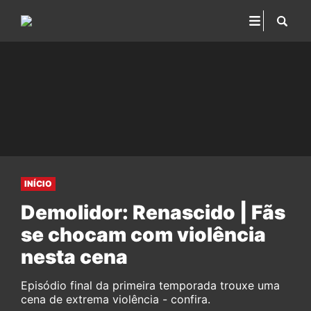
INÍCIO
Demolidor: Renascido | Fãs
se chocam com violência
nesta cena
Episódio final da primeira temporada trouxe uma
cena de extrema violência - confira.