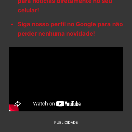
para notícias diretamente no seu
celular!
Siga nosso perfil no Google para não
perder nenhuma novidade!
PUBLICIDADE