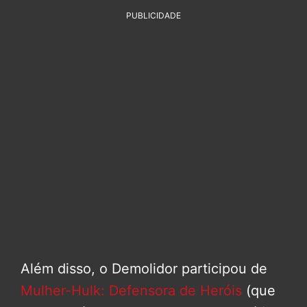
PUBLICIDADE
Além disso, o Demolidor participou de
Mulher-Hulk: Defensora de Heróis
(que