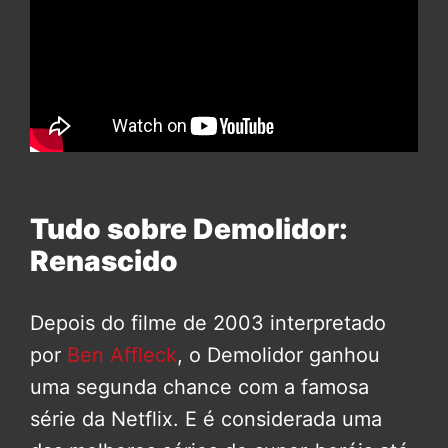
Tudo sobre Demolidor:
Renascido
Depois do filme de 2003 interpretado
por
Ben Affleck
, o Demolidor ganhou
uma segunda chance com a famosa
série da Netflix. E é considerada uma