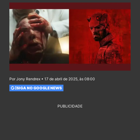
Por Jony Rendrex • 17 de abril de 2025, às 08:00
SIGA NO GOOGLE NEWS
PUBLICIDADE