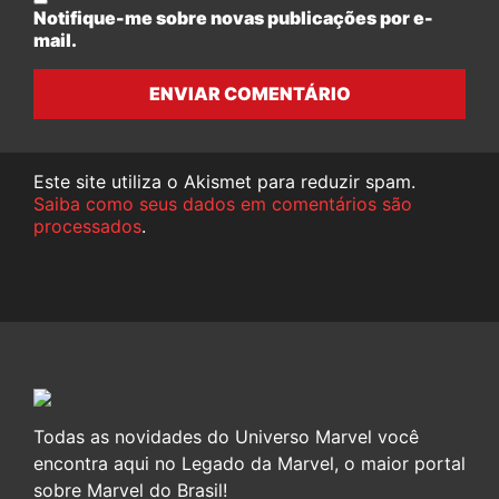
Notifique-me sobre novas publicações por e-
mail.
ENVIAR COMENTÁRIO
Este site utiliza o Akismet para reduzir spam.
Saiba como seus dados em comentários são
processados
.
Todas as novidades do Universo Marvel você
encontra aqui no Legado da Marvel, o maior portal
sobre Marvel do Brasil!