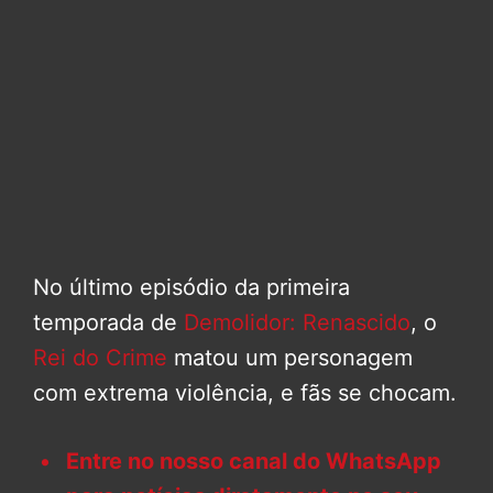
No último episódio da primeira
temporada de
Demolidor: Renascido
, o
Rei do Crime
matou um personagem
com extrema violência, e fãs se chocam.
Entre no nosso canal do WhatsApp