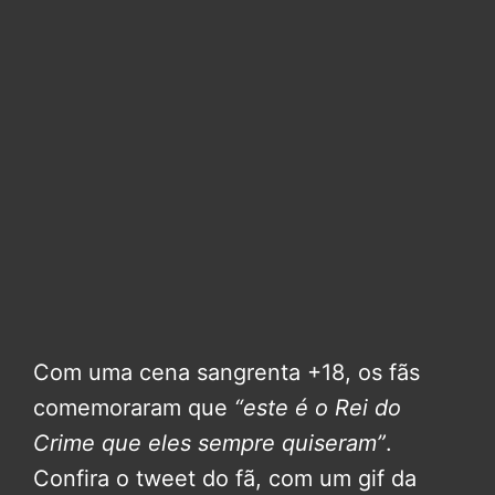
Com uma cena sangrenta +18, os fãs
comemoraram que
“este é o Rei do
Crime que eles sempre quiseram”
.
Confira o tweet do fã, com um gif da