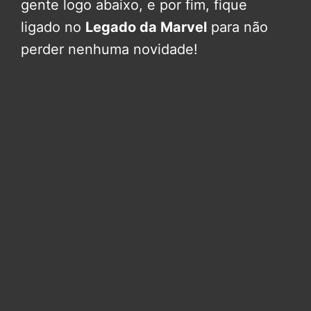
gente logo abaixo, e por fim, fique
ligado no
Legado da Marvel
para não
perder nenhuma novidade!