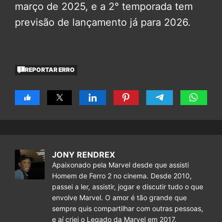
março de 2025, e a 2° temporada tem
previsão de lançamento já para 2026.
REPORTAR ERRO
JONY RENDREX
Apaixonado pela Marvel desde que assisti
Homem de Ferro 2 no cinema. Desde 2010,
passei a ler, assistir, jogar e discutir tudo o que
envolve Marvel. O amor é tão grande que
sempre quis compartilhar com outras pessoas,
e aí criei o Legado da Marvel em 2017.