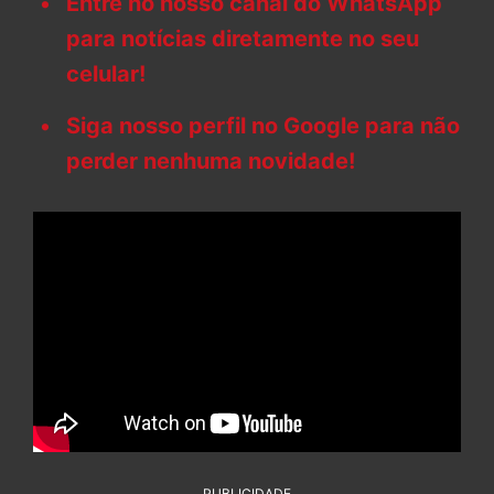
Entre no nosso canal do WhatsApp
para notícias diretamente no seu
celular!
Siga nosso perfil no Google para não
perder nenhuma novidade!
PUBLICIDADE