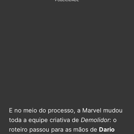
E no meio do processo, a Marvel mudou
toda a equipe criativa de
Demolidor
: o
roteiro passou para as mãos de
Dario