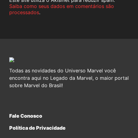
Saiba como seus dados em comentários são
processados
.
Todas as novidades do Universo Marvel você
encontra aqui no Legado da Marvel, o maior portal
sobre Marvel do Brasil!
Fale Conosco
Política de Privacidade