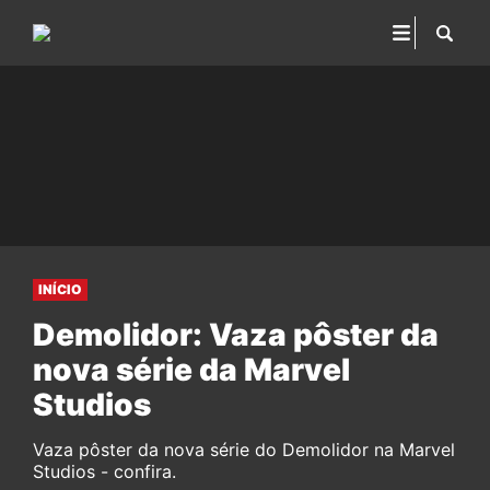
INÍCIO
Demolidor: Vaza pôster da
nova série da Marvel
Studios
Vaza pôster da nova série do Demolidor na Marvel
Studios - confira.