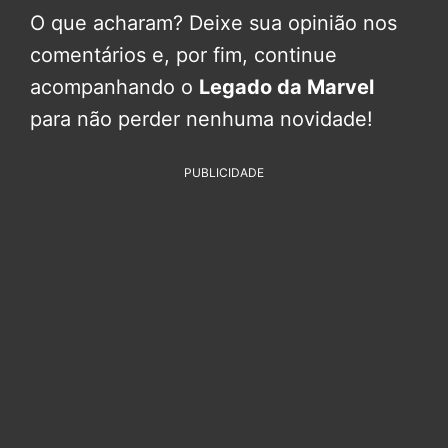
O que acharam? Deixe sua opinião nos
comentários e, por fim, continue
acompanhando o
Legado da Marvel
para não perder nenhuma novidade!
PUBLICIDADE