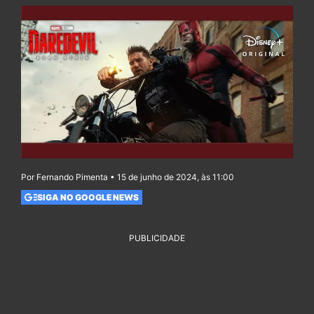
Por Fernando Pimenta • 15 de junho de 2024, às 11:00
SIGA NO GOOGLE NEWS
PUBLICIDADE