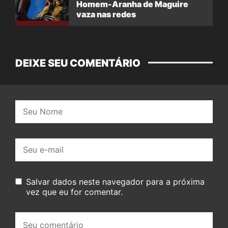
Homem-Aranha de Maguire
vaza nas redes
DEIXE SEU COMENTÁRIO
Nome:
E-
mail:
Salvar dados neste navegador para a próxima
vez que eu for comentar.
Seu
comentário: