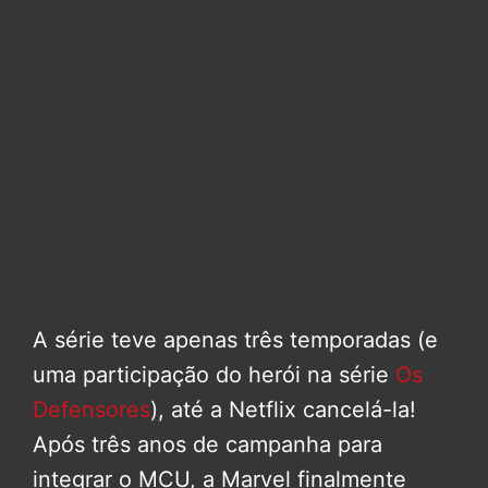
A série teve apenas três temporadas (e
uma participação do herói na série
Os
Defensores
), até a Netflix cancelá-la!
Após três anos de campanha para
integrar o MCU, a Marvel finalmente