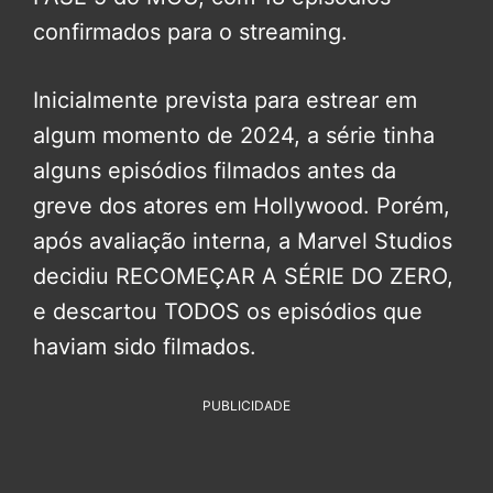
confirmados para o streaming.
Inicialmente prevista para estrear em
algum momento de 2024, a série tinha
alguns episódios filmados antes da
greve dos atores em Hollywood. Porém,
após avaliação interna, a Marvel Studios
decidiu RECOMEÇAR A SÉRIE DO ZERO,
e descartou TODOS os episódios que
haviam sido filmados.
PUBLICIDADE