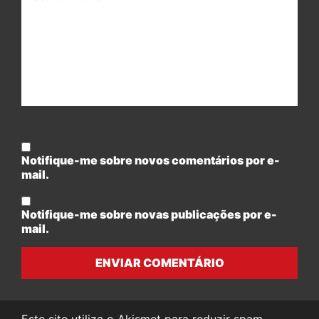
Notifique-me sobre novos comentários por e-
mail.
Notifique-me sobre novas publicações por e-
mail.
ENVIAR COMENTÁRIO
Este site utiliza o Akismet para reduzir spam.