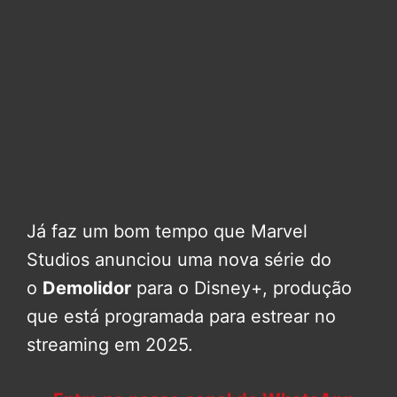
Já faz um bom tempo que Marvel
Studios anunciou uma nova série do
o
Demolidor
para o Disney+, produção
que está programada para estrear no
streaming em 2025.