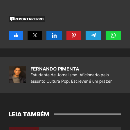
REPORTAR ERRO
FERNANDO PIMENTA
Estudante de Jornalismo. Aficionado pelo
assunto Cultura Pop. Escrever é um prazer.
LEIA TAMBÉM