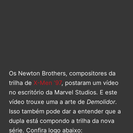
Os Newton Brothers, compositores da
trilha de
X-Men ’97
, postaram um vídeo
no escritório da Marvel Studios. E este
vídeo trouxe uma a arte de
Demolidor
.
Isso também pode dar a entender que a
dupla está compondo a trilha da nova
série. Confira logo abaixo: