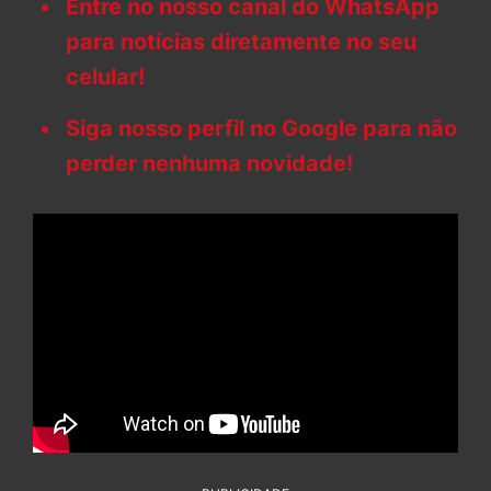
Entre no nosso canal do WhatsApp
para notícias diretamente no seu
celular!
Siga nosso perfil no Google para não
perder nenhuma novidade!