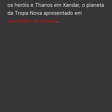
os heróis e Thanos em Xandar, o planeta
da Tropa Nova apresentado em
Guardiões da Galáxia
.