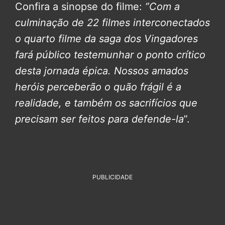
Confira a sinopse do filme:
”Com a
culminação de 22 filmes interconectados
o quarto filme da saga dos Vingadores
fará público testemunhar o ponto crítico
desta jornada épica.
Nossos amados
heróis perceberão o quão frágil é a
realidade, e também os sacrifícios que
precisam ser feitos para defende-la
”.
PUBLICIDADE