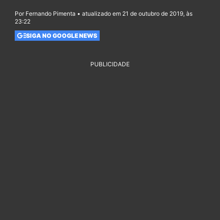
Por Fernando Pimenta • atualizado em 21 de outubro de 2019, às
23:22
SIGA NO GOOGLE NEWS
PUBLICIDADE