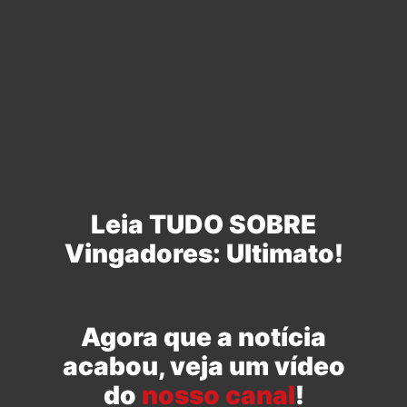
Leia TUDO SOBRE
Vingadores: Ultimato!
Agora que a notícia
acabou, veja um vídeo
do
nosso canal
!