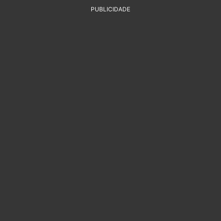
PUBLICIDADE