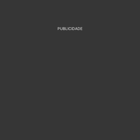
PUBLICIDADE