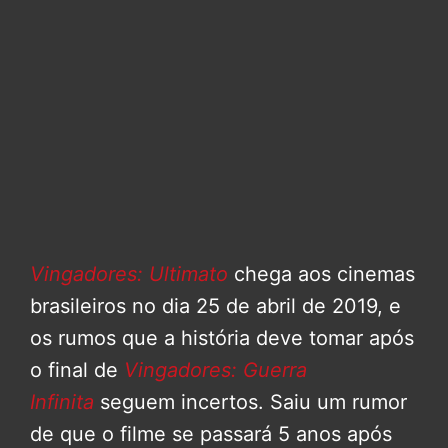
Vingadores: Ultimato
chega aos cinemas
brasileiros no dia 25 de abril de 2019, e
os rumos que a história deve tomar após
o final de
Vingadores: Guerra
Infinita
seguem incertos. Saiu um rumor
de que o filme se passará 5 anos após