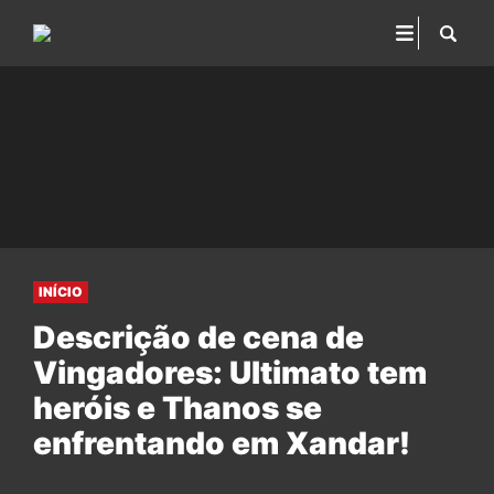
INÍCIO
Descrição de cena de
Vingadores: Ultimato tem
heróis e Thanos se
enfrentando em Xandar!