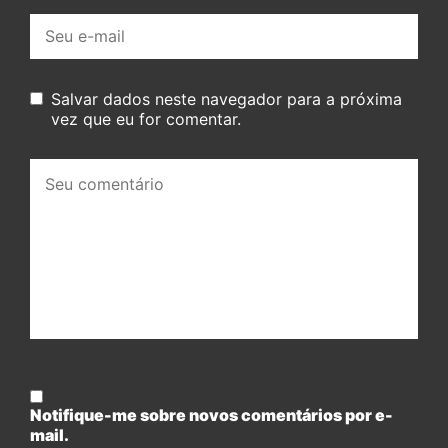
E-
mail:
Salvar dados neste navegador para a próxima
vez que eu for comentar.
Seu
comentário:
Notifique-me sobre novos comentários por e-
mail.