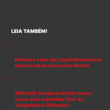
LEIA TAMBÉM!
Primeiro clipe de Capitã Marvel traz
embate da heroína com Skrull!
SPOILER: Conjunto LEGO revela
como será a batalha final de
Vingadores: Ultimato!