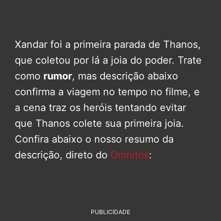
Xandar foi a primeira parada de Thanos,
que coletou por lá a joia do poder. Trate
como
rumor
, mas descrição abaixo
confirma a viagem no tempo no filme, e
a cena traz os heróis tentando evitar
que Thanos colete sua primeira joia.
Confira abaixo o nosso resumo da
descrição, direto do
Omnitos
:
PUBLICIDADE