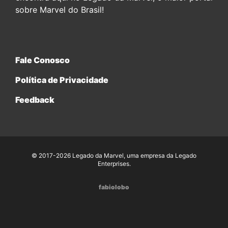
sobre Marvel do Brasil!
Fale Conosco
Política de Privacidade
Feedback
© 2017-2026 Legado da Marvel, uma empresa da Legado
Enterprises.
fabiolobo