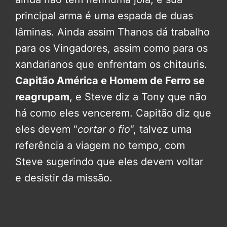
principal arma é uma espada de duas
lâminas. Ainda assim Thanos dá trabalho
para os Vingadores, assim como para os
xandarianos que enfrentam os chitauris.
Capitão América e Homem de Ferro se
reagrupam
, e Steve diz a Tony que não
há como eles vencerem. Capitão diz que
eles devem “
cortar o fio
“, talvez uma
referência a viagem no tempo, com
Steve sugerindo que eles devem voltar
e desistir da missão.