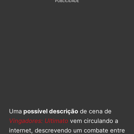
PUBLICIDADE
Uma
possível descrição
de cena de
Vingadores: Ultimato
vem circulando a
internet, descrevendo um combate entre