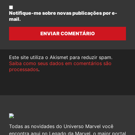
Notifique-me sobre novas publicações por e-
mail.
ENVIAR COMENTÁRIO
Este site utiliza o Akismet para reduzir spam.
Saiba como seus dados em comentários são
processados
.
Todas as novidades do Universo Marvel você
encontra aqui no Legado da Marvel, o maior portal