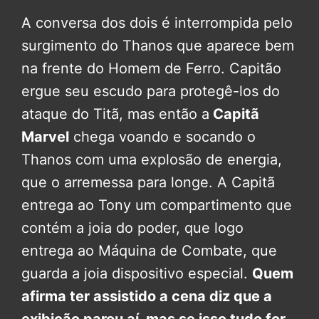
A conversa dos dois é interrompida pelo
surgimento do Thanos que aparece bem
na frente do Homem de Ferro. Capitão
ergue seu escudo para protegê-los do
ataque do Titã, mas então a
Capitã
Marvel
chega voando e socando o
Thanos com uma explosão de energia,
que o arremessa para longe. A Capitã
entrega ao Tony um compartimento que
contém a joia do poder, que logo
entrega ao Máquina de Combate, que
guarda a joia dispositivo especial.
Quem
afirma ter assistido a cena diz que a