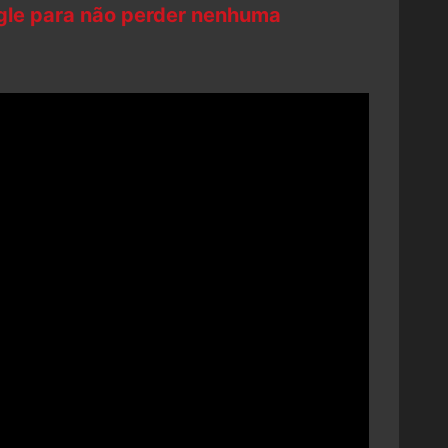
ogle para não perder nenhuma