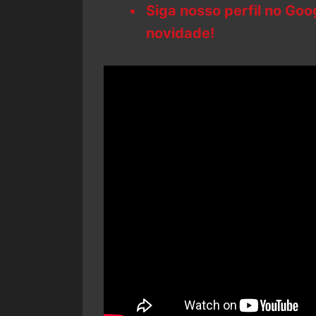
Siga nosso perfil no Go
novidade!