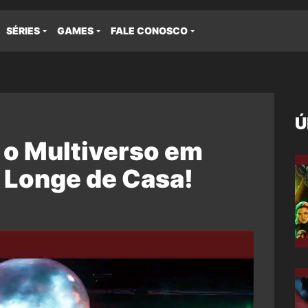
SÉRIES
GAMES
FALE CONOSCO
Ú
 o Multiverso em
Longe de Casa!