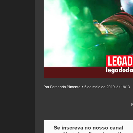
Por Fernando Pimenta • 6 de maio de 2019, às 19:13