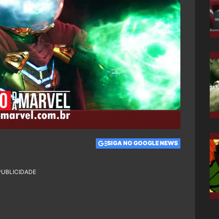
SIGA NO GOOGLE NEWS
PUBLICIDADE