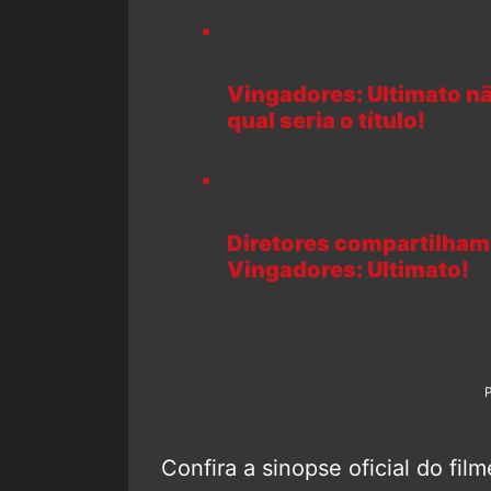
Vingadores: Ultimato não
qual seria o título!
Diretores compartilham 
Vingadores: Ultimato!
Confira a sinopse oficial do film