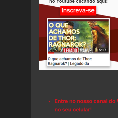
Entre no nosso canal do
no seu celular!