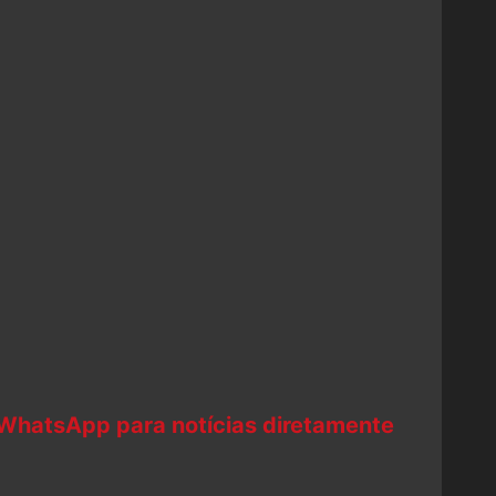
 WhatsApp para notícias diretamente