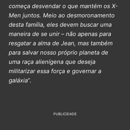
começa desvendar o que mantém os X-
Men juntos. Meio ao desmoronamento
desta família, eles devem buscar uma
maneira de se unir – não apenas para
resgatar a alma de Jean, mas também
para salvar nosso próprio planeta de
uma raça alienígena que deseja
militarizar essa força e governar a
galáxia
”.
PUBLICIDADE