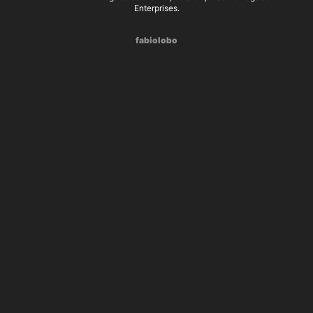
Enterprises.
fabiolobo