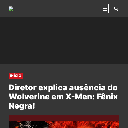
INÍCIO
Diretor explica ausência do
Wolverine em X-Men: Fênix
Negra!