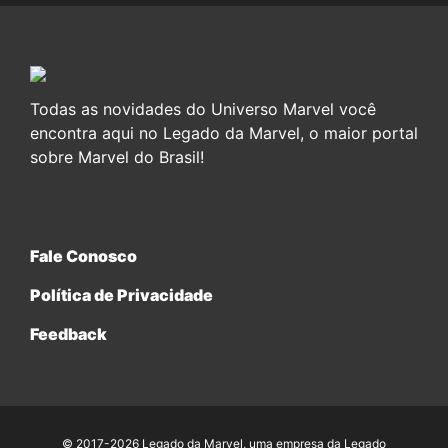
Todas as novidades do Universo Marvel você
encontra aqui no Legado da Marvel, o maior portal
sobre Marvel do Brasil!
Fale Conosco
Política de Privacidade
Feedback
© 2017-2026 Legado da Marvel, uma empresa da Legado