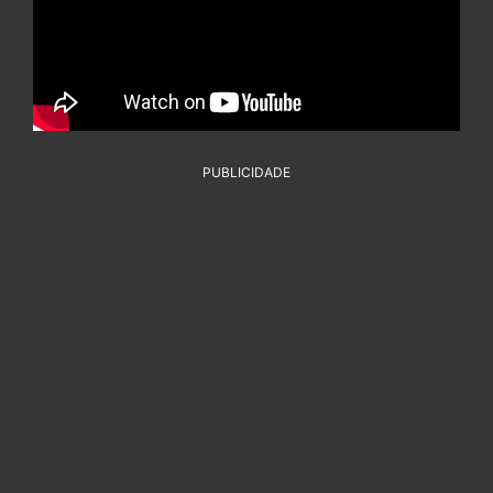
PUBLICIDADE