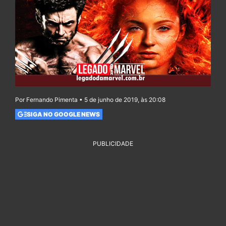
Por Fernando Pimenta • 5 de junho de 2019, às 20:08
SIGA NO GOOGLE NEWS
PUBLICIDADE