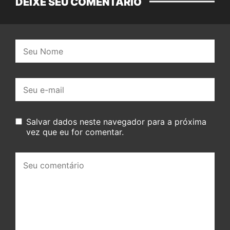
DEIXE SEU COMENTÁRIO
Nome:
E-
mail:
Salvar dados neste navegador para a próxima
vez que eu for comentar.
Seu
comentário: