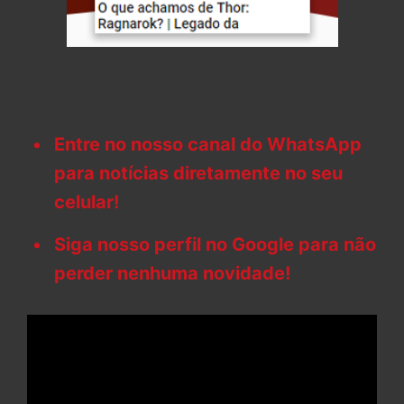
Entre no nosso canal do WhatsApp
para notícias diretamente no seu
celular!
Siga nosso perfil no Google para não
perder nenhuma novidade!