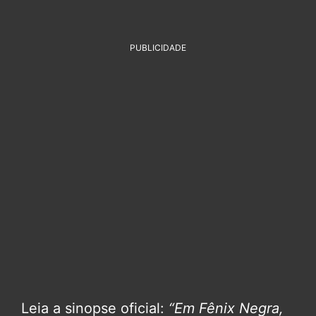
PUBLICIDADE
Leia a sinopse oficial:
“Em Fênix Negra,