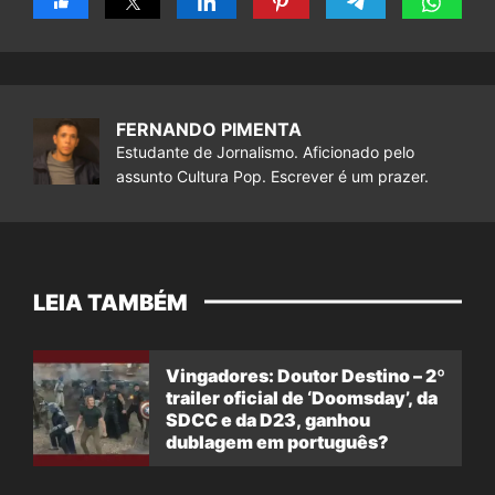
FERNANDO PIMENTA
Estudante de Jornalismo. Aficionado pelo
assunto Cultura Pop. Escrever é um prazer.
LEIA TAMBÉM
Vingadores: Doutor Destino – 2º
trailer oficial de ‘Doomsday’, da
SDCC e da D23, ganhou
dublagem em português?