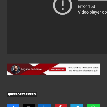
REPORTAR ERRO