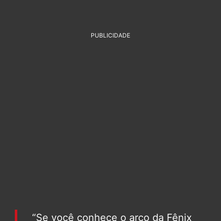
PUBLICIDADE
“Se você conhece o arco da Fênix