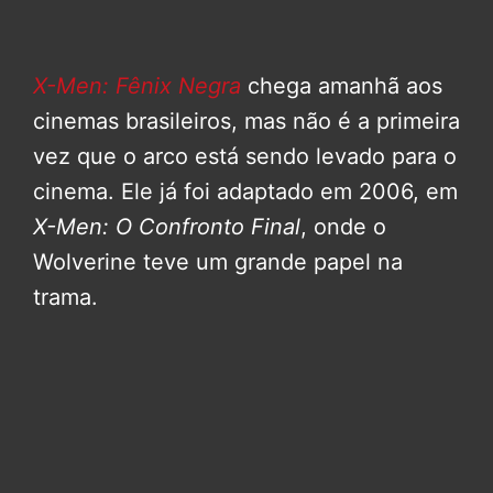
X-Men: Fênix Negra
chega amanhã aos
cinemas brasileiros, mas não é a primeira
vez que o arco está sendo levado para o
cinema. Ele já foi adaptado em 2006, em
X-Men: O Confronto Final
, onde o
Wolverine teve um grande papel na
trama.