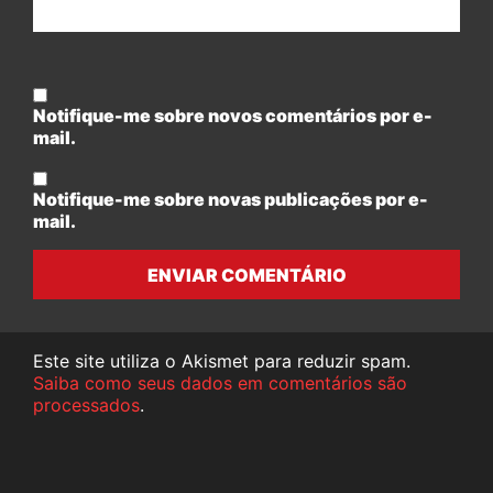
Notifique-me sobre novos comentários por e-
mail.
Notifique-me sobre novas publicações por e-
mail.
ENVIAR COMENTÁRIO
Este site utiliza o Akismet para reduzir spam.
Saiba como seus dados em comentários são
processados
.