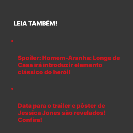
LEIA TAMBÉM!
Spoiler: Homem-Aranha: Longe de
Casa irá introduzir elemento
clássico do herói!
Data para o trailer e pôster de
Jessica Jones são revelados!
Confira!