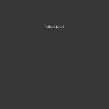
PUBLICIDADE