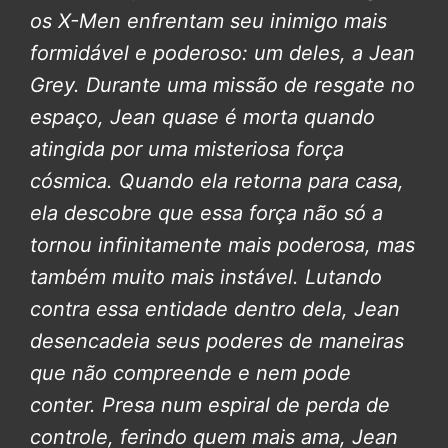
os X-Men enfrentam seu inimigo mais
formidável e poderoso: um deles, a Jean
Grey.
Durante uma missão de resgate no
espaço, Jean quase é morta quando
atingida por uma misteriosa força
cósmica. Quando ela retorna para casa,
ela descobre que essa força não só a
tornou infinitamente mais poderosa, mas
também muito mais instável. Lutando
contra essa entidade dentro dela, Jean
desencadeia seus poderes de maneiras
que não compreende e nem pode
conter. Presa num espiral de perda de
controle, ferindo quem mais ama, Jean