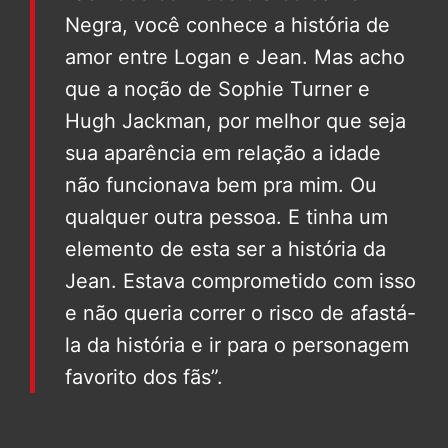
Negra, você conhece a história de
amor entre Logan e Jean. Mas acho
que a noção de Sophie Turner e
Hugh Jackman, por melhor que seja
sua aparência em relação a idade
não funcionava bem pra mim. Ou
qualquer outra pessoa. E tinha um
elemento de esta ser a história da
Jean. Estava comprometido com isso
e não queria correr o risco de afastá-
la da história e ir para o personagem
favorito dos fãs”.