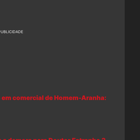
PUBLICIDADE
me em comercial de Homem-Aranha: