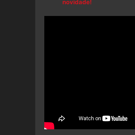
novidade!