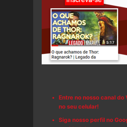
Entre no nosso canal do
no seu celular!
Siga nosso perfil no Go