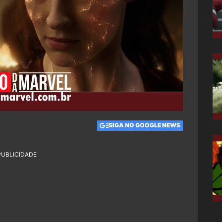
SIGA NO GOOGLE NEWS
PUBLICIDADE