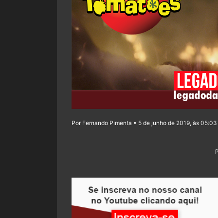
Por Fernando Pimenta • 5 de junho de 2019, às 05:03