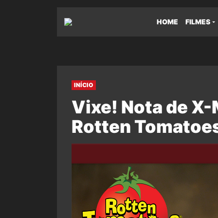
HOME
FILMES
INÍCIO
Vixe! Nota de X-
Rotten Tomatoes