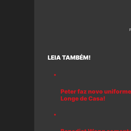
LEIA TAMBÉM!
Peter faz novo unifor
Longe de Casa!