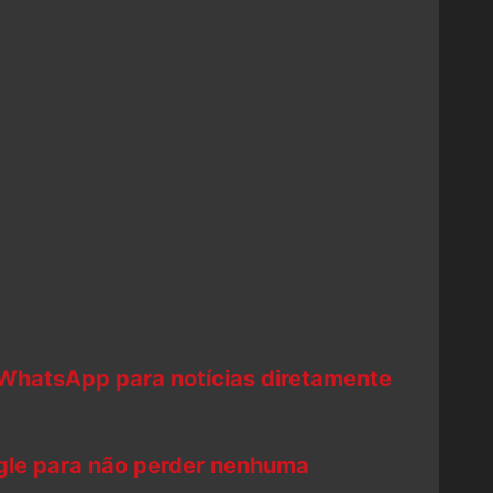
 WhatsApp para notícias diretamente
ogle para não perder nenhuma