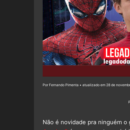
Por Fernando Pimenta • atualizado em 28 de novembr
Não é novidade pra ninguém o 