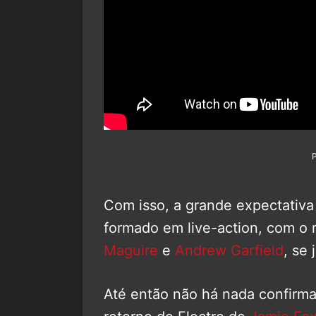
Com isso, a grande expectativ
formado em live-action, com o 
Maguire
e
Andrew Garfield
, se
Até então não há nada confirma