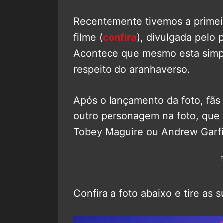
Recentemente tivemos a primei
filme (
confira
), divulgada pelo 
Acontece que mesmo esta simpl
respeito do aranhaverso.
Após o lançamento da foto, fãs
outro personagem na foto, que 
Tobey Maguire ou Andrew Garfi
Confira a foto abaixo e tire as 