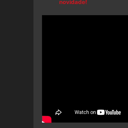
novidade!