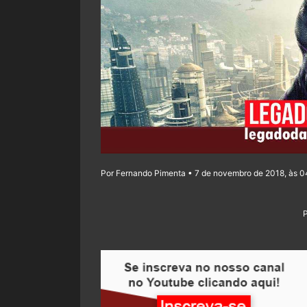
Por Fernando Pimenta • 7 de novembro de 2018, às 0