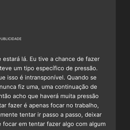
PUBLICIDADE
estará lá. Eu tive a chance de fazer
 teve um tipo específico de pressão.
e isso é intransponível. Quando se
 nunca fiz uma, uma continuação de
Então acho que haverá muita pressão
ar fazer é apenas focar no trabalho,
ente tentar ir passo a passo, deixar
 focar em tentar fazer algo com algum