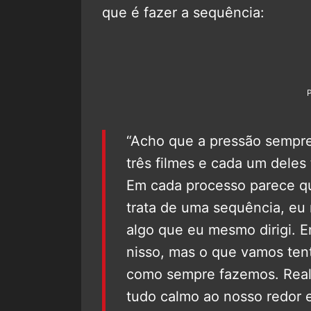
que é fazer a sequência:
“Acho que a pressão sempre 
três filmes e cada um deles
Em cada processo parece qu
trata de uma sequência, eu
algo que eu mesmo dirigi. 
nisso, mas o que vamos tent
como sempre fazemos. Realm
tudo calmo ao nosso redor e