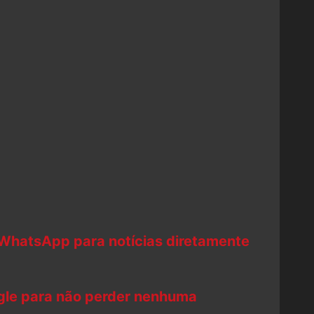
 WhatsApp para notícias diretamente
ogle para não perder nenhuma