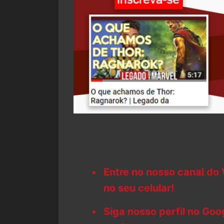
Entre no nosso canal do
no seu celular!
Siga nosso perfil no Go