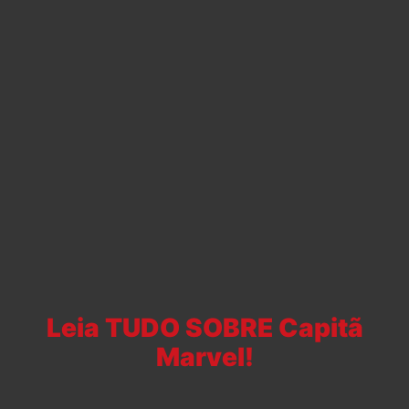
Leia TUDO SOBRE Capitã
Marvel!