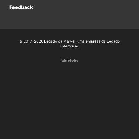
Feedback
© 2017-2026 Legado da Marvel, uma empresa da Legado
Enterprises.
fabiolobo