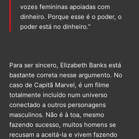
vozes femininas apoiadas com
dinheiro. Porque esse é o poder, o
poder está no dinheiro.”
Para ser sincero, Elizabeth Banks está
bastante correta nesse argumento. No
caso de Capitã Marvel, é um filme
totalmente incluído num universo
conectado a outros personagens
masculinos. Não é à toa, mesmo
fazendo sucesso, muitos homens se
recusam a aceitá-la e vivem fazendo