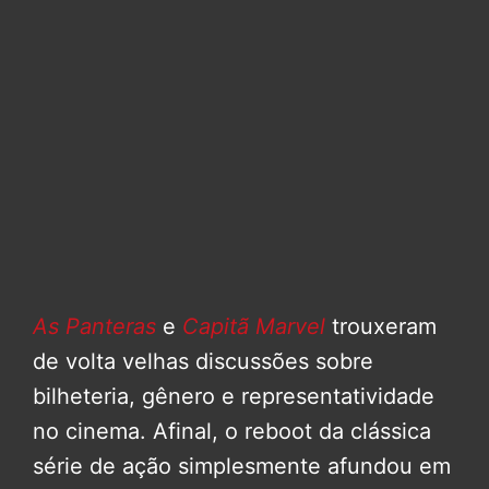
As Panteras
e
Capitã Marvel
trouxeram
de volta velhas discussões sobre
bilheteria, gênero e representatividade
no cinema. Afinal, o reboot da clássica
série de ação simplesmente afundou em