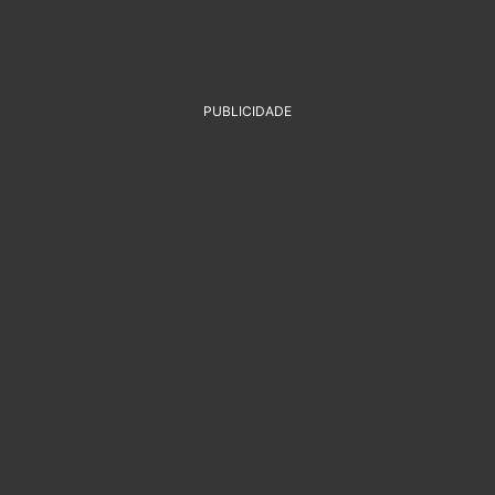
PUBLICIDADE