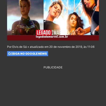
Por Elvis de Sá • atualizado em 20 de novembro de 2019, às 11:06
SIGA NO GOOGLE NEWS
PUBLICIDADE