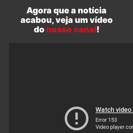
Agora que a notícia
acabou, veja um vídeo
do
nosso canal
!