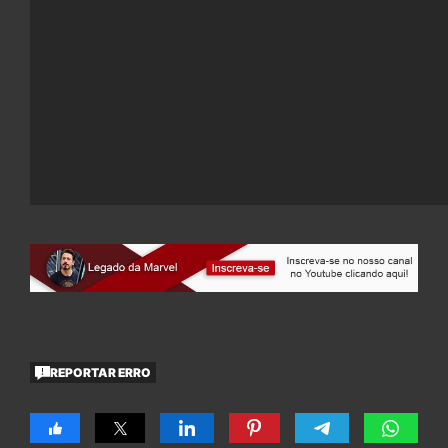
REPORTAR ERRO