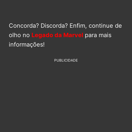
Concorda? Discorda? Enfim, continue de
olho no
Legado da Marvel
para mais
informações!
PUBLICIDADE