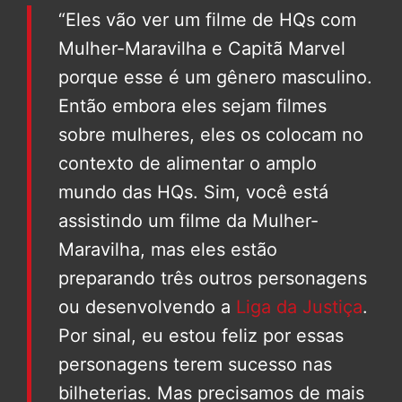
“Eles vão ver um filme de HQs com
Mulher-Maravilha e Capitã Marvel
porque esse é um gênero masculino.
Então embora eles sejam filmes
sobre mulheres, eles os colocam no
contexto de alimentar o amplo
mundo das HQs. Sim, você está
assistindo um filme da Mulher-
Maravilha, mas eles estão
preparando três outros personagens
ou desenvolvendo a
Liga da Justiça
.
Por sinal, eu estou feliz por essas
personagens terem sucesso nas
bilheterias. Mas precisamos de mais