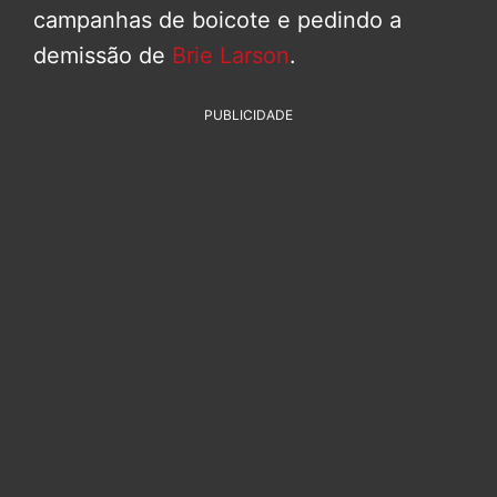
campanhas de boicote e pedindo a
demissão de
Brie Larson
.
PUBLICIDADE