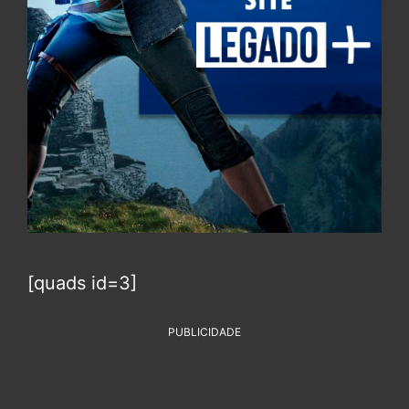
[quads id=3]
PUBLICIDADE