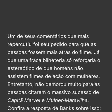
Um de seus comentários que mais
repercutiu foi seu pedido para que as
pessoas fossem mais atrás do filme. Já
que uma fraca bilheteria só reforçaria o
estereótipo de que homens não
assistem filmes de ação com mulheres.
Entretanto, não demorou muito para as
pessoas citarem o massivo sucesso de
Capitã Marvel
e
Mulher-Maravilha
.
Confira a resposta de Banks sobre isso: