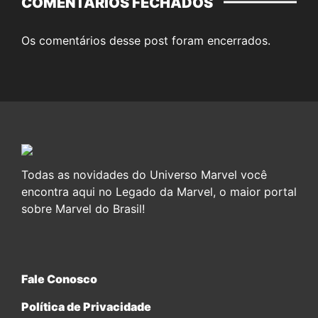
COMENTÁRIOS FECHADOS
Os comentários desse post foram encerrados.
Todas as novidades do Universo Marvel você
encontra aqui no Legado da Marvel, o maior portal
sobre Marvel do Brasil!
Fale Conosco
Política de Privacidade