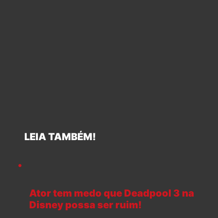
LEIA TAMBÉM!
Ator tem medo que Deadpool 3 na
Disney possa ser ruim!