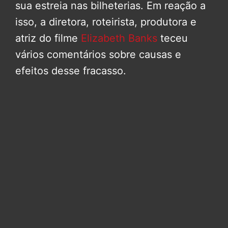
sua estreia nas bilheterias. Em reação a
isso, a diretora, roteirista, produtora e
atriz do filme
Elizabeth Banks
teceu
vários comentários sobre causas e
efeitos desse fracasso.