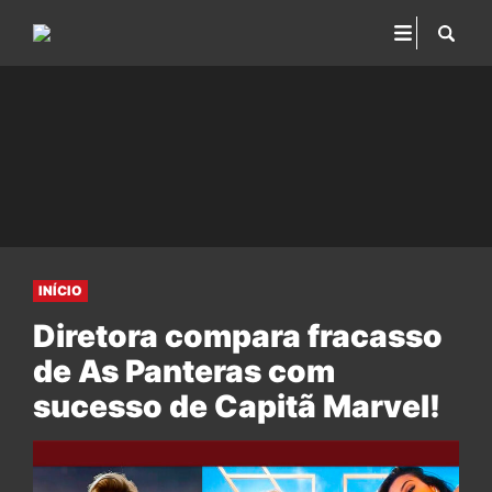
INÍCIO
Diretora compara fracasso
de As Panteras com
sucesso de Capitã Marvel!