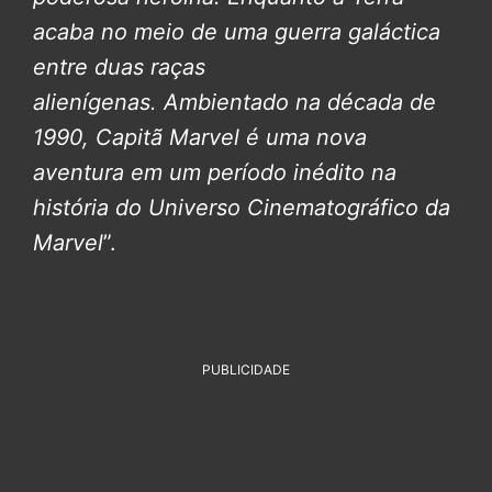
acaba no meio de uma guerra galáctica
entre duas raças
alienígenas.
Ambientado na década de
1990, Capitã Marvel é uma nova
aventura em um período inédito na
história do Universo Cinematográfico da
Marvel
”.
PUBLICIDADE