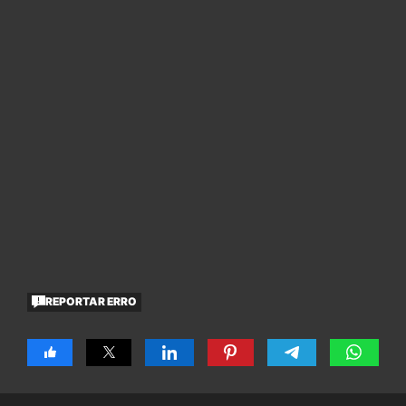
REPORTAR ERRO