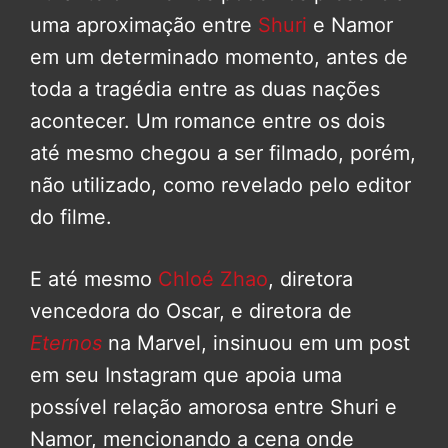
uma aproximação entre
Shuri
e Namor
em um determinado momento, antes de
toda a tragédia entre as duas nações
acontecer. Um romance entre os dois
até mesmo chegou a ser filmado, porém,
não utilizado, como revelado pelo editor
do filme.
E até mesmo
Chloé Zhao
, diretora
vencedora do Oscar, e diretora de
Eternos
na Marvel, insinuou em um post
em seu Instagram que apoia uma
possível relação amorosa entre Shuri e
Namor, mencionando a cena onde