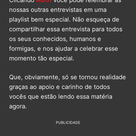
nossas outras entrevistas em uma
playlist bem especial. Não esqueça de
compartilhar essa entrevista para todos
os seus conhecidos, humanos e
formigas, e nos ajudar a celebrar esse
momento tão especial.
Que, obviamente, só se tornou realidade
graças ao apoio e carinho de todos
vocês que estão lendo essa matéria
agora.
PUBLICIDADE