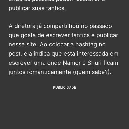
publicar suas fanfics.
A diretora já compartilhou no passado
que gosta de escrever fanfics e publicar
nesse site. Ao colocar a hashtag no
post, ela indica que está interessada em
escrever uma onde Namor e Shuri ficam
juntos romanticamente (quem sabe?).
PUBLICIDADE