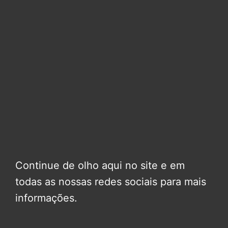
Continue de olho aqui no site e em
todas as nossas redes sociais para mais
informações.