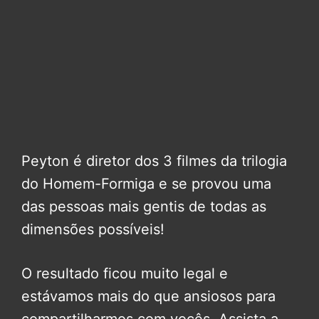
Peyton é diretor dos 3 filmes da trilogia
do Homem-Formiga e se provou uma
das pessoas mais gentis de todas as
dimensões possíveis!
O resultado ficou muito legal e
estávamos mais do que ansiosos para
compartilharmos com vocês. Assista a