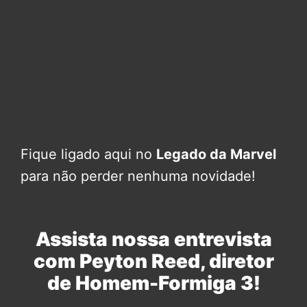
Fique ligado aqui no
Legado da Marvel
para não perder nenhuma novidade!
Assista nossa entrevista
com Peyton Reed, diretor
de Homem-Formiga 3!