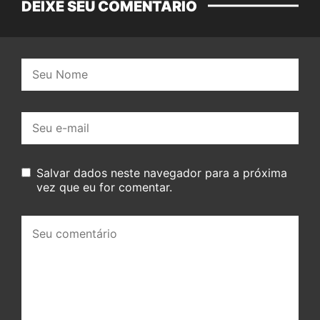
DEIXE SEU COMENTÁRIO
Nome:
E-
mail:
Salvar dados neste navegador para a próxima
vez que eu for comentar.
Seu
comentário: