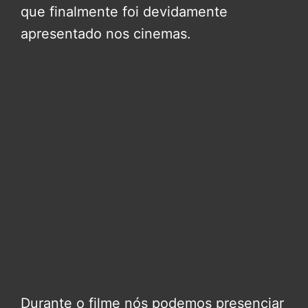
que finalmente foi devidamente
apresentado nos cinemas.
Durante o filme nós podemos presenciar