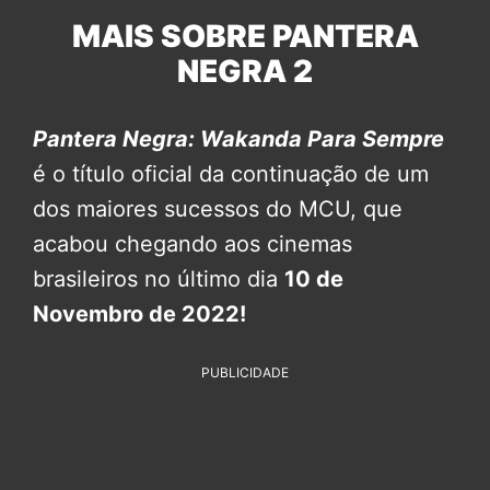
MAIS SOBRE PANTERA
NEGRA 2
Pantera Negra: Wakanda Para Sempre
é o título oficial da continuação de um
dos maiores sucessos do MCU, que
acabou chegando aos cinemas
brasileiros no último dia
10 de
Novembro de 2022!
PUBLICIDADE