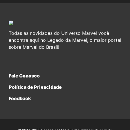
Todas as novidades do Universo Marvel você
encontra aqui no Legado da Marvel, o maior portal
sobre Marvel do Brasil!
Fale Conosco
Política de Privacidade
Feedback