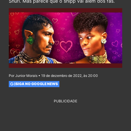
Shuri. Mas parece que o shipp vai além dos fãs.
Por Junior Morais • 19 de dezembro de 2022, às 20:00
SIGA NO GOOGLE NEWS
PUBLICIDADE