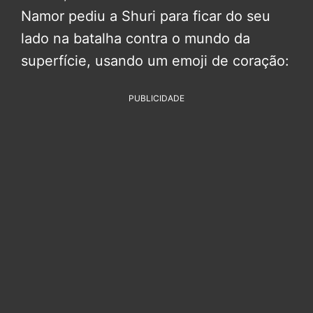
Namor pediu a Shuri para ficar do seu
lado na batalha contra o mundo da
superfície, usando um emoji de coração:
PUBLICIDADE