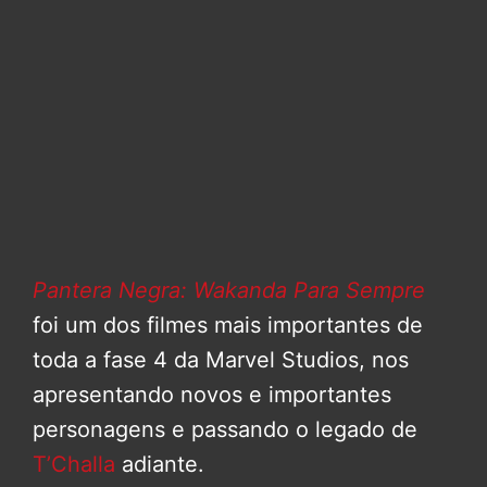
Pantera Negra: Wakanda Para Sempre
foi um dos filmes mais importantes de
toda a fase 4 da Marvel Studios, nos
apresentando novos e importantes
personagens e passando o legado de
T’Challa
adiante.