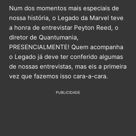
Num dos momentos mais especiais de
nossa história, o Legado da Marvel teve
a honra de entrevistar Peyton Reed, o
diretor de Quantumania,
PRESENCIALMENTE! Quem acompanha
o Legado já deve ter conferido algumas
de nossas entrevistas, mas eis a primeira
vez que fazemos isso cara-a-cara.
PUBLICIDADE