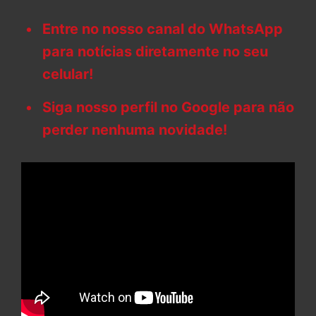
Entre no nosso canal do WhatsApp
para notícias diretamente no seu
celular!
Siga nosso perfil no Google para não
perder nenhuma novidade!