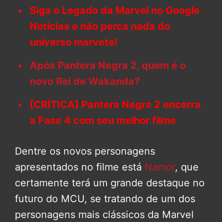
Siga o Legado da Marvel no Google
Notícias e não perca nada do
universo marvete!
Após Pantera Negra 2, quem é o
novo Rei de Wakanda?
[CRÍTICA] Pantera Negra 2 encerra
a Fase 4 com seu melhor filme
Dentre os novos personagens
apresentados no filme está
Namor
, que
certamente terá um grande destaque no
futuro do MCU, se tratando de um dos
personagens mais clássicos da Marvel