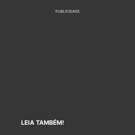
PUBLICIDADE
LEIA TAMBÉM!