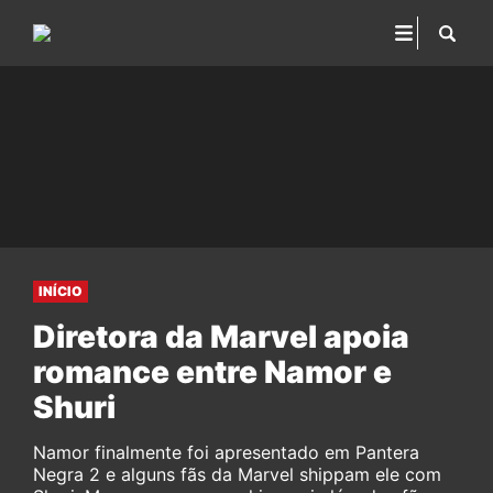
INÍCIO
Diretora da Marvel apoia
romance entre Namor e
Shuri
Namor finalmente foi apresentado em Pantera
Negra 2 e alguns fãs da Marvel shippam ele com