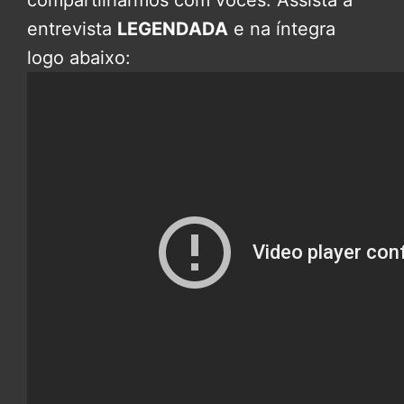
entrevista
LEGENDADA
e na íntegra
logo abaixo: