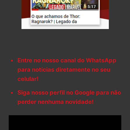
Entre no nosso canal do WhatsApp
para notícias diretamente no seu
celular!
Siga nosso perfil no Google para não
perder nenhuma novidade!