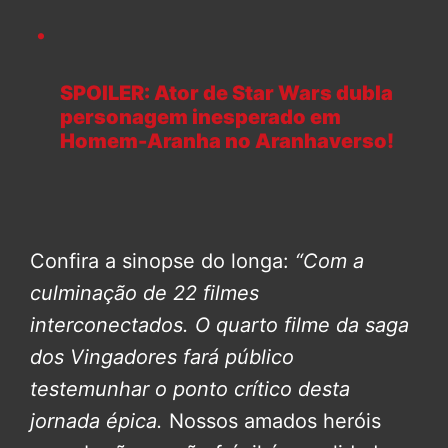
SPOILER: Ator de Star Wars dubla
personagem inesperado em
Homem-Aranha no Aranhaverso!
Confira a sinopse do longa:
“Com a
culminação de 22 filmes
interconectados. O quarto filme da saga
dos Vingadores fará público
testemunhar o ponto crítico desta
jornada épica.
Nossos amados heróis