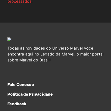
processados
.
Todas as novidades do Universo Marvel você
encontra aqui no Legado da Marvel, o maior portal
sobre Marvel do Brasil!
Fale Conosco
Política de Privacidade
Feedback