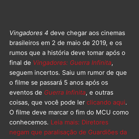
Vingadores 4
deve chegar aos cinemas
brasileiros em 2 de maio de 2019, e os
rumos que a história deve tomar após o
final de
Vingadores: Guerra Infinita
,
seguem incertos. Saiu um rumor de que
o filme se passará 5 anos após os
eventos de
Guerra Infinita
, e outras
coisas, que você pode ler
clicando aqui
.
O filme deve marcar o fim do MCU como
conhecemos.
Leia mais: Diretores
negam que paralisação de Guardiões da