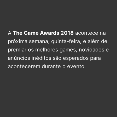
A
The Game Awards 2018
acontece na
próxima semana, quinta-feira, e além de
premiar os melhores games, novidades e
anúncios inéditos são esperados para
acontecerem durante o evento.