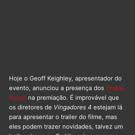
Hoje o Geoff Keighley, apresentador do
evento, anunciou a presença dos
Irmãos
Russo
na premiação. É improvável que
os diretores de
Vingadores 4
estejam lá
para apresentar o trailer do filme, mas
eles podem trazer novidades, talvez um