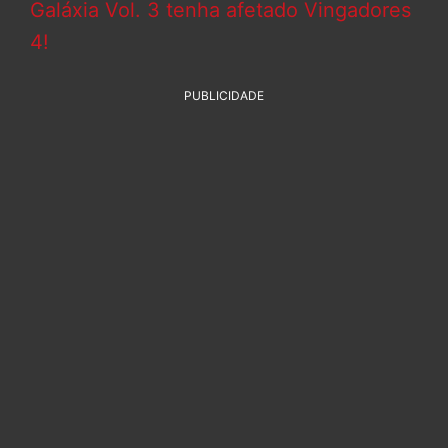
Galáxia Vol. 3 tenha afetado Vingadores
4!
PUBLICIDADE