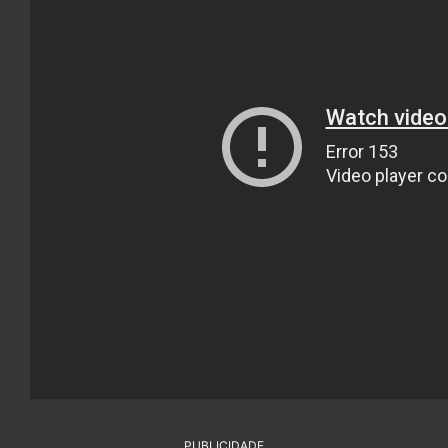
PUBLICIDADE