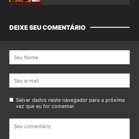
DEIXE SEU COMENTÁRIO
Nome:
E-
mail:
Salvar dados neste navegador para a próxima
vez que eu for comentar.
Seu
comentário: