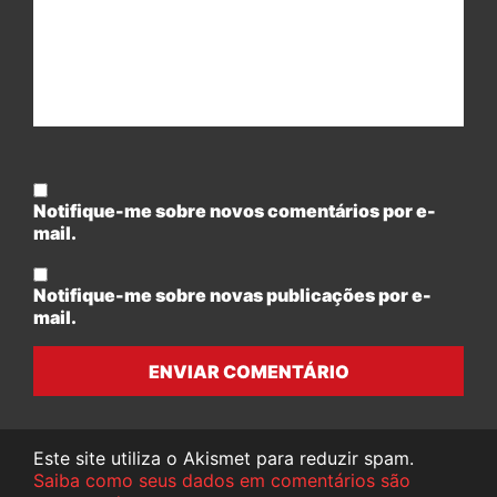
Notifique-me sobre novos comentários por e-
mail.
Notifique-me sobre novas publicações por e-
mail.
ENVIAR COMENTÁRIO
Este site utiliza o Akismet para reduzir spam.
Saiba como seus dados em comentários são