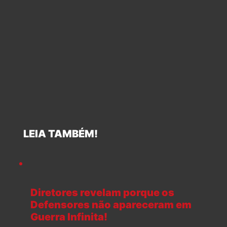
LEIA TAMBÉM!
Diretores revelam porque os
Defensores não apareceram em
Guerra Infinita!