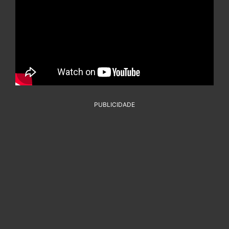
PUBLICIDADE