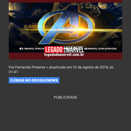
Por Fernando Pimenta • atualizado em 10 de agosto de 2019, às
01:41
SIGA NO GOOGLE NEWS
PUBLICIDADE