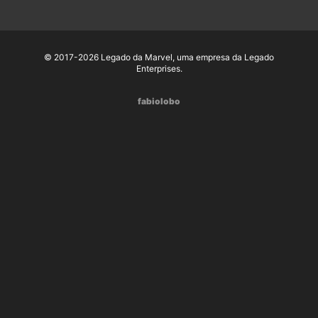
© 2017-2026 Legado da Marvel, uma empresa da Legado
Enterprises.
fabiolobo