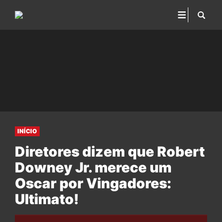
INÍCIO
Diretores dizem que Robert
Downey Jr. merece um
Oscar por Vingadores:
Ultimato!