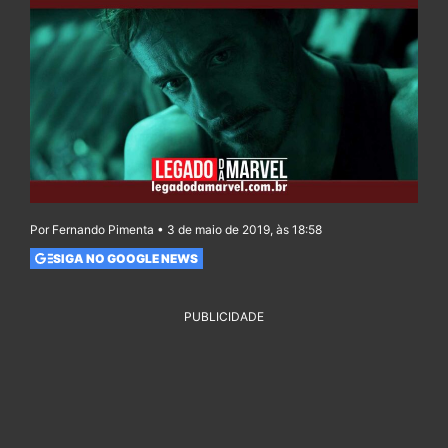
Por Fernando Pimenta • 3 de maio de 2019, às 18:58
SIGA NO GOOGLE NEWS
PUBLICIDADE