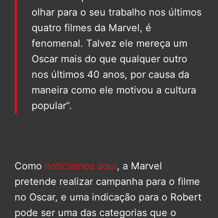
olhar para o seu trabalho nos últimos
quatro filmes da Marvel, é
fenomenal. Talvez ele mereça um
Oscar mais do que qualquer outro
nos últimos 40 anos, por causa da
maneira como ele motivou a cultura
popular”.
Como
noticiamos aqui
, a Marvel
pretende realizar campanha para o filme
no Oscar, e uma indicação para o Robert
pode ser uma das categorias que o