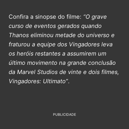
Confira a sinopse do filme:
“O grave
curso de eventos gerados quando
Thanos eliminou metade do universo e
fraturou a equipe dos Vingadores leva
os heróis restantes a assumirem um
último movimento na grande conclusão
da Marvel Studios de vinte e dois filmes,
Vingadores: Ultimato”
.
PUBLICIDADE