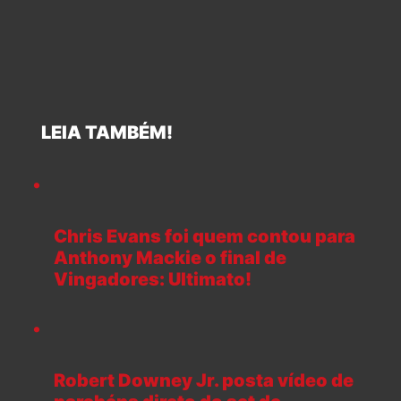
LEIA TAMBÉM!
Chris Evans foi quem contou para
Anthony Mackie o final de
Vingadores: Ultimato!
Robert Downey Jr. posta vídeo de