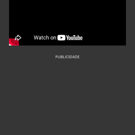
PUBLICIDADE