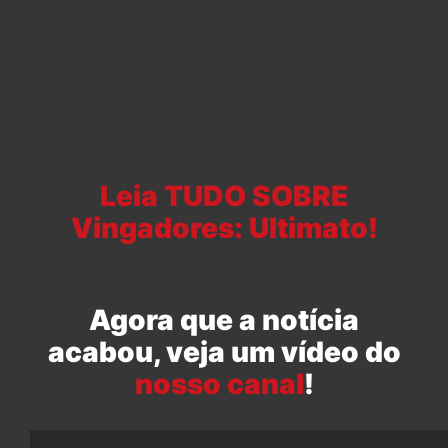
Leia TUDO SOBRE
Vingadores: Ultimato!
Agora que a notícia
acabou, veja um vídeo do
nosso canal
!