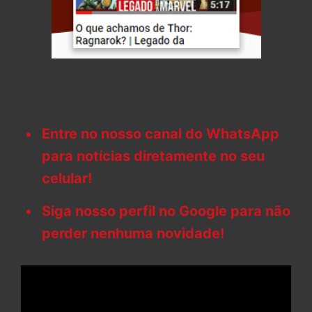
Entre no nosso canal do WhatsApp
para notícias diretamente no seu
celular!
Siga nosso perfil no Google para não
perder nenhuma novidade!