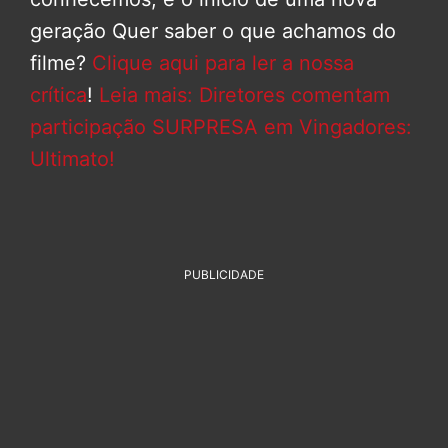
geração Quer saber o que achamos do
filme?
Clique aqui para ler a nossa
crítica
!
Leia mais: Diretores comentam
participação SURPRESA em Vingadores:
Ultimato!
PUBLICIDADE