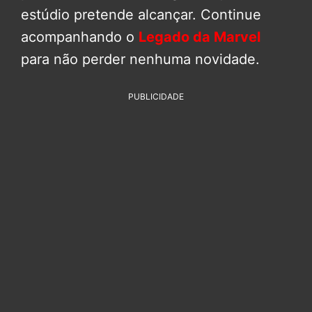
estúdio pretende alcançar. Continue
acompanhando o
Legado da Marvel
para não perder nenhuma novidade.
PUBLICIDADE