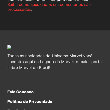
Saiba como seus dados em comentários são
processados
.
Todas as novidades do Universo Marvel você
encontra aqui no Legado da Marvel, o maior portal
sobre Marvel do Brasil!
Fale Conosco
Política de Privacidade