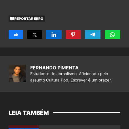
REPORTAR ERRO
FERNANDO PIMENTA
Estudante de Jornalismo. Aficionado pelo
assunto Cultura Pop. Escrever é um prazer.
LEIA TAMBÉM