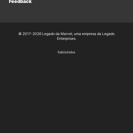
Feedback
© 2017-2026 Legado da Marvel, uma empresa da Legado
Enterprises.
fabiolobo