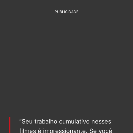
PUBLICIDADE
“Seu trabalho cumulativo nesses
filmes é impressionante. Se você