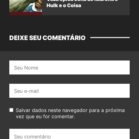
Hulk e o Coisa
DEIXE SEU COMENTÁRIO
Nome:
E-
mail:
Salvar dados neste navegador para a próxima
vez que eu for comentar.
Seu
comentário: