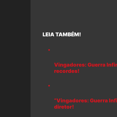
LEIA TAMBÉM!
Vingadores: Guerra Infi
recordes!
“Vingadores: Guerra Infi
diretor!