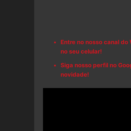
Entre no nosso canal do
no seu celular!
Siga nosso perfil no Go
novidade!