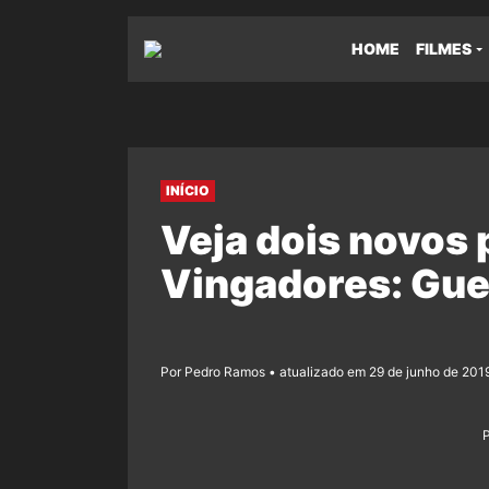
HOME
FILMES
INÍCIO
Veja dois novos 
Vingadores: Guer
Por Pedro Ramos • atualizado em 29 de junho de 2019