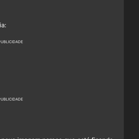
ia:
PUBLICIDADE
PUBLICIDADE