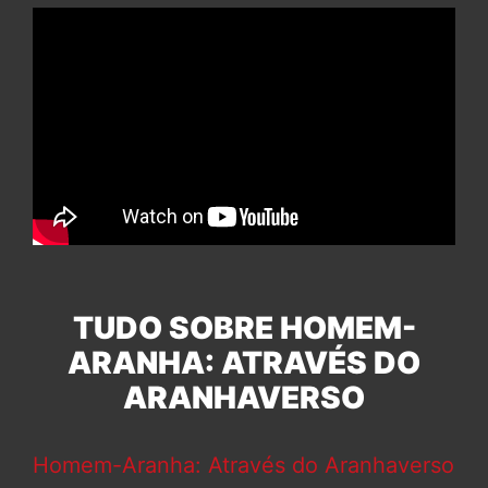
TUDO SOBRE HOMEM-
ARANHA: ATRAVÉS DO
ARANHAVERSO
Homem-Aranha: Através do Aranhaverso