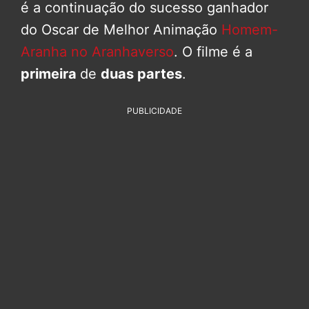
é a continuação do sucesso ganhador
do Oscar de Melhor Animação
Homem-
Aranha no Aranhaverso
. O filme é a
primeira
de
duas partes
.
PUBLICIDADE