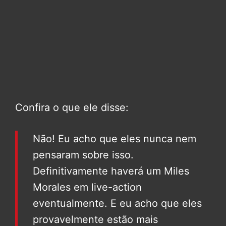
Confira o que ele disse:
Não! Eu acho que eles nunca nem
pensaram sobre isso.
Definitivamente haverá um Miles
Morales em live-action
eventualmente. E eu acho que eles
provavelmente estão mais