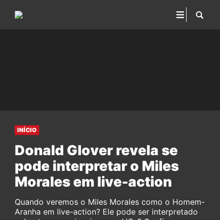
INÍCIO
Donald Glover revela se
pode interpretar o Miles
Morales em live-action
Quando veremos o Miles Morales como o Homem-
Aranha em live-action? Ele pode ser interpretado