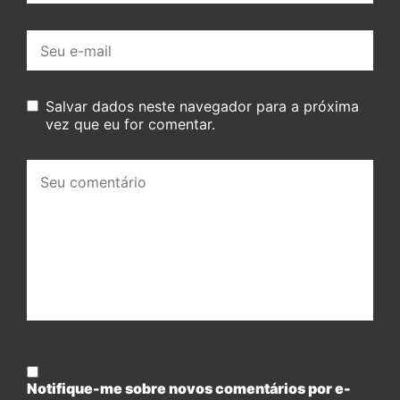
E-
mail:
Salvar dados neste navegador para a próxima
vez que eu for comentar.
Seu
comentário:
Notifique-me sobre novos comentários por e-