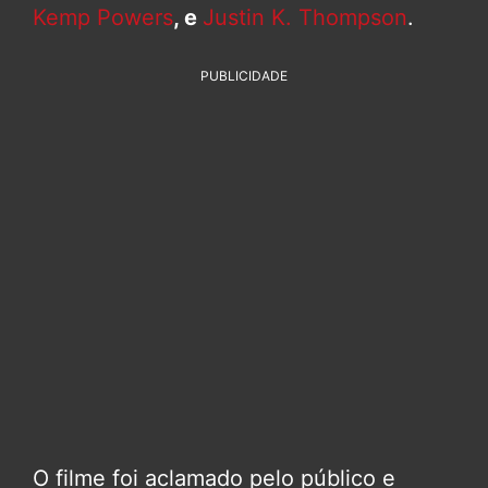
Kemp Powers
, e
Justin K. Thompson
.
PUBLICIDADE
O filme foi aclamado pelo público e