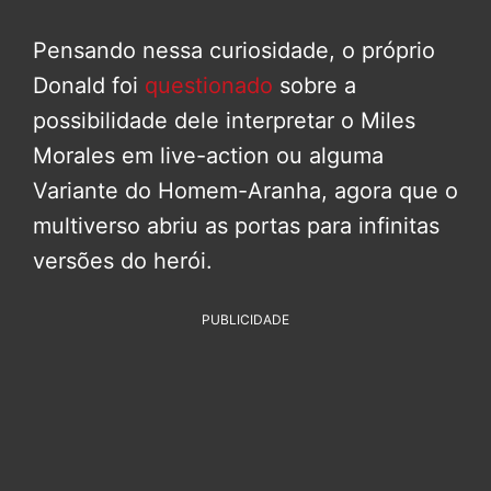
Pensando nessa curiosidade, o próprio
Donald foi
questionado
sobre a
possibilidade dele interpretar o Miles
Morales em live-action ou alguma
Variante do Homem-Aranha, agora que o
multiverso abriu as portas para infinitas
versões do herói.
PUBLICIDADE