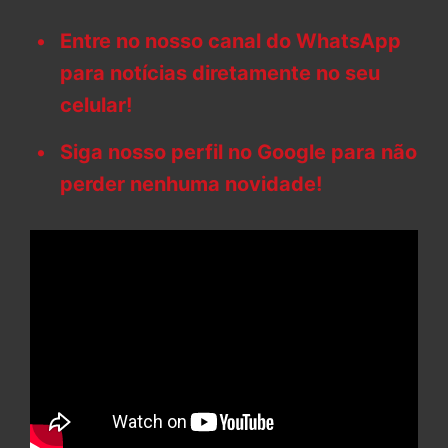
Entre no nosso canal do WhatsApp
para notícias diretamente no seu
celular!
Siga nosso perfil no Google para não
perder nenhuma novidade!