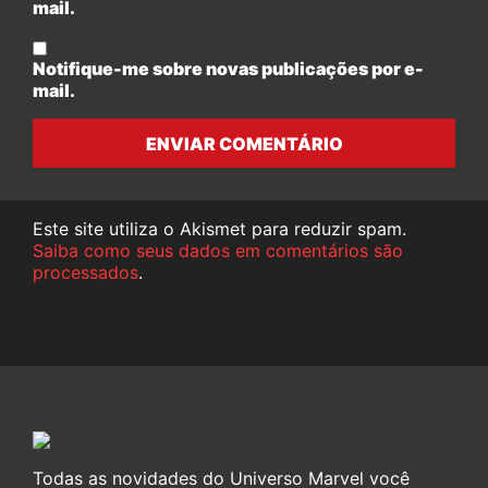
mail.
Notifique-me sobre novas publicações por e-
mail.
ENVIAR COMENTÁRIO
Este site utiliza o Akismet para reduzir spam.
Saiba como seus dados em comentários são
processados
.
Todas as novidades do Universo Marvel você