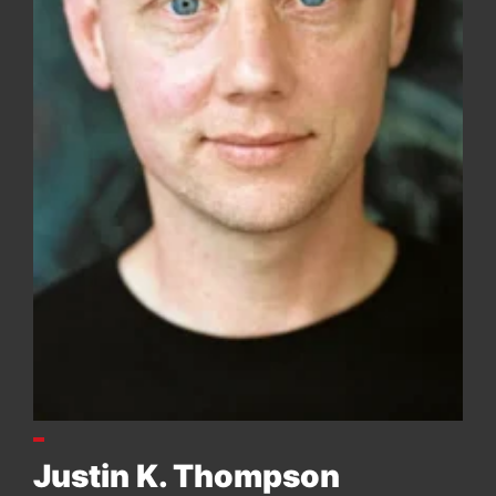
Justin K. Thompson