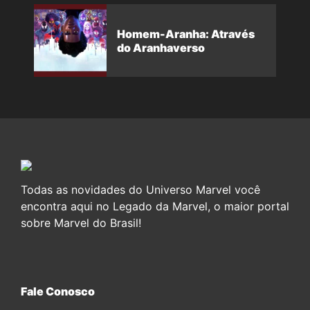
Homem-Aranha: Através
do Aranhaverso
Todas as novidades do Universo Marvel você
encontra aqui no Legado da Marvel, o maior portal
sobre Marvel do Brasil!
Fale Conosco