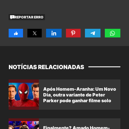
REPORTAR ERRO
NOTÍCIAS RELACIONADAS
Após Homem-Aranha: Um Novo
Dia, outra variante de Peter
Parker pode ganhar filme solo
Finalmente? Amado Homem-