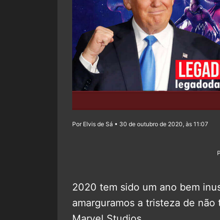
Por Elvis de Sá • 30 de outubro de 2020, às 11:07
2020 tem sido um ano bem inus
amarguramos a tristeza de não 
Marvel Studios.