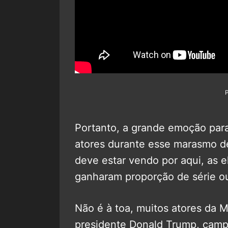
Portanto, a grande emoção par
atores durante esse marasmo 
deve estar vendo por aqui, as 
ganharam proporção de série ou
Não é à toa, muitos atores da M
presidente Donald Trump, camp