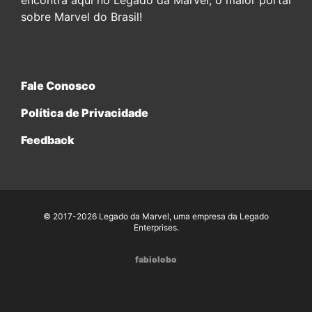
encontra aqui no Legado da Marvel, o maior portal
sobre Marvel do Brasil!
Fale Conosco
Política de Privacidade
Feedback
© 2017-2026 Legado da Marvel, uma empresa da Legado
Enterprises.
fabiolobo