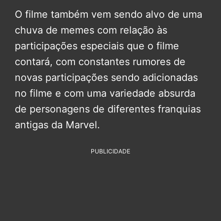
O filme também vem sendo alvo de uma
chuva de memes com relação às
participações especiais que o filme
contará, com constantes rumores de
novas participações sendo adicionadas
no filme e com uma variedade absurda
de personagens de diferentes franquias
antigas da Marvel.
PUBLICIDADE