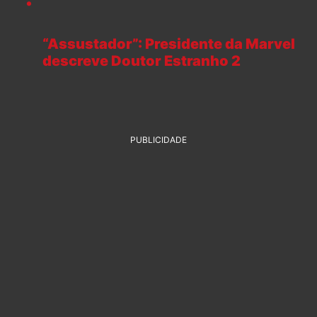
“Assustador”: Presidente da Marvel
descreve Doutor Estranho 2
PUBLICIDADE