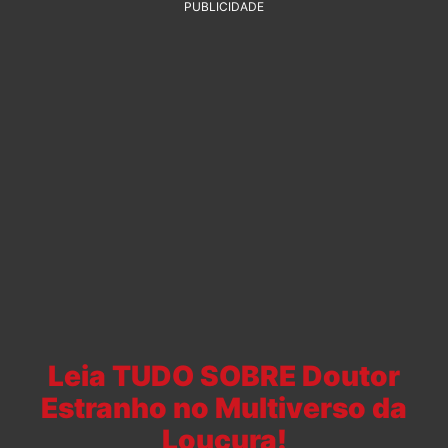
PUBLICIDADE
Leia TUDO SOBRE Doutor
Estranho no Multiverso da
Loucura!