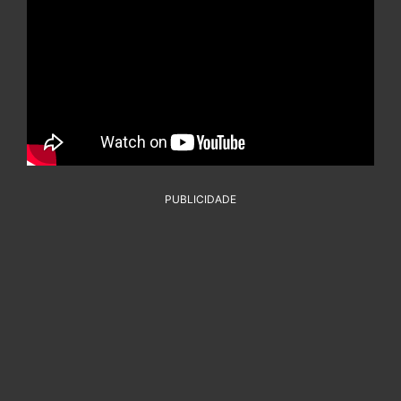
PUBLICIDADE