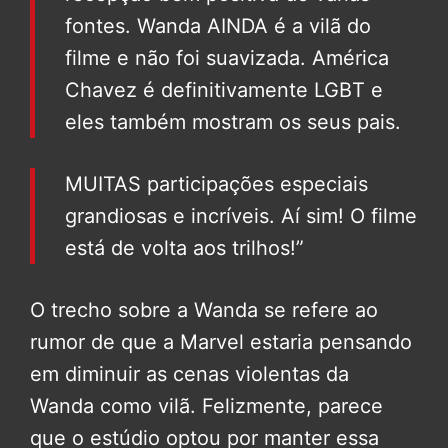
fontes. Wanda AINDA é a vilã do
filme e não foi suavizada. América
Chavez é definitivamente LGBT e
eles também mostram os seus pais.
MUITAS participações especiais
grandiosas e incríveis. Aí sim! O filme
está de volta aos trilhos!”
O trecho sobre a Wanda se refere ao
rumor de que a Marvel estaria pensando
em diminuir as cenas violentas da
Wanda como vilã. Felizmente, parece
que o estúdio optou por manter essa