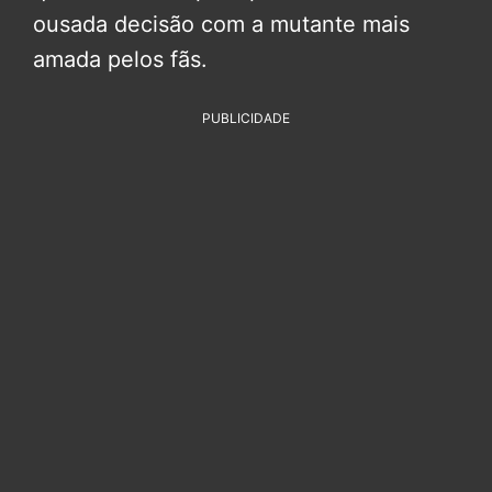
ousada decisão com a mutante mais
amada pelos fãs.
PUBLICIDADE