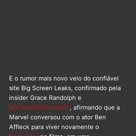
E o rumor mais novo veio do confiável
site Big Screen Leaks, confirmado pela
insider Grace Randolph e
MyTimeToShineHello
, afirmando que a
Marvel conversou com o ator Ben
Affleck para viver novamente o