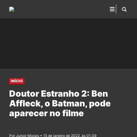
INÍCIO
Doutor Estranho 2: Ben
Affleck, o Batman, pode
aparecer no filme
Por Junior Morais • 15 de janeiro de 2022, às 01:39