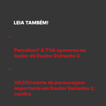
LEIA TAMBÉM!
Percebeu? A TVA apareceu no
trailer de Doutor Estranho 2
VAZOU morte de personagem
importante em Doutor Estranho 2;
confira