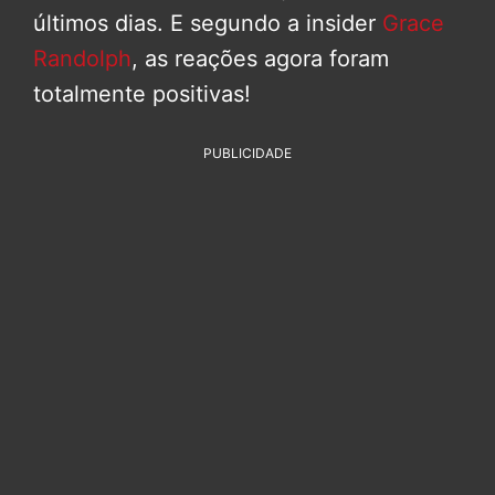
últimos dias. E segundo a insider
Grace
Randolph
, as reações agora foram
totalmente positivas!
PUBLICIDADE