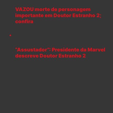
VAZOU morte de personagem
importante em Doutor Estranho 2;
confira
“Assustador”: Presidente da Marvel
descreve Doutor Estranho 2