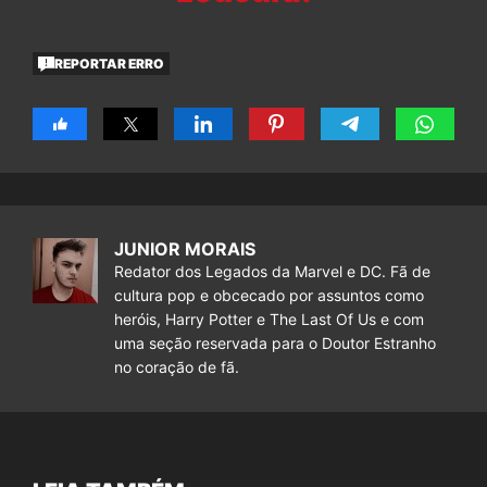
REPORTAR ERRO
JUNIOR MORAIS
Redator dos Legados da Marvel e DC. Fã de
cultura pop e obcecado por assuntos como
heróis, Harry Potter e The Last Of Us e com
uma seção reservada para o Doutor Estranho
no coração de fã.