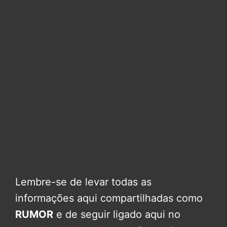
Lembre-se de levar todas as
informações aqui compartilhadas como
RUMOR
e de seguir ligado aqui no