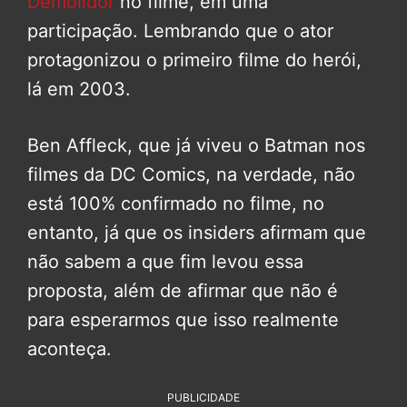
Demolidor
no filme, em uma
participação. Lembrando que o ator
protagonizou o primeiro filme do herói,
lá em 2003.
Ben Affleck, que já viveu o Batman nos
filmes da DC Comics, na verdade, não
está 100% confirmado no filme, no
entanto, já que os insiders afirmam que
não sabem a que fim levou essa
proposta, além de afirmar que não é
para esperarmos que isso realmente
aconteça.
PUBLICIDADE