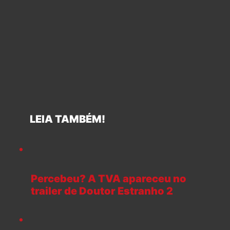
LEIA TAMBÉM!
Percebeu? A TVA apareceu no
trailer de Doutor Estranho 2