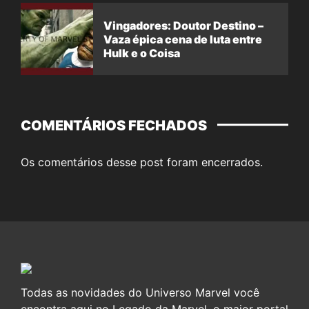
Vingadores: Doutor Destino –
Vaza épica cena de luta entre
Hulk e o Coisa
COMENTÁRIOS FECHADOS
Os comentários desse post foram encerrados.
Todas as novidades do Universo Marvel você