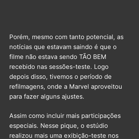
Porém, mesmo com tanto potencial, as
notícias que estavam saindo é que o
filme não estava sendo TÃO BEM
recebido nas sessões-teste. Logo
depois disso, tivemos o período de
refilmagens, onde a Marvel aproveitou
para fazer alguns ajustes.
Assim como incluir mais participações
especiais. Nesse pique, o estúdio
realizou mais uma exibição-teste nos