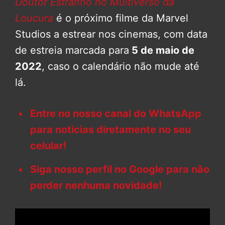
Doutor Estranho no Multiverso da
Loucura
é o próximo filme da Marvel
Studios a estrear nos cinemas, com data
de estreia marcada para
5 de maio de
2022
, caso o calendário não mude até
lá.
Entre no nosso canal do WhatsApp
para notícias diretamente no seu
celular!
Siga nosso perfil no Google para não
perder nenhuma novidade!