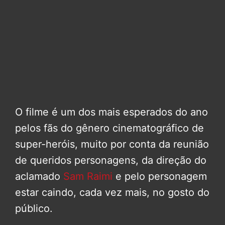
O filme é um dos mais esperados do ano
pelos fãs do gênero cinematográfico de
super-heróis, muito por conta da reunião
de queridos personagens, da direção do
aclamado
Sam Raimi
e pelo personagem
estar caindo, cada vez mais, no gosto do
público.