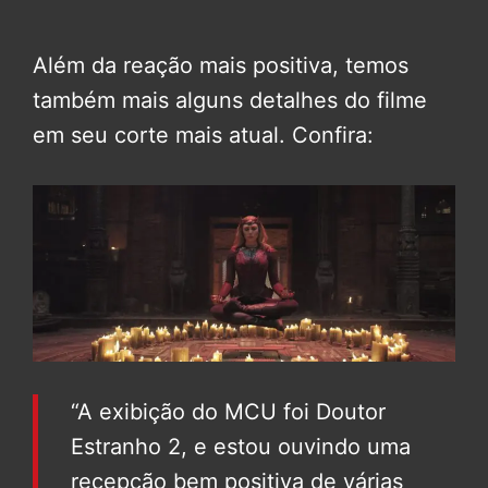
Além da reação mais positiva, temos
também mais alguns detalhes do filme
em seu corte mais atual. Confira:
“A exibição do MCU foi Doutor
Estranho 2, e estou ouvindo uma
recepção bem positiva de várias