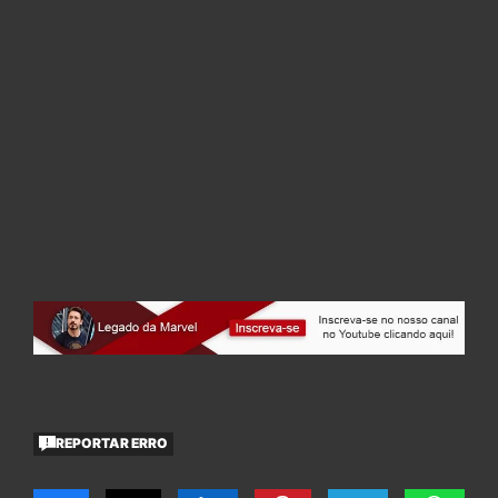
REPORTAR ERRO