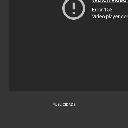
PUBLICIDADE