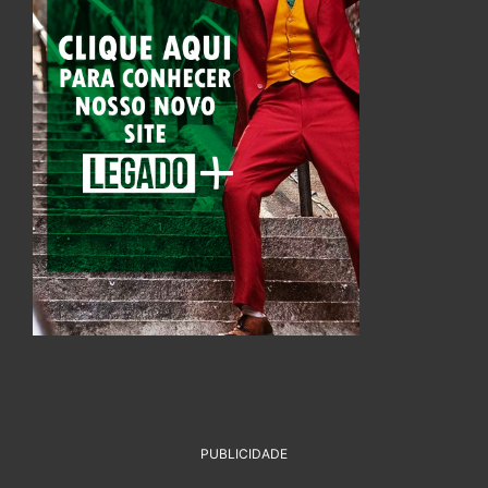
PUBLICIDADE