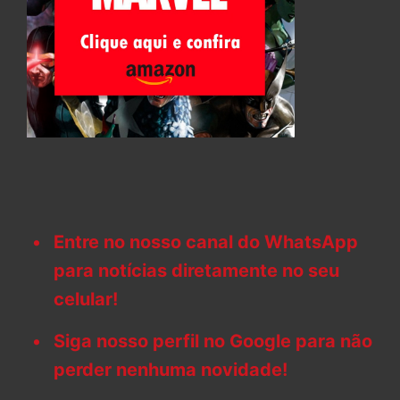
Entre no nosso canal do WhatsApp
para notícias diretamente no seu
celular!
Siga nosso perfil no Google para não
perder nenhuma novidade!