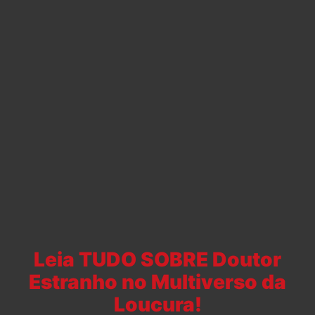
Leia TUDO SOBRE Doutor
Estranho no Multiverso da
Loucura!