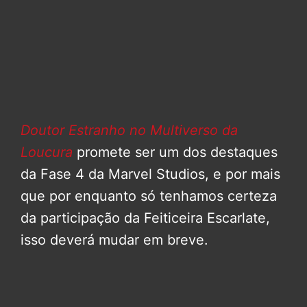
Doutor Estranho no Multiverso da
Loucura
promete ser um dos destaques
da Fase 4 da Marvel Studios, e por mais
que por enquanto só tenhamos certeza
da participação da Feiticeira Escarlate,
isso deverá mudar em breve.