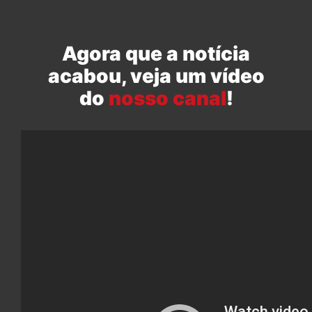
Agora que a notícia
acabou, veja um vídeo
do
nosso canal
!