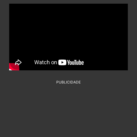
PUBLICIDADE