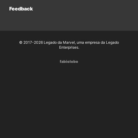
Feedback
© 2017-2026 Legado da Marvel, uma empresa da Legado
Enterprises.
fabiolobo