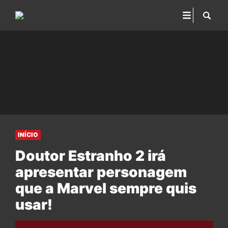
INÍCIO
Doutor Estranho 2 irá
apresentar personagem
que a Marvel sempre quis
usar!