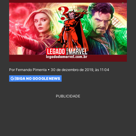
Por Fernando Pimenta • 30 de dezembro de 2019, às 11:04
SIGA NO GOOGLE NEWS
PUBLICIDADE