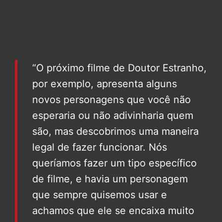
“O próximo filme de Doutor Estranho,
por exemplo, apresenta alguns
novos personagens que você não
esperaria ou não adivinharia quem
são, mas descobrimos uma maneira
legal de fazer funcionar. Nós
queríamos fazer um tipo específico
de filme, e havia um personagem
que sempre quisemos usar e
achamos que ele se encaixa muito