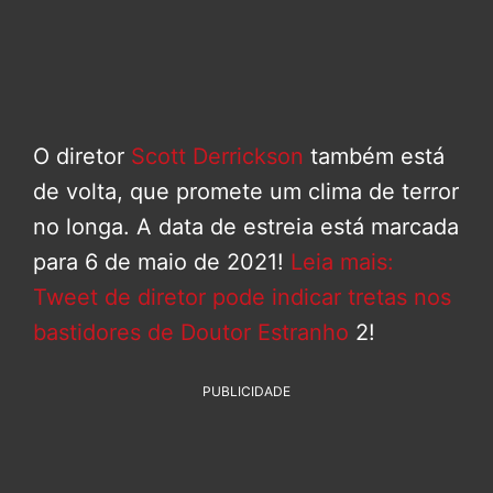
O diretor
Scott Derrickson
também está
de volta, que promete um clima de terror
no longa. A data de estreia está marcada
para 6 de maio de 2021!
Leia mais:
Tweet de diretor pode indicar tretas nos
bastidores de Doutor Estranho
2!
PUBLICIDADE