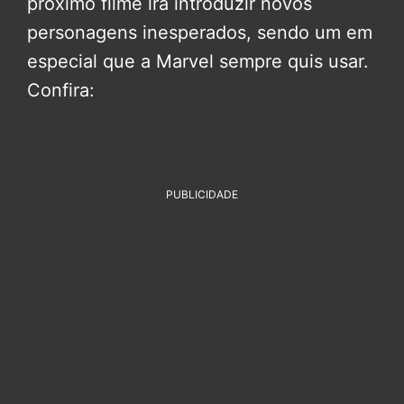
próximo filme irá introduzir novos
personagens inesperados, sendo um em
especial que a Marvel sempre quis usar.
Confira:
PUBLICIDADE