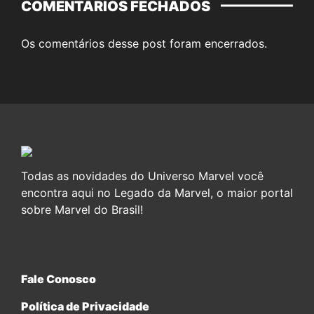
COMENTÁRIOS FECHADOS
Os comentários desse post foram encerrados.
Todas as novidades do Universo Marvel você
encontra aqui no Legado da Marvel, o maior portal
sobre Marvel do Brasil!
Fale Conosco
Política de Privacidade