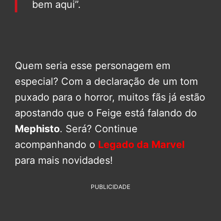
bem aqui”.
Quem seria esse personagem em
especial? Com a declaração de um tom
puxado para o horror, muitos fãs já estão
apostando que o Feige está falando do
Mephisto
. Será? Continue
acompanhando o
Legado da Marvel
para mais novidades!
PUBLICIDADE