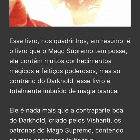
Esse livro, nos quadrinhos, em resumo, é
o livro que o Mago Supremo tem posse,
ele contém muitos conhecimentos
mágicos e feitiços poderosos, mas ao
contrário do Darkhold, esse livro é
totalmente imbuído de magia branca.
Ele é nada mais que a contraparte boa
do Darkhold, criado pelos Vishanti, os
patronos do Mago Supremo, contendo