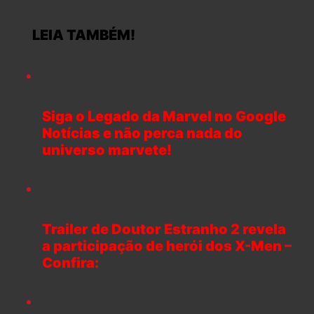
LEIA TAMBÉM!
Siga o Legado da Marvel no Google
Notícias e não perca nada do
universo marvete!
Trailer de Doutor Estranho 2 revela
a participação de herói dos X-Men –
Confira: