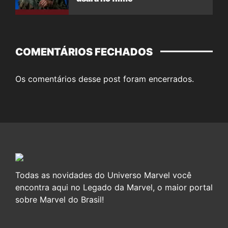
COMENTÁRIOS FECHADOS
Os comentários desse post foram encerrados.
Todas as novidades do Universo Marvel você
encontra aqui no Legado da Marvel, o maior portal
sobre Marvel do Brasil!