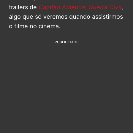
trailers de
Capitão América: Guerra Civil
,
algo que só veremos quando assistirmos
o filme no cinema.
PUBLICIDADE