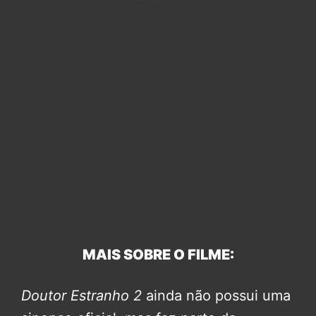
MAIS SOBRE O FILME:
Doutor Estranho 2
ainda não possui uma