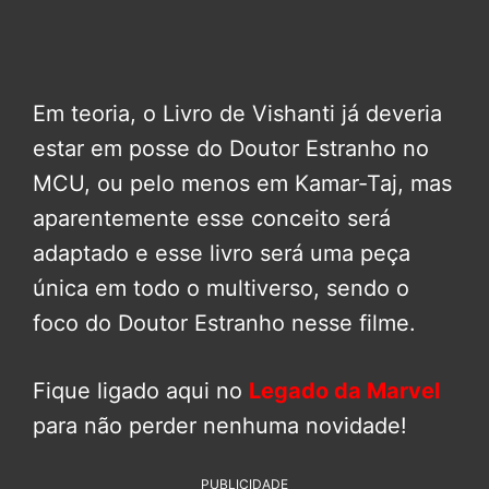
Em teoria, o Livro de Vishanti já deveria
estar em posse do Doutor Estranho no
MCU, ou pelo menos em Kamar-Taj, mas
aparentemente esse conceito será
adaptado e esse livro será uma peça
única em todo o multiverso, sendo o
foco do Doutor Estranho nesse filme.
Fique ligado aqui no
Legado da Marvel
para não perder nenhuma novidade!
PUBLICIDADE