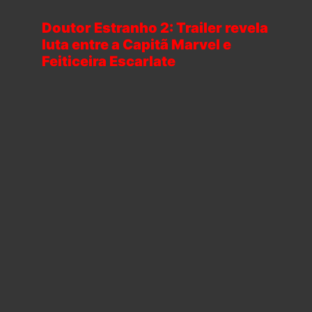
Doutor Estranho 2: Trailer revela
luta entre a Capitã Marvel e
Feiticeira Escarlate