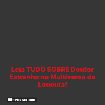
Leia TUDO SOBRE Doutor
Estranho no Multiverso da
Loucura!
REPORTAR ERRO