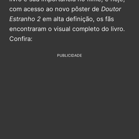
com acesso ao novo pôster de
Doutor
Estranho 2
em alta definição, os fãs
encontraram o visual completo do livro.
Confira:
PUBLICIDADE