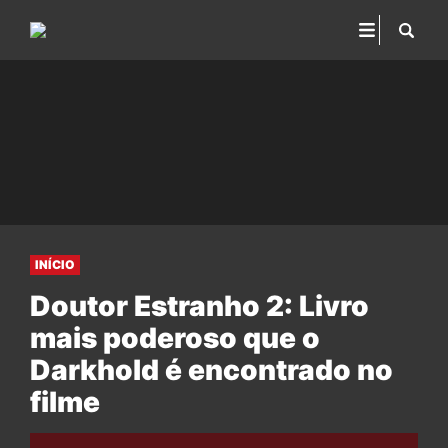
INÍCIO
Doutor Estranho 2: Livro
mais poderoso que o
Darkhold é encontrado no
filme