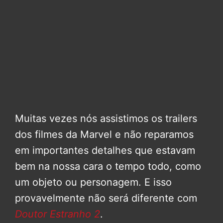
Muitas vezes nós assistimos os trailers
dos filmes da Marvel e não reparamos
em importantes detalhes que estavam
bem na nossa cara o tempo todo, como
um objeto ou personagem. E isso
provavelmente não será diferente com
Doutor Estranho 2
.