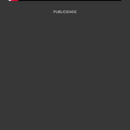
PUBLICIDADE