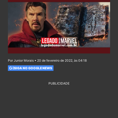
Por Junior Morais • 20 de fevereiro de 2022, às 04:18
SIGA NO GOOGLE NEWS
PUBLICIDADE