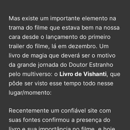
Mas existe um importante elemento na
trama do filme que estava bem na nossa
cara desde o lançamento do primeiro
trailer do filme, lá em dezembro. Um
livro de magia que deverá ser o motivo
da grande jornada do Doutor Estranho
pelo multiverso: o
Livro de Vishanti
, que
pôde ser visto esse tempo todo nesse
lugar/momento:
Recentemente um confiável site com
suas fontes confirmou a presença do
livro e sua importância no filme, e hoje,