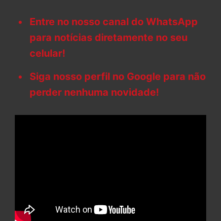
Entre no nosso canal do WhatsApp
para notícias diretamente no seu
celular!
Siga nosso perfil no Google para não
perder nenhuma novidade!