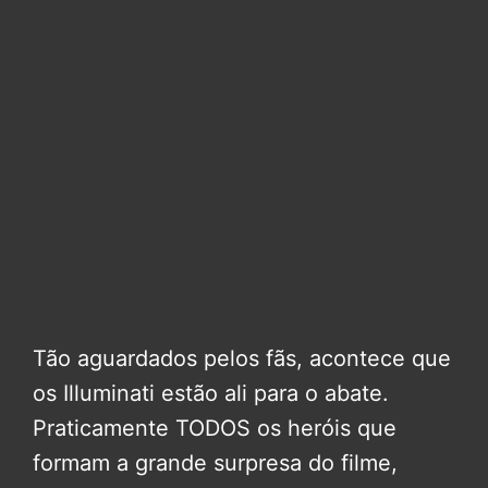
Tão aguardados pelos fãs, acontece que
os Illuminati estão ali para o abate.
Praticamente TODOS os heróis que
formam a grande surpresa do filme,