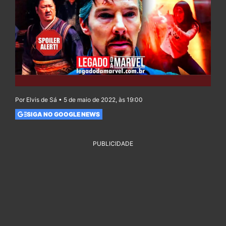
Por Elvis de Sá • 5 de maio de 2022, às 19:00
SIGA NO GOOGLE NEWS
PUBLICIDADE