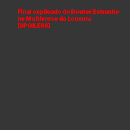
Final explicado de Doutor Estranho
no Multiverso da Loucura
[SPOILERS]