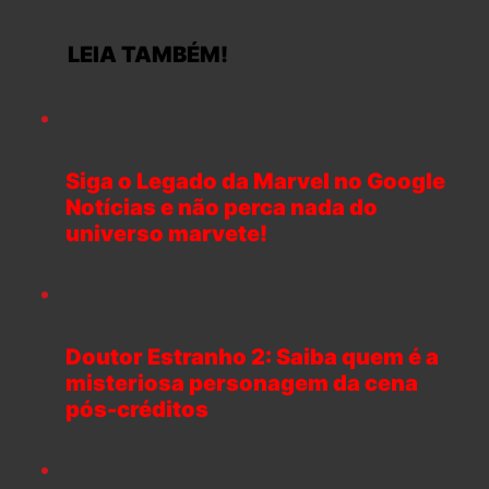
LEIA TAMBÉM!
Siga o Legado da Marvel no Google
Notícias e não perca nada do
universo marvete!
Doutor Estranho 2: Saiba quem é a
misteriosa personagem da cena
pós-créditos