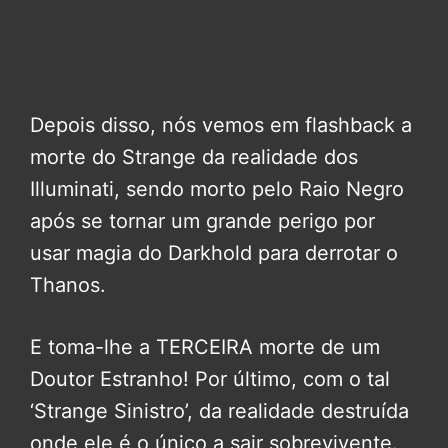
Depois disso, nós vemos em flashback a
morte do Strange da realidade dos
Illuminati, sendo morto pelo Raio Negro
após se tornar um grande perigo por
usar magia do Darkhold para derrotar o
Thanos.
E toma-lhe a TERCEIRA morte de um
Doutor Estranho! Por último, com o tal
‘Strange Sinistro’, da realidade destruída
onde ele é o único a sair sobrevivente.