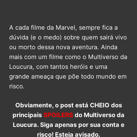
A cada filme da Marvel, sempre fica a
dúvida (e o medo) sobre quem sairá vivo
ou morto dessa nova aventura. Ainda
mais com um filme como o Multiverso da
Loucura, com tantos heróis e uma
grande ameaça que põe todo mundo em
risco.
Obviamente, o post está CHEIO dos
principais
SPOILERS
do Multiverso da
Loucura. Siga apenas por sua conta e
risco! Esteja avisado.