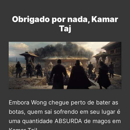
Obrigado por nada, Kamar
Taj
Embora Wong chegue perto de bater as
botas, quem sai sofrendo em seu lugar é
uma quantidade ABSURDA de magos em