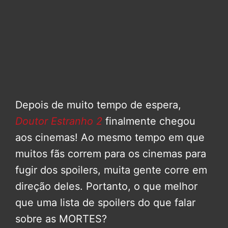
Depois de muito tempo de espera,
Doutor Estranho
2
finalmente chegou
aos cinemas! Ao mesmo tempo em que
muitos fãs correm para os cinemas para
fugir dos spoilers, muita gente corre em
direção deles. Portanto, o que melhor
que uma lista de spoilers do que falar
sobre as MORTES?