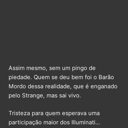
Assim mesmo, sem um pingo de
piedade. Quem se deu bem foi o Barão
Mordo dessa realidade, que é enganado
pelo Strange, mas sai vivo.
Tristeza para quem esperava uma
participação maior dos Illuminati…