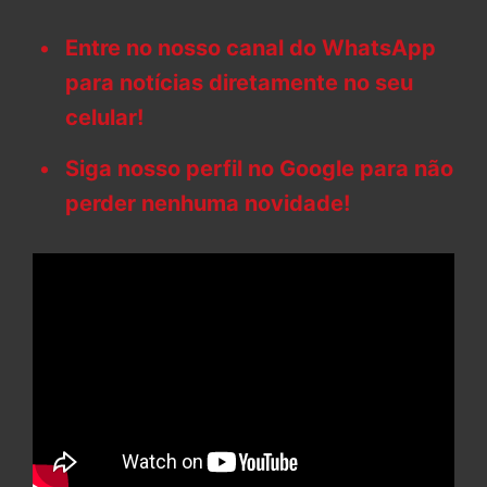
Entre no nosso canal do WhatsApp
para notícias diretamente no seu
celular!
Siga nosso perfil no Google para não
perder nenhuma novidade!