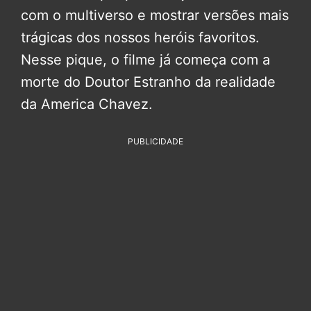
com o multiverso e mostrar versões mais
trágicas dos nossos heróis favoritos.
Nesse pique, o filme já começa com a
morte do Doutor Estranho da realidade
da America Chavez.
PUBLICIDADE