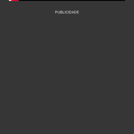
PUBLICIDADE