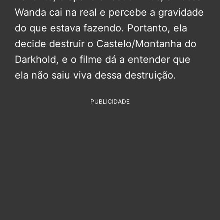
Wanda cai na real e percebe a gravidade
do que estava fazendo. Portanto, ela
decide destruir o Castelo/Montanha do
Darkhold, e o filme dá a entender que
ela não saiu viva dessa destruição.
PUBLICIDADE