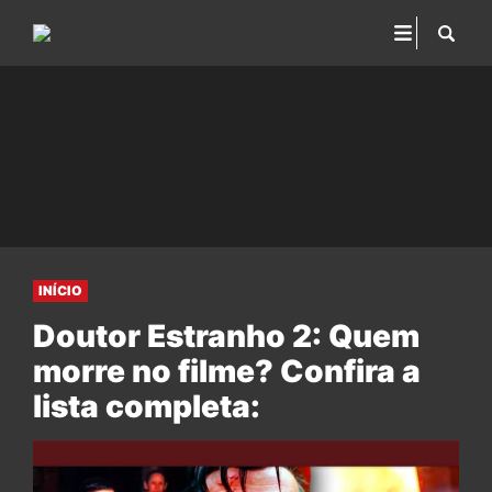
INÍCIO
Doutor Estranho 2: Quem
morre no filme? Confira a
lista completa: