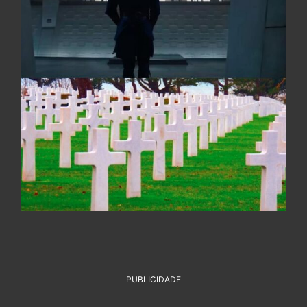
PUBLICIDADE