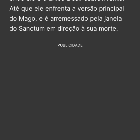
Até que ele enfrenta a versão principal
do Mago, e é arremessado pela janela
do Sanctum em direção à sua morte.
PUBLICIDADE