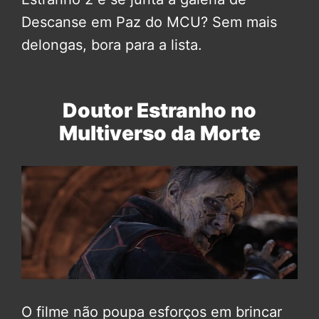
Descanse em Paz do MCU? Sem mais
delongas, bora para a lista.
Doutor Estranho no
Multiverso da Morte
O filme não poupa esforços em brincar