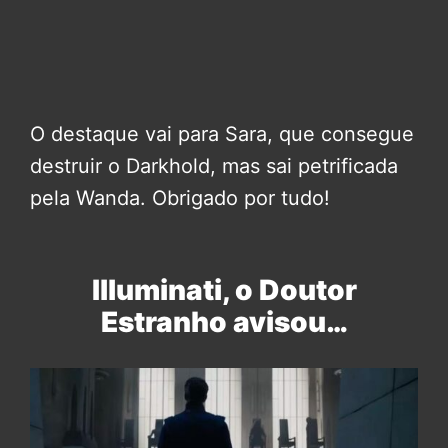
O destaque vai para Sara, que consegue
destruir o Darkhold, mas sai petrificada
pela Wanda. Obrigado por tudo!
Illuminati, o Doutor
Estranho avisou…