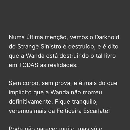
Numa última menção, vemos o Darkhold
do Strange Sinistro é destruído, e é dito
que a Wanda está destruindo o tal livro
em TODAS as realidades.
Sem corpo, sem prova, e é mais do que
implícito que a Wanda não morreu
definitivamente. Fique tranquilo,
veremos mais da Feiticeira Escarlate!
Pode não parecer muito, mas só o