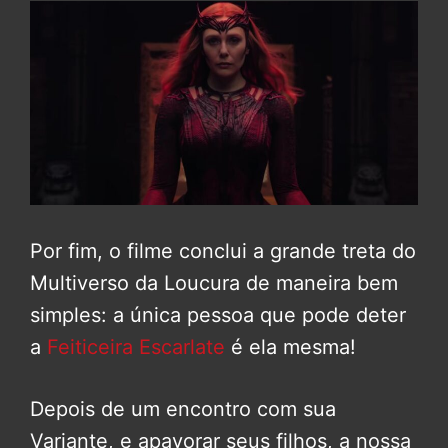
Por fim, o filme conclui a grande treta do
Multiverso da Loucura de maneira bem
simples: a única pessoa que pode deter
a
Feiticeira Escarlate
é ela mesma!
Depois de um encontro com sua
Variante, e apavorar seus filhos, a nossa