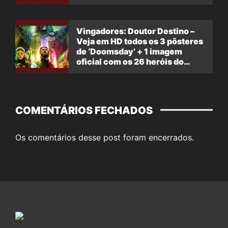
Vingadores: Doutor Destino –
Veja em HD todos os 3 pôsteres
de ‘Doomsday’ + 1 imagem
oficial com os 26 heróis do
filme
COMENTÁRIOS FECHADOS
Os comentários desse post foram encerrados.