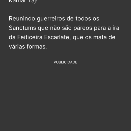
Kamar Taj!
Reunindo guerreiros de todos os
Sanctums que não são páreos para a ira
da Feiticeira Escarlate, que os mata de
várias formas.
PUBLICIDADE