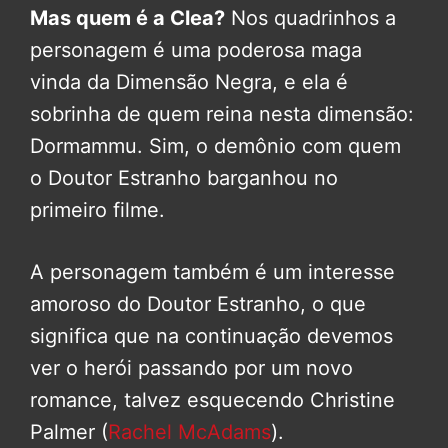
Mas quem é a Clea?
Nos quadrinhos a
personagem é uma poderosa maga
vinda da Dimensão Negra, e ela é
sobrinha de quem reina nesta dimensão:
Dormammu. Sim, o demônio com quem
o Doutor Estranho barganhou no
primeiro filme.
A personagem também é um interesse
amoroso do Doutor Estranho, o que
significa que na continuação devemos
ver o herói passando por um novo
romance, talvez esquecendo Christine
Palmer (
Rachel McAdams
).