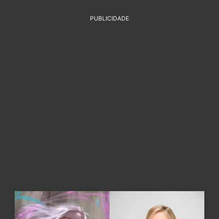
PUBLICIDADE