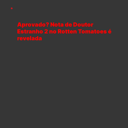
Aprovado? Nota de Doutor
Estranho 2 no Rotten Tomatoes é
revelada