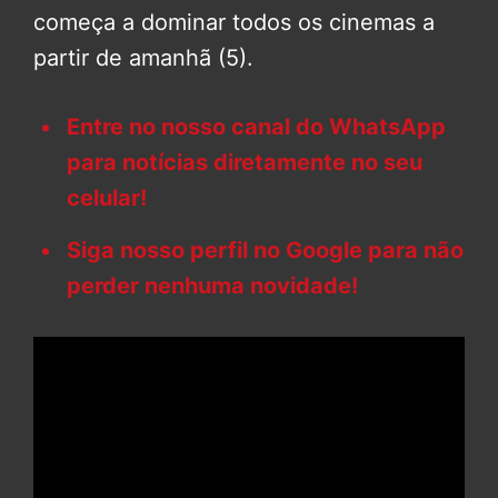
começa a dominar todos os cinemas a
partir de amanhã (5).
Entre no nosso canal do WhatsApp
para notícias diretamente no seu
celular!
Siga nosso perfil no Google para não
perder nenhuma novidade!