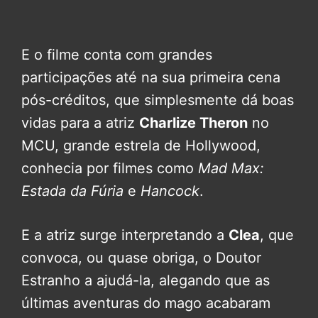
E o filme conta com grandes
participações até na sua primeira cena
pós-créditos, que simplesmente dá boas
vidas para a atriz
Charlize Theron
no
MCU, grande estrela de Hollywood,
conhecia por filmes como
Mad Max:
Estada da Fúria
e
Hancock
.
E a atriz surge interpretando a
Clea
, que
convoca, ou quase obriga, o Doutor
Estranho a ajudá-la, alegando que as
últimas aventuras do mago acabaram