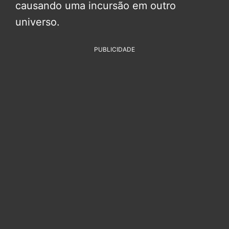
causando uma incursão em outro
universo.
PUBLICIDADE