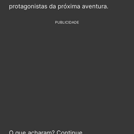
protagonistas da próxima aventura.
PUBLICIDADE
O que acharam? Continue