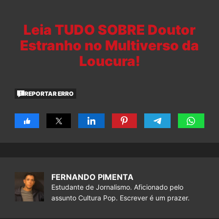
Leia TUDO SOBRE Doutor
Estranho no Multiverso da
Loucura!
REPORTAR ERRO
FERNANDO PIMENTA
Estudante de Jornalismo. Aficionado pelo
assunto Cultura Pop. Escrever é um prazer.