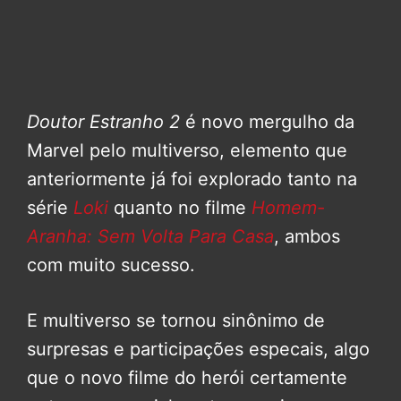
Doutor Estranho 2
é novo mergulho da
Marvel pelo multiverso, elemento que
anteriormente já foi explorado tanto na
série
Loki
quanto no filme
Homem-
Aranha: Sem Volta Para Casa
, ambos
com muito sucesso.
E multiverso se tornou sinônimo de
surpresas e participações especais, algo
que o novo filme do herói certamente