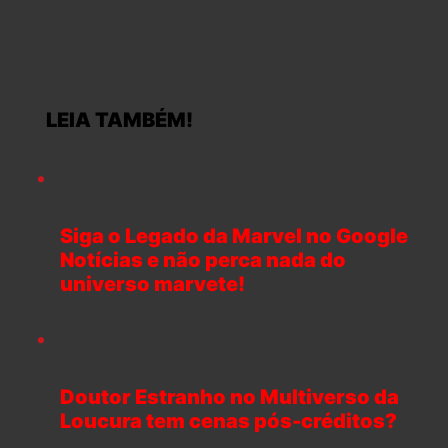
LEIA TAMBÉM!
Siga o Legado da Marvel no Google
Notícias e não perca nada do
universo marvete!
Doutor Estranho no Multiverso da
Loucura tem cenas pós-créditos?