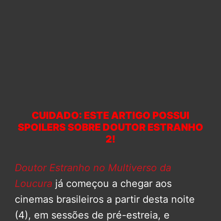
CUIDADO: ESTE ARTIGO POSSUI
SPOILERS SOBRE DOUTOR ESTRANHO
2!
Doutor Estranho no Multiverso da
Loucura
já começou a chegar aos
cinemas brasileiros a partir desta noite
(4), em sessões de pré-estreia, e