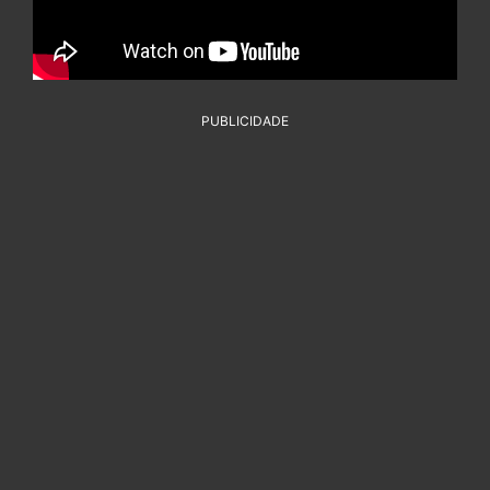
PUBLICIDADE