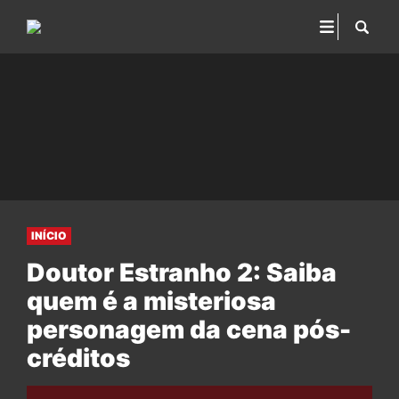
INÍCIO
Doutor Estranho 2: Saiba
quem é a misteriosa
personagem da cena pós-
créditos