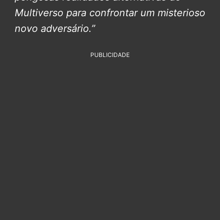
Multiverso para confrontar um misterioso
novo adversário.”
PUBLICIDADE