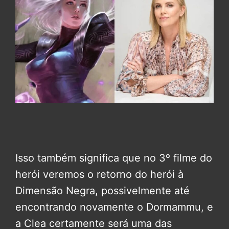
Isso também significa que no 3º filme do
herói veremos o retorno do herói à
Dimensão Negra, possivelmente até
encontrando novamente o Dormammu, e
a Clea certamente será uma das