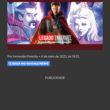
Por Fernando Pimenta • 4 de maio de 2022, às 19:22
SIGA NO GOOGLE NEWS
PUBLICIDADE