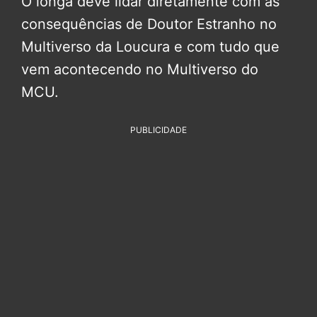
O longa deve lidar diretamente com as
consequências de Doutor Estranho no
Multiverso da Loucura e com tudo que
vem acontecendo no Multiverso do
MCU.
PUBLICIDADE