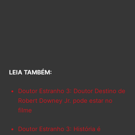
LEIA TAMBÉM:
Doutor Estranho 3: Doutor Destino de
Robert Downey Jr. pode estar no
filme
Doutor Estranho 3: História é