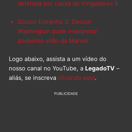
deletada por causa de Vingadores 5
Doutor Estranho 3: Denzel
Washington pode interpretar
poderoso vilão da Marvel
Logo abaixo, assista a um vídeo do
nosso canal no YouTube, a
LegadoTV
–
aliás, se inscreva
clicando aqui
.
PUBLICIDADE