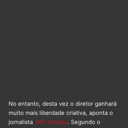
No entanto, desta vez o diretor ganhará
muito mais liberdade criativa, aponta o
jornalista
Jeff Sneider
. Segundo o