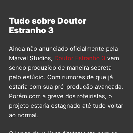
Tudo sobre Doutor
Estranho 3
Ainda não anunciado oficialmente pela
Marvel Studios,
Doutor Estranho 3
vem
sendo produzido de maneira secreta
pelo estúdio. Com rumores de que já
estaria com sua pré-produção avançada.
Porém com a greve dos roteiristas, o
projeto estaria estagnado até tudo voltar
ao normal.