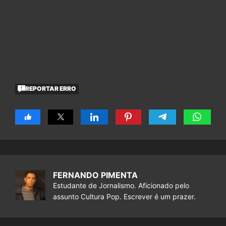
REPORTAR ERRO
FERNANDO PIMENTA
Estudante de Jornalismo. Aficionado pelo
assunto Cultura Pop. Escrever é um prazer.