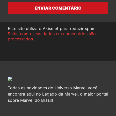
ENVIAR COMENTÁRIO
Este site utiliza o Akismet para reduzir spam.
Saiba como seus dados em comentários são
processados
.
Todas as novidades do Universo Marvel você
encontra aqui no Legado da Marvel, o maior portal
sobre Marvel do Brasil!