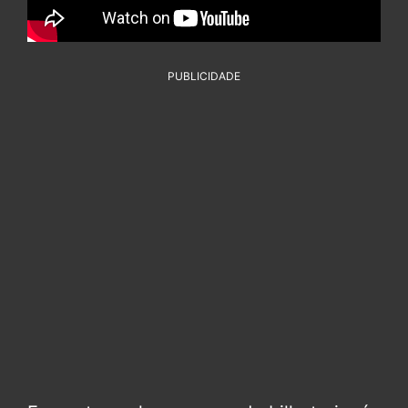
PUBLICIDADE