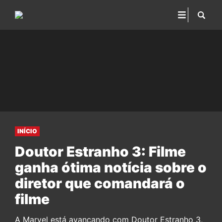
INÍCIO
Doutor Estranho 3: Filme
ganha ótima notícia sobre o
diretor que comandará o
filme
A Marvel está avançando com Doutor Estranho 3,