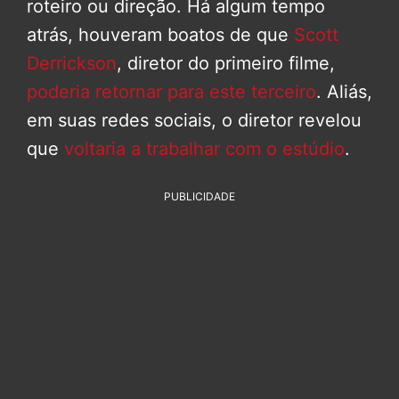
roteiro ou direção. Há algum tempo
atrás, houveram boatos de que
Scott
Derrickson
, diretor do primeiro filme,
poderia retornar para este terceiro
. Aliás,
em suas redes sociais, o diretor revelou
que
voltaria a trabalhar com o estúdio
.
PUBLICIDADE