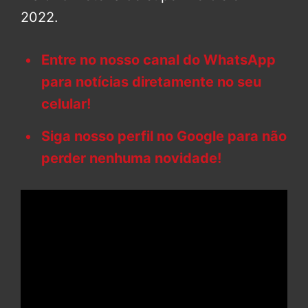
2022.
Entre no nosso canal do WhatsApp
para notícias diretamente no seu
celular!
Siga nosso perfil no Google para não
perder nenhuma novidade!