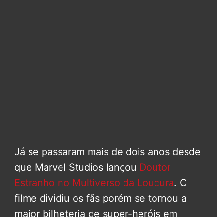
Já se passaram mais de dois anos desde
que Marvel Studios lançou
Doutor
Estranho no Multiverso da Loucura
. O
filme dividiu os fãs porém se tornou a
maior bilheteria de super-heróis em