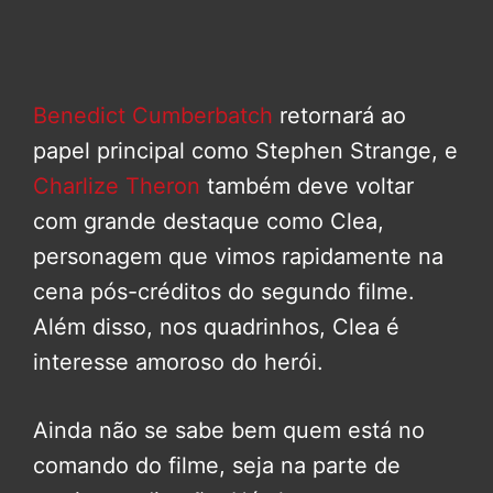
Benedict Cumberbatch
retornará ao
papel principal como Stephen Strange, e
Charlize Theron
também deve voltar
com grande destaque como Clea,
personagem que vimos rapidamente na
cena pós-créditos do segundo filme.
Além disso, nos quadrinhos, Clea é
interesse amoroso do herói.
Ainda não se sabe bem quem está no
comando do filme, seja na parte de