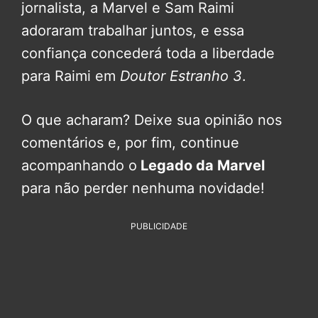
jornalista, a Marvel e Sam Raimi
adoraram trabalhar juntos, e essa
confiança concederá toda a liberdade
para Raimi em
Doutor Estranho 3
.
O que acharam? Deixe sua opinião nos
comentários e, por fim, continue
acompanhando o
Legado da Marvel
para não perder nenhuma novidade!
PUBLICIDADE