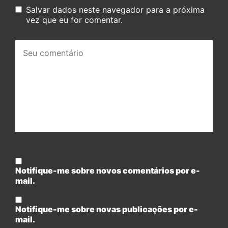
Salvar dados neste navegador para a próxima
vez que eu for comentar.
Seu
comentário:
Notifique-me sobre novos comentários por e-
mail.
Notifique-me sobre novas publicações por e-
mail.