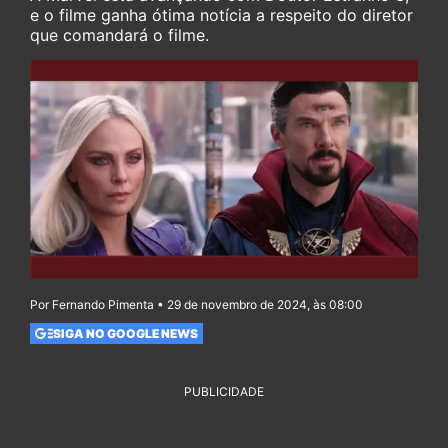
e o filme ganha ótima notícia a respeito do diretor
que comandará o filme.
Por Fernando Pimenta • 29 de novembro de 2024, às 08:00
SIGA NO GOOGLE NEWS
PUBLICIDADE