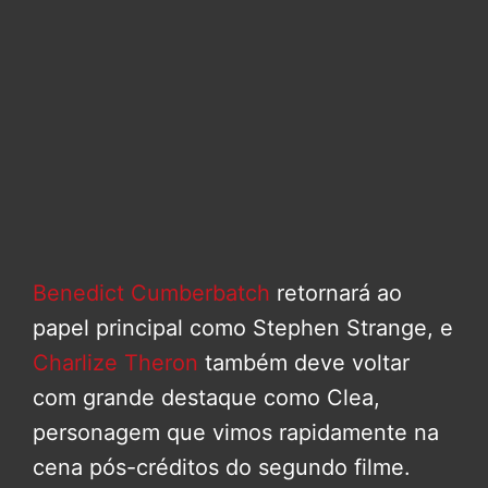
Benedict Cumberbatch
retornará ao
papel principal como Stephen Strange, e
Charlize Theron
também deve voltar
com grande destaque como Clea,
personagem que vimos rapidamente na
cena pós-créditos do segundo filme.