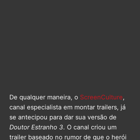
De qualquer maneira, o
ScreenCulture
,
canal especialista em montar trailers, já
se antecipou para dar sua versão de
Doutor Estranho 3
. O canal criou um
trailer baseado no rumor de que o herói