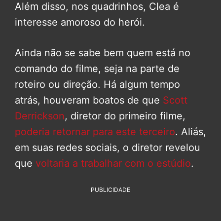
Além disso, nos quadrinhos, Clea é
interesse amoroso do herói.
Ainda não se sabe bem quem está no
comando do filme, seja na parte de
roteiro ou direção. Há algum tempo
atrás, houveram boatos de que
Scott
Derrickson
, diretor do primeiro filme,
poderia retornar para este terceiro
. Aliás,
em suas redes sociais, o diretor revelou
que
voltaria a trabalhar com o estúdio
.
PUBLICIDADE