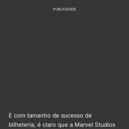
PUBLICIDADE
E com tamanho de sucesso de
bilheteria, é claro que a Marvel Studios