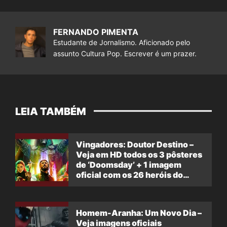
FERNANDO PIMENTA
Estudante de Jornalismo. Aficionado pelo
assunto Cultura Pop. Escrever é um prazer.
LEIA TAMBÉM
Vingadores: Doutor Destino –
Veja em HD todos os 3 pôsteres
de ‘Doomsday’ + 1 imagem
oficial com os 26 heróis do
filme
Homem-Aranha: Um Novo Dia –
Veja imagens oficiais