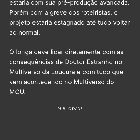
estaria com sua pré-produção avançada.
Porém com a greve dos roteiristas, o
projeto estaria estagnado até tudo voltar
ao normal.
O longa deve lidar diretamente com as
consequências de Doutor Estranho no
Multiverso da Loucura e com tudo que
vem acontecendo no Multiverso do
MCU.
PUBLICIDADE