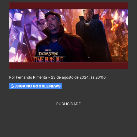
Por Fernando Pimenta • 23 de agosto de 2024, às 20:00
SIGA NO GOOGLE NEWS
PUBLICIDADE