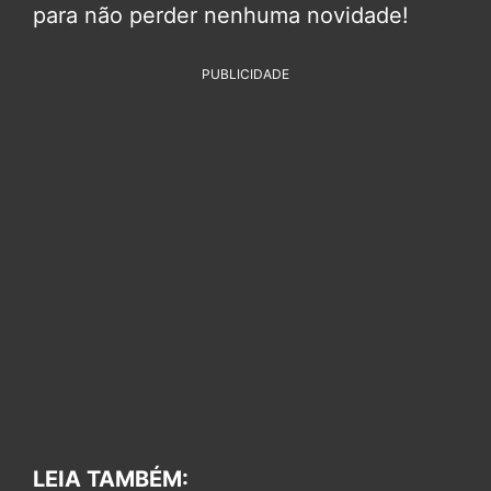
para não perder nenhuma novidade!
PUBLICIDADE
LEIA TAMBÉM: