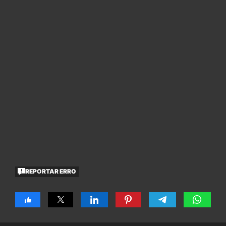
REPORTAR ERRO