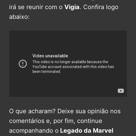
irá se reunir com o
Vigia
. Confira logo
abaixo:
O que acharam? Deixe sua opinião nos
comentários e, por fim, continue
acompanhando o
Legado da Marvel