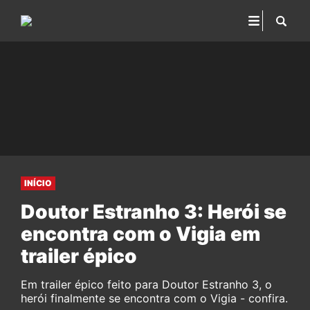
INÍCIO
Doutor Estranho 3: Herói se
encontra com o Vigia em
trailer épico
Em trailer épico feito para Doutor Estranho 3, o
herói finalmente se encontra com o Vigia - confira.