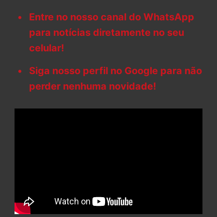
Entre no nosso canal do WhatsApp
para notícias diretamente no seu
celular!
Siga nosso perfil no Google para não
perder nenhuma novidade!