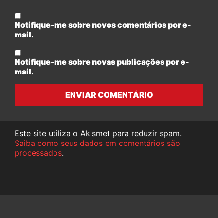
Notifique-me sobre novos comentários por e-
mail.
Notifique-me sobre novas publicações por e-
mail.
ENVIAR COMENTÁRIO
Este site utiliza o Akismet para reduzir spam.
Saiba como seus dados em comentários são
processados
.