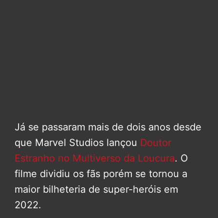
Já se passaram mais de dois anos desde
que Marvel Studios lançou
Doutor
Estranho no Multiverso da Loucura
. O
filme dividiu os fãs porém se tornou a
maior bilheteria de super-heróis em
2022.