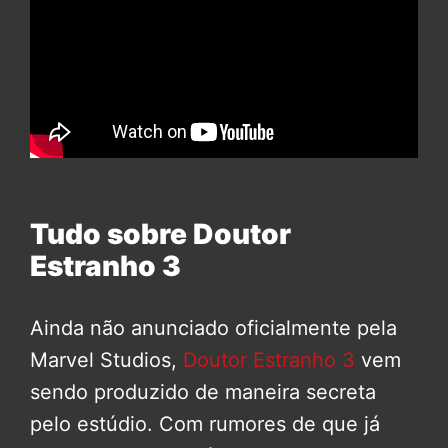
Tudo sobre Doutor
Estranho 3
Ainda não anunciado oficialmente pela
Marvel Studios,
Doutor Estranho 3
vem
sendo produzido de maneira secreta
pelo estúdio. Com rumores de que já