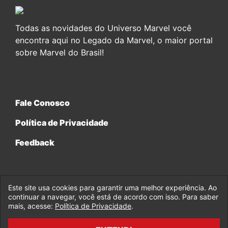
Todas as novidades do Universo Marvel você
encontra aqui no Legado da Marvel, o maior portal
sobre Marvel do Brasil!
Fale Conosco
Política de Privacidade
Feedback
Este site usa cookies para garantir uma melhor experiência. Ao
continuar a navegar, você está de acordo com isso. Para saber
© 2017-2026 Legado da Marvel, uma empresa da Legado
mais, acesse:
Política de Privacidade
.
Enterprises.