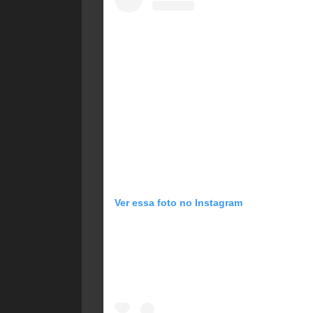
Ver essa foto no Instagram