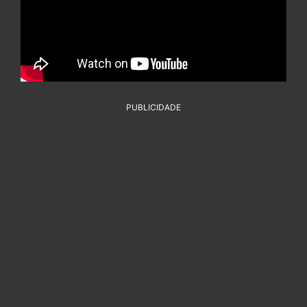
PUBLICIDADE