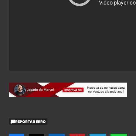
REPORTAR ERRO