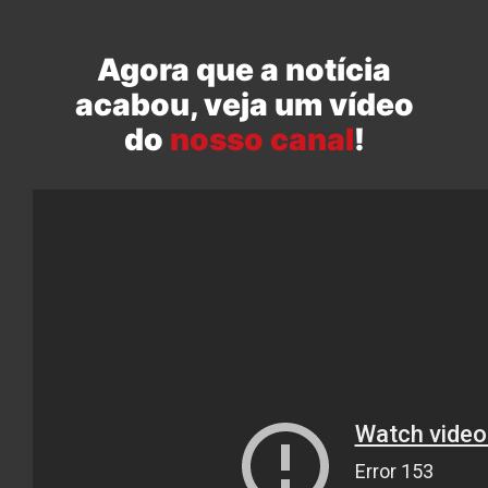
Agora que a notícia
acabou, veja um vídeo
do
nosso canal
!