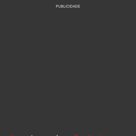
PUBLICIDADE