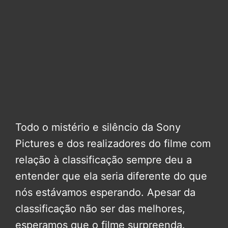
Todo o mistério e silêncio da Sony
Pictures e dos realizadores do filme com
relação à classificação sempre deu a
entender que ela seria diferente do que
nós estávamos esperando. Apesar da
classificação não ser das melhores,
esperamos que o filme surpreenda.