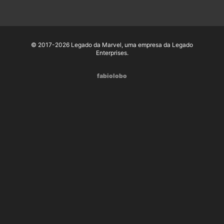
© 2017-2026 Legado da Marvel, uma empresa da Legado
Enterprises.
fabiolobo