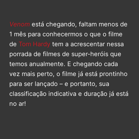
Venom
está chegando, faltam menos de
1 mês para conhecermos o que o filme
de
Tom Hardy
tem a acrescentar nessa
porrada de filmes de super-heróis que
temos anualmente. E chegando cada
vez mais perto, o filme já está prontinho
para ser lançado – e portanto, sua
classificação indicativa e duração já está
no ar!