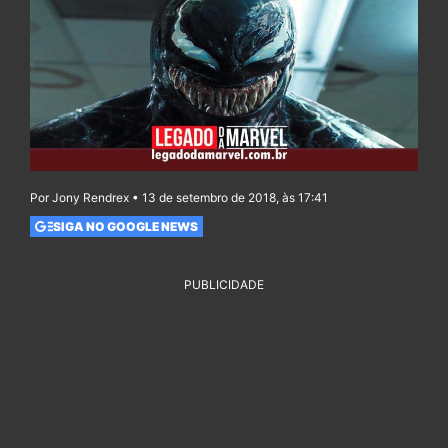
Por Jony Rendrex • 13 de setembro de 2018, às 17:41
SIGA NO GOOGLE NEWS
PUBLICIDADE