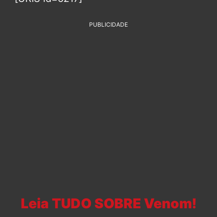
PUBLICIDADE
Leia TUDO SOBRE Venom!