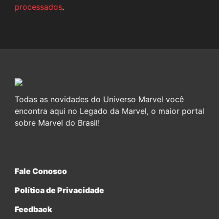
processados
.
Todas as novidades do Universo Marvel você
encontra aqui no Legado da Marvel, o maior portal
sobre Marvel do Brasil!
Fale Conosco
Política de Privacidade
Feedback