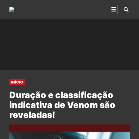
INÍCIO
Duração e classificação
indicativa de Venom são
reveladas!