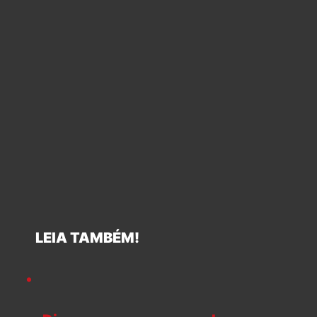
LEIA TAMBÉM!