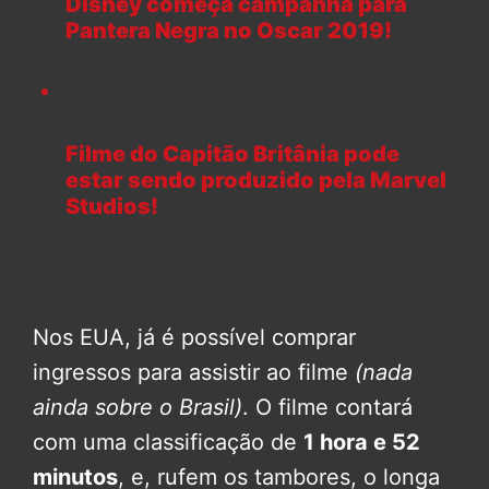
Disney começa campanha para
Pantera Negra no Oscar 2019!
Filme do Capitão Britânia pode
estar sendo produzido pela Marvel
Studios!
Nos EUA, já é possível comprar
ingressos para assistir ao filme
(nada
ainda sobre o Brasil)
. O filme contará
com uma classificação de
1 hora e 52
minutos
, e, rufem os tambores, o longa