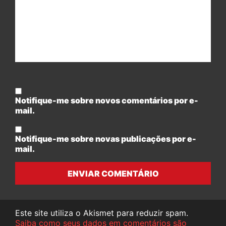
Notifique-me sobre novos comentários por e-
mail.
Notifique-me sobre novas publicações por e-
mail.
ENVIAR COMENTÁRIO
Este site utiliza o Akismet para reduzir spam.
Saiba como seus dados em comentários são