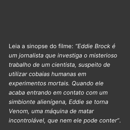
Leia a sinopse do filme:
“Eddie Brock é
um jornalista que investiga o misterioso
trabalho de um cientista, suspeito de
utilizar cobaias humanas em
experimentos mortais. Quando ele
acaba entrando em contato com um
simbionte alienígena, Eddie se torna
Venom, uma máquina de matar
incontrolável, que nem ele pode conter”
.