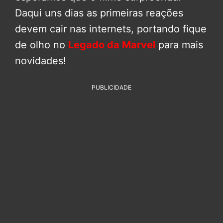
Daqui uns dias as primeiras reações
devem cair nas internets, portando fique
de olho no
Legado da Marvel
para mais
novidades!
PUBLICIDADE