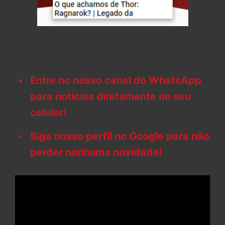
Entre no nosso canal do WhatsApp
para notícias diretamente no seu
celular!
Siga nosso perfil no Google para não
perder nenhuma novidade!