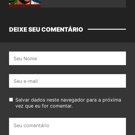
DEIXE SEU COMENTÁRIO
Nome:
E-
mail:
Salvar dados neste navegador para a próxima
vez que eu for comentar.
Seu
comentário: