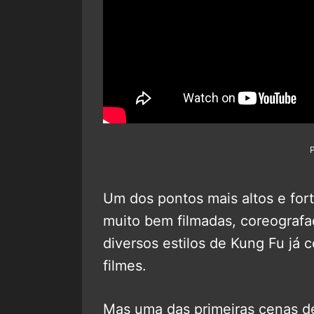
Um dos pontos mais altos e for
muito bem filmadas, coreografa
diversos estilos de Kung Fu já
filmes.
Mas uma das primeiras cenas d