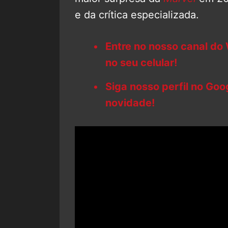
e da crítica especializada.
Entre no nosso canal do
no seu celular!
Siga nosso perfil no Go
novidade!