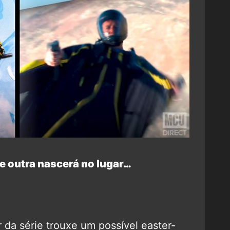
e outra nascerá no lugar…
 da série trouxe um possível easter-