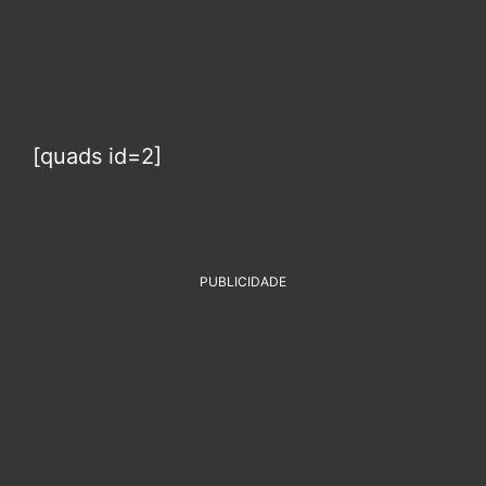
[quads id=2]
PUBLICIDADE