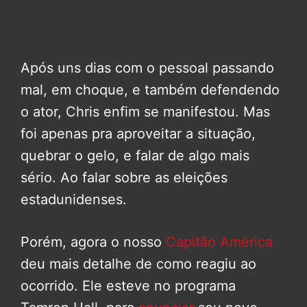
Após uns dias com o pessoal passando
mal, em choque, e também defendendo
o ator, Chris enfim se manifestou. Mas
foi apenas pra aproveitar a situação,
quebrar o gelo, e falar de algo mais
sério. Ao falar sobre as eleições
estadunidenses.
Porém, agora o nosso
Capitão América
deu mais detalhe de como reagiu ao
ocorrido. Ele esteve no programa