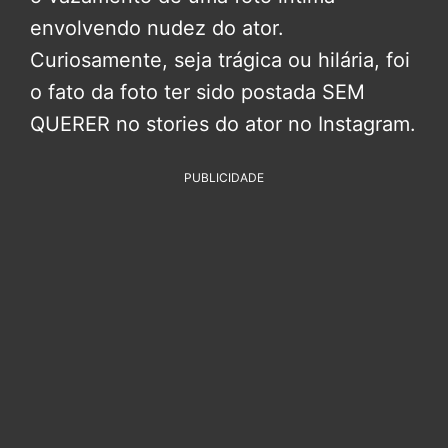
envolvendo nudez do ator.
Curiosamente, seja trágica ou hilária, foi
o fato da foto ter sido postada SEM
QUERER no stories do ator no Instagram.
PUBLICIDADE