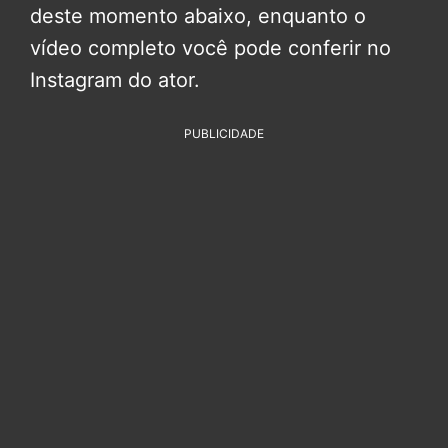
deste momento abaixo, enquanto o
vídeo completo você pode conferir no
Instagram do ator.
PUBLICIDADE