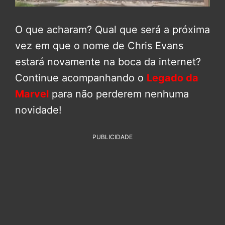
O que acharam? Qual que será a próxima
vez em que o nome de Chris Evans
estará novamente na boca da internet?
Continue acompanhando o
Legado da
Marvel
para não perderem nenhuma
novidade!
PUBLICIDADE