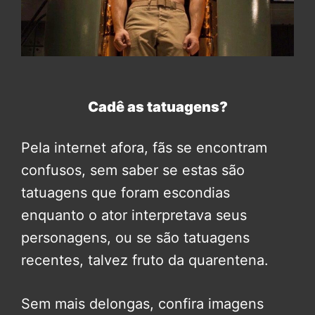
Cadê as tatuagens?
Pela internet afora, fãs se encontram
confusos, sem saber se estas são
tatuagens que foram escondias
enquanto o ator interpretava seus
personagens, ou se são tatuagens
recentes, talvez fruto da quarentena.
Sem mais delongas, confira imagens