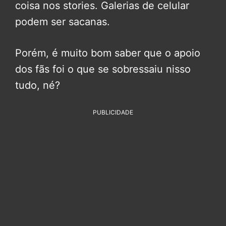
coisa nos stories. Galerias de celular
podem ser sacanas.
Porém, é muito bom saber que o apoio
dos fãs foi o que se sobressaiu nisso
tudo, né?
PUBLICIDADE