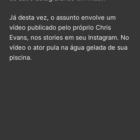
Já desta vez, o assunto envolve um
vídeo publicado pelo próprio Chris
Evans, nos stories em seu Instagram. No
vídeo o ator pula na água gelada de sua
piscina.