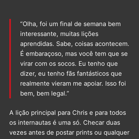
“Olha, foi um final de semana bem
interessante, muitas lições
aprendidas. Sabe, coisas acontecem.
É embaraçoso, mas você tem que se
virar com os socos. Eu tenho que
dizer, eu tenho fãs fantásticos que
realmente vieram me apoiar. Isso foi
bem, bem legal.”
A lição principal para Chris e para todos
os internautas é uma só. Checar duas
vezes antes de postar prints ou qualquer