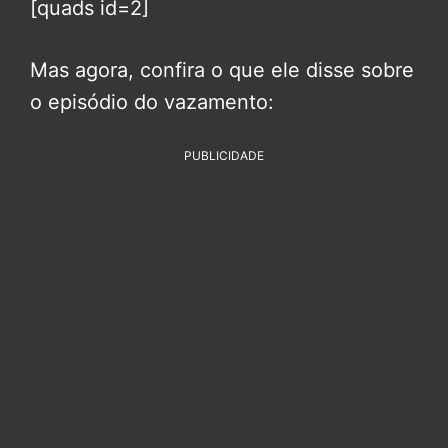
[quads id=2]
Mas agora, confira o que ele disse sobre
o episódio do vazamento:
PUBLICIDADE