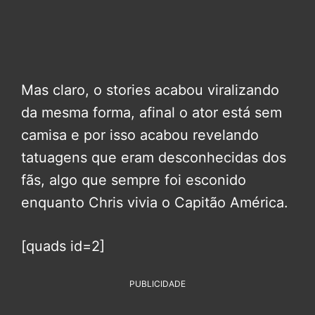
Mas claro, o stories acabou viralizando
da mesma forma, afinal o ator está sem
camisa e por isso acabou revelando
tatuagens que eram desconhecidas dos
fãs, algo que sempre foi esconido
enquanto Chris vivia o Capitão América.
[quads id=2]
PUBLICIDADE