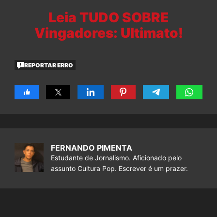
Leia TUDO SOBRE
Vingadores: Ultimato!
REPORTAR ERRO
FERNANDO PIMENTA
Estudante de Jornalismo. Aficionado pelo
assunto Cultura Pop. Escrever é um prazer.