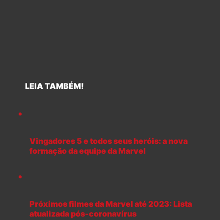
LEIA TAMBÉM!
Vingadores 5 e todos seus heróis: a nova
formação da equipe da Marvel
Próximos filmes da Marvel até 2023: Lista
atualizada pós-coronavírus