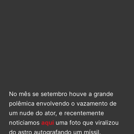
No mês se setembro houve a grande
polêmica envolvendo o vazamento de
um nude do ator, e recentemente
noticiamos
aqui
uma foto que viralizou
do astro autografando um míssil.