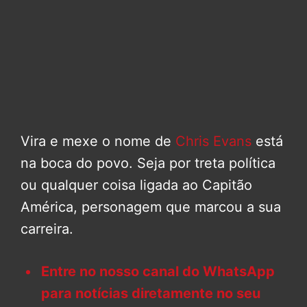
Vira e mexe o nome de
Chris Evans
está
na boca do povo. Seja por treta política
ou qualquer coisa ligada ao Capitão
América, personagem que marcou a sua
carreira.
Entre no nosso canal do WhatsApp
para notícias diretamente no seu