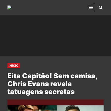
INÍCIO
Eita Capitão! Sem camisa,
Chris Evans revela
tatuagens secretas