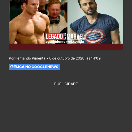
Por Fernando Pimenta • 6 de outubro de 2020, às 14:09
SIGA NO GOOGLE NEWS
PUBLICIDADE