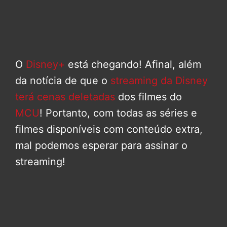
O
Disney+
está chegando! Afinal, além
da notícia de que o
streaming da Disney
terá cenas deletadas
dos filmes do
MCU
! Portanto, com todas as séries e
filmes disponíveis com conteúdo extra,
mal podemos esperar para assinar o
streaming!