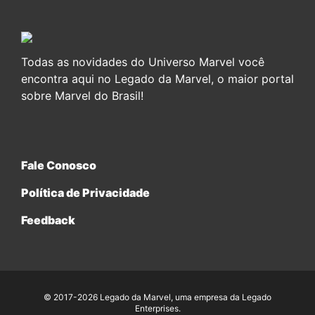
Todas as novidades do Universo Marvel você
encontra aqui no Legado da Marvel, o maior portal
sobre Marvel do Brasil!
Fale Conosco
Política de Privacidade
Feedback
© 2017-2026 Legado da Marvel, uma empresa da Legado
Enterprises.