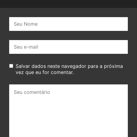
Nome:
E-
mail:
Salvar dados neste navegador para a próxima
vez que eu for comentar.
Seu
comentário: