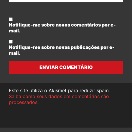
Notifique-me sobre novos comentários por e-
mail.
Notifique-me sobre novas publicações por e-
mail.
ENVIAR COMENTÁRIO
Este site utiliza o Akismet para reduzir spam.
Saiba como seus dados em comentários são
processados
.