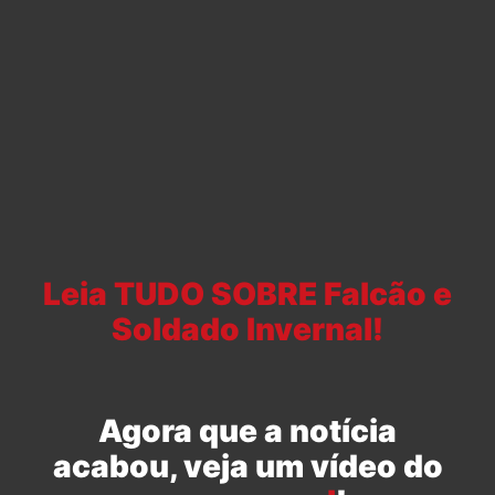
Leia TUDO SOBRE Falcão e
Soldado Invernal!
Agora que a notícia
acabou, veja um vídeo do