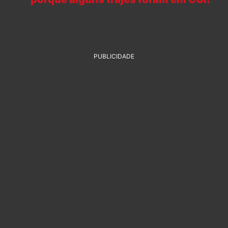
PUBLICIDADE