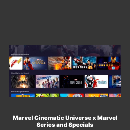
Marvel Cinematic Universe x Marvel
Series and Specials