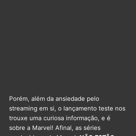
Porém, além da ansiedade pelo
streaming em si, o lançamento teste nos
trouxe uma curiosa informação, e é
sobre a Marvel! Afinal, as séries