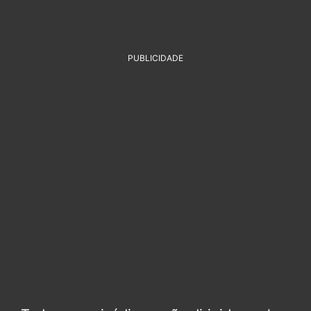
PUBLICIDADE