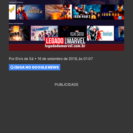
Por Elvis de Sá • 16 de setembro de 2019, às 01:07
SIGA NO GOOGLE NEWS
PUBLICIDADE