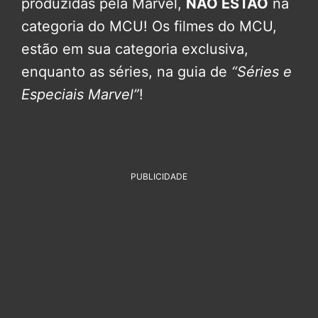
produzidas pela Marvel,
NÃO ESTÃO
na
categoria do MCU! Os filmes do MCU,
estão em sua categoria exclusiva,
enquanto as séries, na guia de
“Séries e
Especiais Marvel”
!
PUBLICIDADE