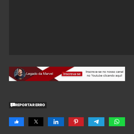
REPORTAR ERRO