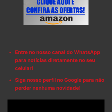
Entre no nosso canal do WhatsApp
para notícias diretamente no seu
celular!
Siga nosso perfil no Google para não
perder nenhuma novidade!