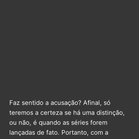
Faz sentido a acusação? Afinal, só
teremos a certeza se há uma distinção,
ou não, é quando as séries forem
lançadas de fato. Portanto, com a