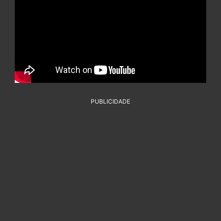
PUBLICIDADE