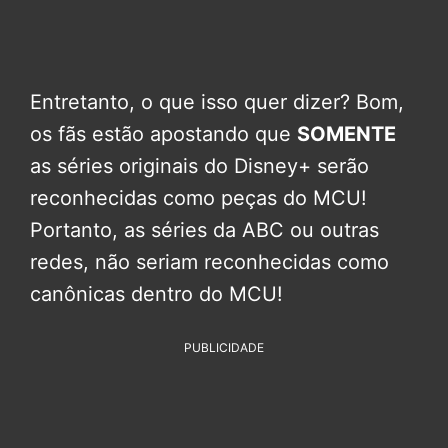
Entretanto, o que isso quer dizer? Bom,
os fãs estão apostando que
SOMENTE
as séries originais do Disney+ serão
reconhecidas como peças do MCU!
Portanto, as séries da ABC ou outras
redes, não seriam reconhecidas como
canônicas dentro do MCU!
PUBLICIDADE