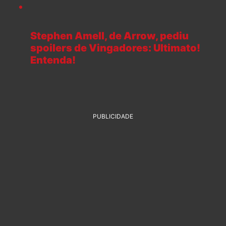
Stephen Amell, de Arrow, pediu
spoilers de Vingadores: Ultimato!
Entenda!
PUBLICIDADE