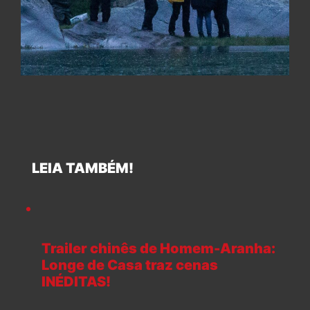
LEIA TAMBÉM!
Trailer chinês de Homem-Aranha:
Longe de Casa traz cenas
INÉDITAS!