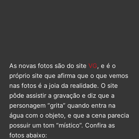
As novas fotos são do site
VG
, e é o
próprio site que afirma que o que vemos
nas fotos é a joia da realidade. O site
pôde assistir a gravação e diz que a
personagem “grita” quando entra na
água com o objeto, e que a cena parecia
possuir um tom “místico”. Confira as
fotos abaixo: