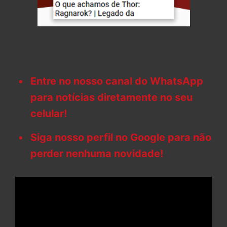
Entre no nosso canal do WhatsApp
para notícias diretamente no seu
celular!
Siga nosso perfil no Google para não
perder nenhuma novidade!