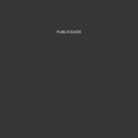
PUBLICIDADE