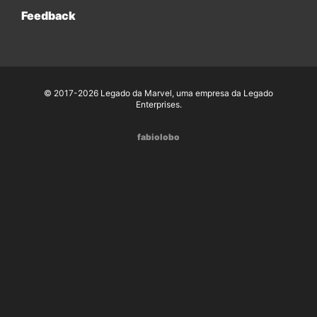
Feedback
© 2017-2026 Legado da Marvel, uma empresa da Legado
Enterprises.
fabiolobo