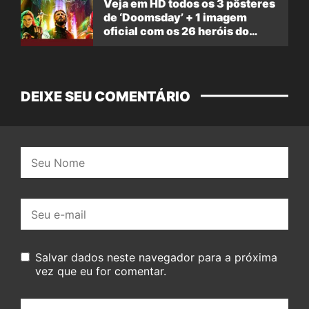
Veja em HD todos os 3 pôsteres
de ‘Doomsday’ + 1 imagem
oficial com os 26 heróis do
filme
DEIXE SEU COMENTÁRIO
Nome:
E-
mail:
Salvar dados neste navegador para a próxima
vez que eu for comentar.
Seu