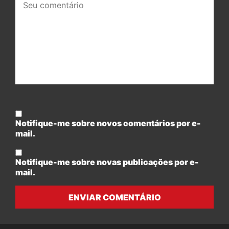
comentário:
Notifique-me sobre novos comentários por e-
mail.
Notifique-me sobre novas publicações por e-
mail.
ENVIAR COMENTÁRIO