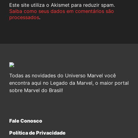
Este site utiliza o Akismet para reduzir spam.
Saiba como seus dados em comentários são
processados
.
Todas as novidades do Universo Marvel você
encontra aqui no Legado da Marvel, o maior portal
sobre Marvel do Brasil!
Fale Conosco
Política de Privacidade