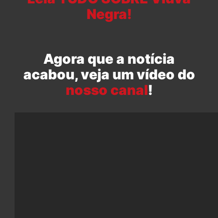
Negra!
Agora que a notícia
acabou, veja um vídeo do
nosso canal
!