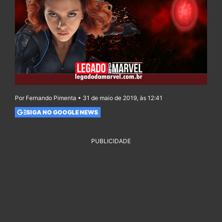
Por Fernando Pimenta • 31 de maio de 2019, às 12:41
SIGA NO GOOGLE NEWS
PUBLICIDADE