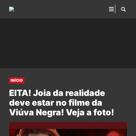
INÍCIO
EITA! Joia da realidade
deve estar no filme da
Viúva Negra! Veja a foto!