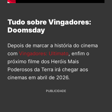
Tudo sobre Vingadores:
Doomsday
Depois de marcar a história do cinema
com
Vingadores: Ultimato
, enfim o
próximo filme dos Heróis Mais
Poderosos da Terra irá chegar aos
cinemas em abril de 2026.
PUBLICIDADE