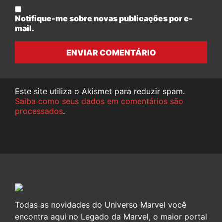
Notifique-me sobre novas publicações por e-
mail.
ENVIAR COMENTÁRIO
Este site utiliza o Akismet para reduzir spam.
Saiba como seus dados em comentários são
processados
.
Todas as novidades do Universo Marvel você
encontra aqui no Legado da Marvel, o maior portal