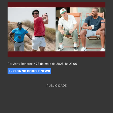
Por Jony Rendrex • 28 de maio de 2025, às 21:00
SIGA NO GOOGLE NEWS
PUBLICIDADE