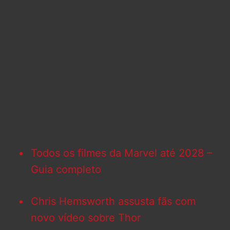
Todos os filmes da Marvel até 2028 –
Guia completo
Chris Hemsworth assusta fãs com
novo vídeo sobre Thor