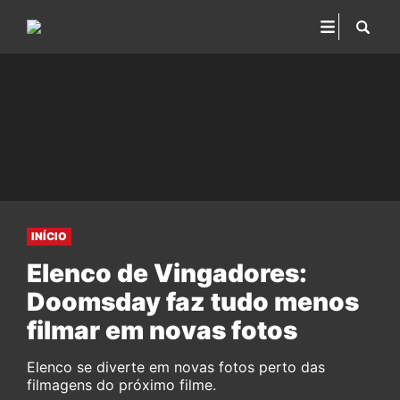
INÍCIO
Elenco de Vingadores:
Doomsday faz tudo menos
filmar em novas fotos
Elenco se diverte em novas fotos perto das
filmagens do próximo filme.