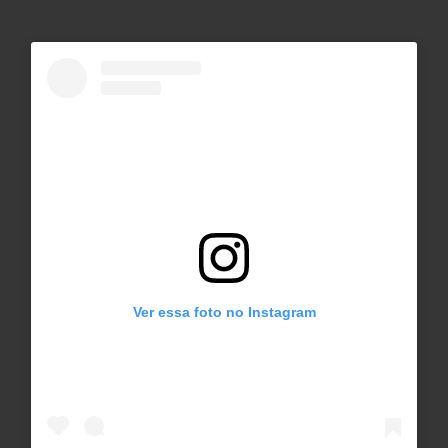
Ver essa foto no Instagram