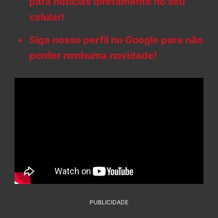
para notícias diretamente no seu
celular!
Siga nosso perfil no Google para não
perder nenhuma novidade!
PUBLICIDADE