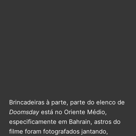
Brincadeiras à parte, parte do elenco de
Doomsday
está no Oriente Médio,
especificamente em Bahrain, astros do
filme foram fotografados jantando,