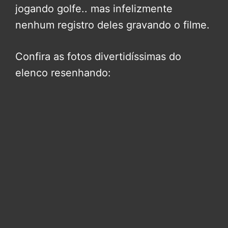
jogando golfe.. mas infelizmente
nenhum registro deles gravando o filme.
Confira as fotos divertidíssimas do
elenco resenhando: