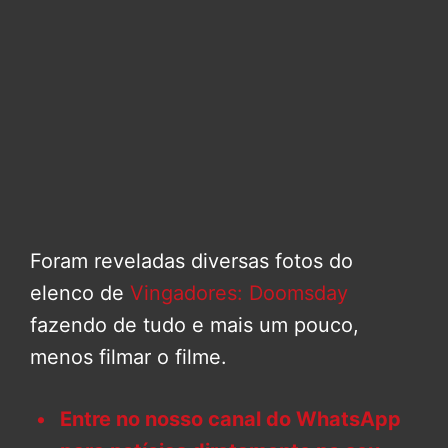
Foram reveladas diversas fotos do
elenco de
Vingadores: Doomsday
fazendo de tudo e mais um pouco,
menos filmar o filme.
Entre no nosso canal do WhatsApp