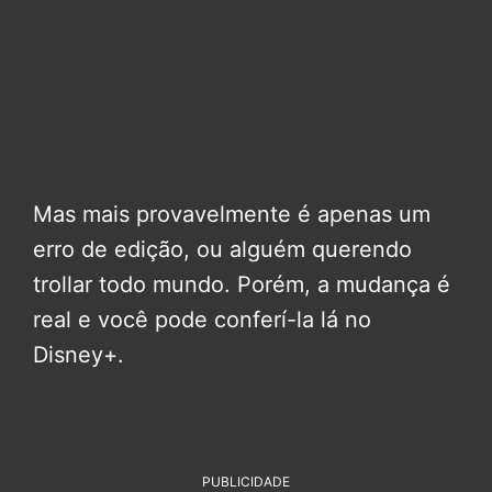
Mas mais provavelmente é apenas um
erro de edição, ou alguém querendo
trollar todo mundo. Porém, a mudança é
real e você pode conferí-la lá no
Disney+.
PUBLICIDADE