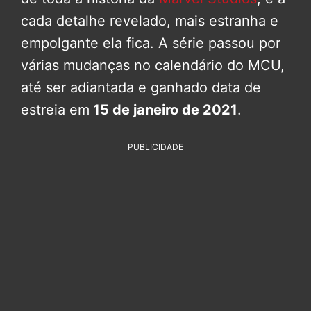
cada detalhe revelado, mais estranha e
empolgante ela fica. A série passou por
várias mudanças no calendário do MCU,
até ser adiantada e ganhado data de
estreia em
15 de janeiro de 2021
.
PUBLICIDADE