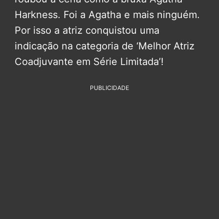
Harkness. Foi a Agatha e mais ninguém.
Por isso a atriz conquistou uma
indicação na categoria de ‘Melhor Atriz
Coadjuvante em Série Limitada’!
PUBLICIDADE