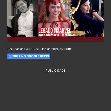
Por Elvis de Sá • 13 de julho de 2021, às 13:18
SIGA NO GOOGLE NEWS
PUBLICIDADE