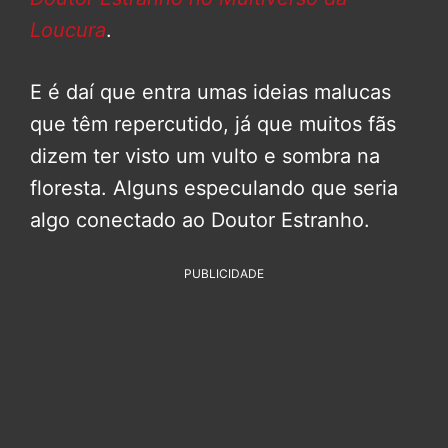
Loucura
.
E é daí que entra umas ideias malucas
que têm repercutido, já que muitos fãs
dizem ter visto um vulto e sombra na
floresta. Alguns especulando que seria
algo conectado ao Doutor Estranho.
PUBLICIDADE