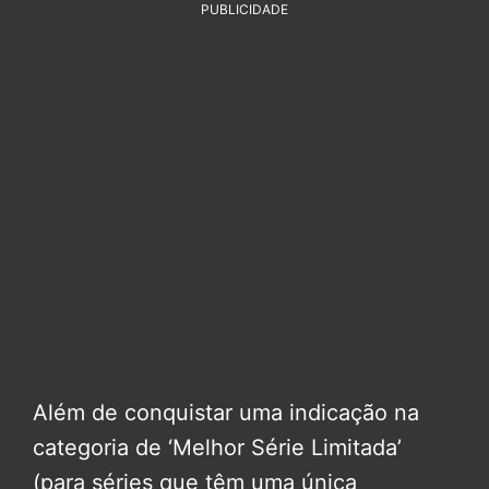
PUBLICIDADE
Além de conquistar uma indicação na
categoria de ‘Melhor Série Limitada’
(para séries que têm uma única