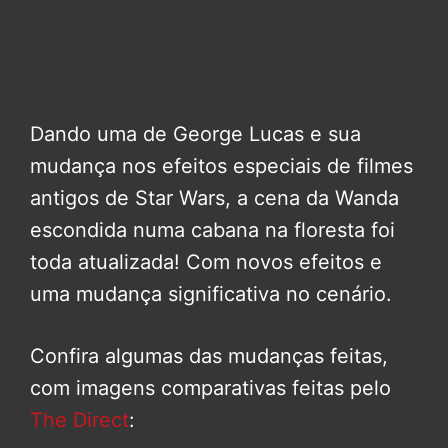
Dando uma de George Lucas e sua
mudança nos efeitos especiais de filmes
antigos de Star Wars, a cena da Wanda
escondida numa cabana na floresta foi
toda atualizada! Com novos efeitos e
uma mudança significativa no cenário.
Confira algumas das mudanças feitas,
com imagens comparativas feitas pelo
The Direct
: