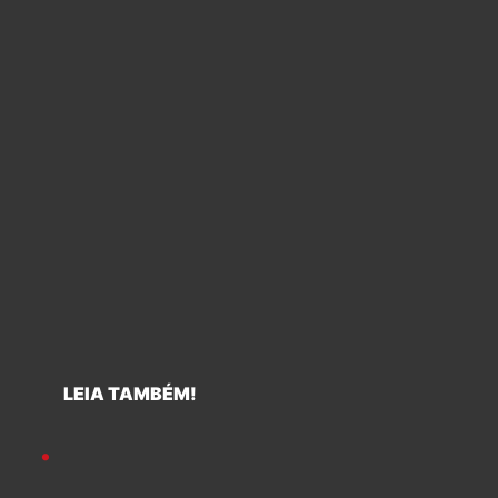
LEIA TAMBÉM!