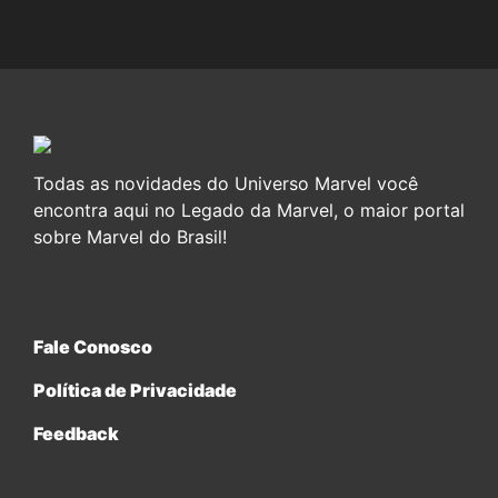
Todas as novidades do Universo Marvel você
encontra aqui no Legado da Marvel, o maior portal
sobre Marvel do Brasil!
Fale Conosco
Política de Privacidade
Feedback