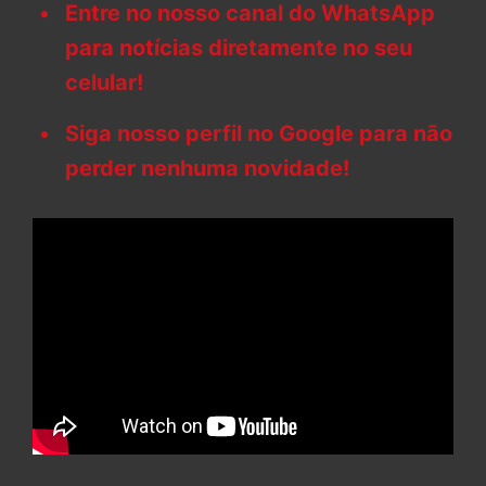
Entre no nosso canal do WhatsApp
para notícias diretamente no seu
celular!
Siga nosso perfil no Google para não
perder nenhuma novidade!