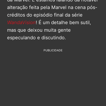
alteração feita pela Marvel na cena pós-
créditos do episódio final da série
WandaVision
! É um detalhe bem sutil,
mas que deixou muita gente
especulando e discutindo.
PUBLICIDADE