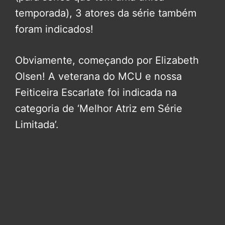
temporada), 3 atores da série também
foram indicados!
Obviamente, começando por Elizabeth
Olsen! A veterana do MCU e nossa
Feiticeira Escarlate foi indicada na
categoria de ‘Melhor Atriz em Série
Limitada’.