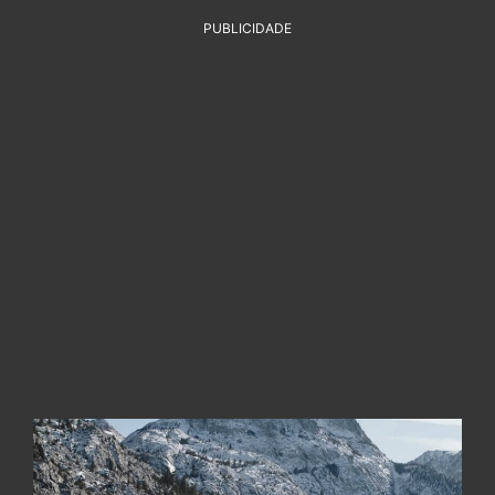
PUBLICIDADE