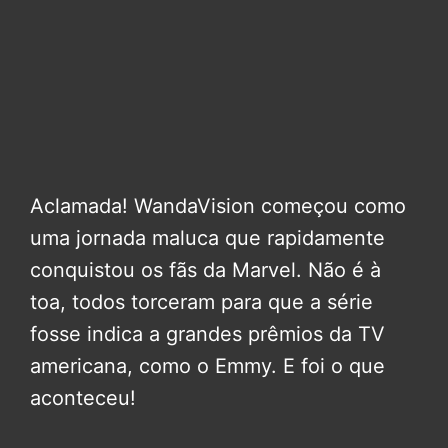
Aclamada! WandaVision começou como
uma jornada maluca que rapidamente
conquistou os fãs da Marvel. Não é à
toa, todos torceram para que a série
fosse indica a grandes prêmios da TV
americana, como o Emmy. E foi o que
aconteceu!