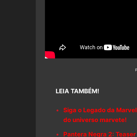
LEIA TAMBÉM!
Siga o Legado da Marvel
do universo marvete!
Pantera Negra 2: Tease