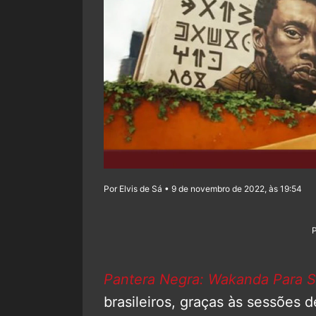
Por Elvis de Sá • 9 de novembro de 2022, às 19:54
Pantera Negra: Wakanda Para 
brasileiros, graças às sessões d