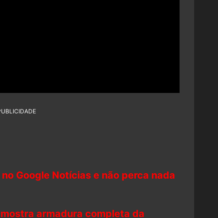
PUBLICIDADE
 no Google Notícias e não perca nada
r mostra armadura completa da