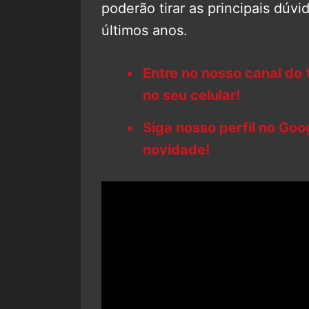
poderão tirar as principais dúv
últimos anos.
Entre no nosso canal do
no seu celular!
Siga nosso perfil no Go
novidade!