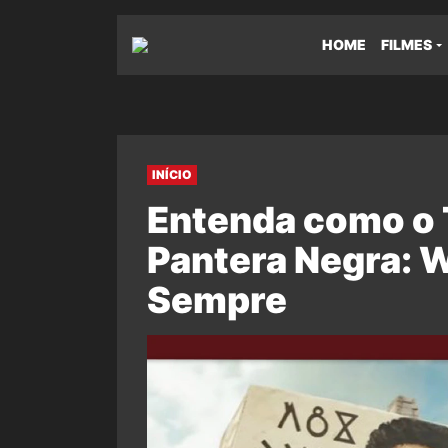
HOME
FILMES
INÍCIO
Entenda como o 
Pantera Negra: 
Sempre