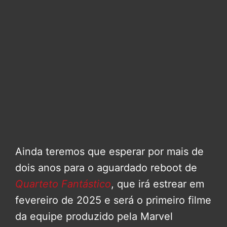
Ainda teremos que esperar por mais de
dois anos para o aguardado reboot de
Quarteto Fantástico
, que irá estrear em
fevereiro de 2025 e será o primeiro filme
da equipe produzido pela Marvel