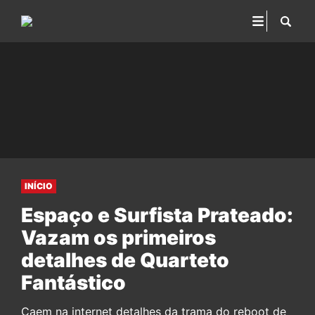
INÍCIO
Espaço e Surfista Prateado:
Vazam os primeiros
detalhes de Quarteto
Fantástico
Caem na internet detalhes da trama do reboot de