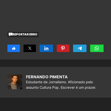
REPORTAR ERRO
FERNANDO PIMENTA
Estudante de Jornalismo. Aficionado pelo
assunto Cultura Pop. Escrever é um prazer.