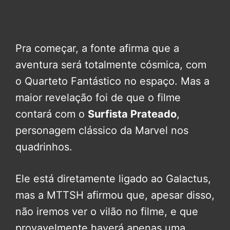
Pra começar, a fonte afirma que a
aventura será totalmente cósmica, com
o Quarteto Fantástico no espaço. Mas a
maior revelação foi de que o filme
contará com o
Surfista Prateado
,
personagem clássico da Marvel nos
quadrinhos.
Ele está diretamente ligado ao Galactus,
mas a MTTSH afirmou que, apesar disso,
não iremos ver o vilão no filme, e que
provavelmente haverá apenas uma