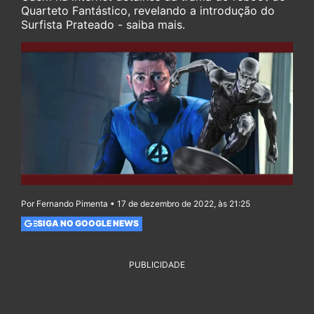
Quarteto Fantástico, revelando a introdução do
Surfista Prateado - saiba mais.
Por Fernando Pimenta • 17 de dezembro de 2022, às 21:25
SIGA NO GOOGLE NEWS
PUBLICIDADE