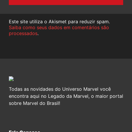
Este site utiliza o Akismet para reduzir spam.
Saiba como seus dados em comentários são
processados
.
Todas as novidades do Universo Marvel você
encontra aqui no Legado da Marvel, o maior portal
sobre Marvel do Brasil!