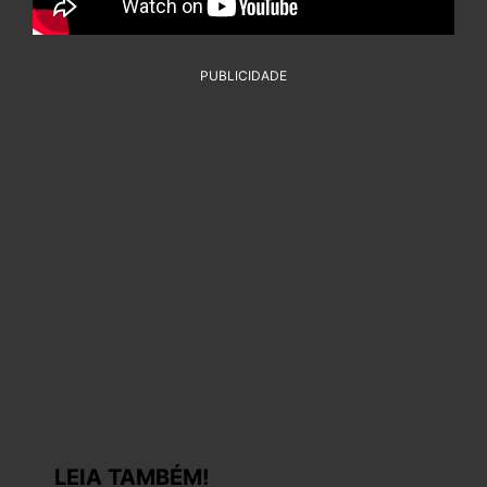
PUBLICIDADE
LEIA TAMBÉM!