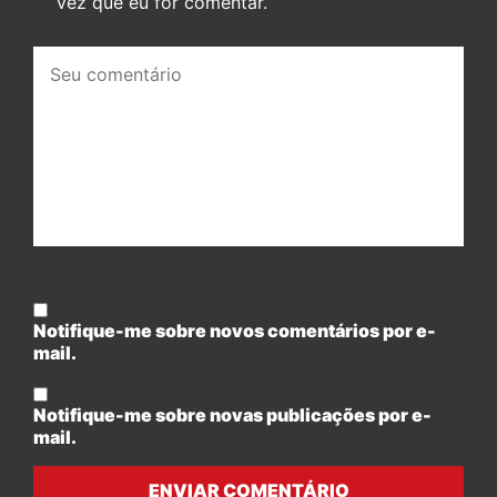
vez que eu for comentar.
Seu
comentário:
Notifique-me sobre novos comentários por e-
mail.
Notifique-me sobre novas publicações por e-
mail.
ENVIAR COMENTÁRIO