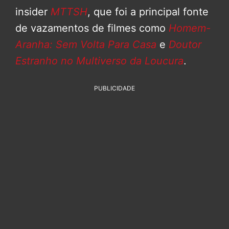
insider
MTTSH
, que foi a principal fonte
de vazamentos de filmes como
Homem-
Aranha: Sem Volta Para Casa
e
Doutor
Estranho no Multiverso da Loucura
.
PUBLICIDADE