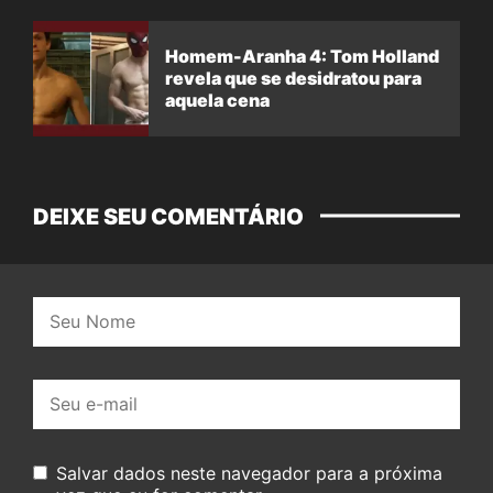
Homem-Aranha 4: Tom Holland
revela que se desidratou para
aquela cena
DEIXE SEU COMENTÁRIO
Nome:
E-
mail:
Salvar dados neste navegador para a próxima