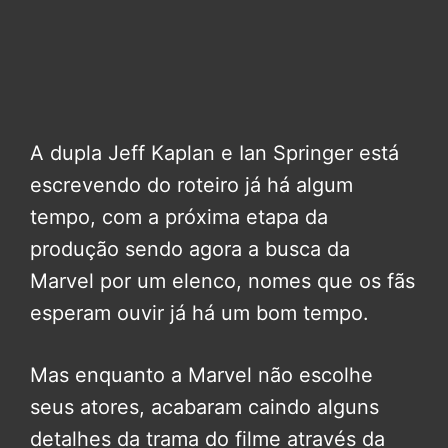
A dupla Jeff Kaplan e Ian Springer está
escrevendo do roteiro já há algum
tempo, com a próxima etapa da
produção sendo agora a busca da
Marvel por um elenco, nomes que os fãs
esperam ouvir já há um bom tempo.
Mas enquanto a Marvel não escolhe
seus atores, acabaram caindo alguns
detalhes da trama do filme através da