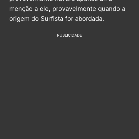
menção a ele, provavelmente quando a
origem do Surfista for abordada.
PUBLICIDADE