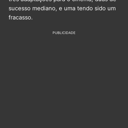
sucesso mediano, e uma tendo sido um
fracasso.
PUBLICIDADE