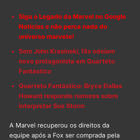
Siga o Legado da Marvel no Google
Notícias e não perca nada do
universo marvete!
Sem John Krasinski, fãs odeiam
novo protagonista em Quarteto
Fantástico
Quarteto Fantástico: Bryce Dallas
Howard responde rumores sobre
interpretar Sue Storm
A Marvel recuperou os direitos da
equipe após a Fox ser comprada pela