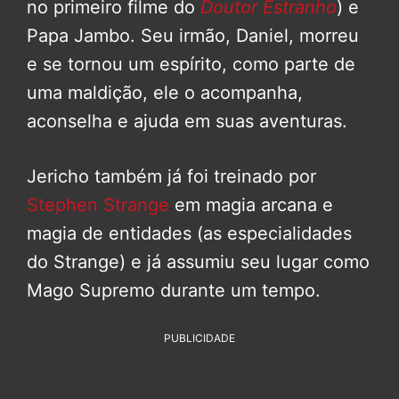
no primeiro filme do
Doutor Estranho
) e
Papa Jambo. Seu irmão, Daniel, morreu
e se tornou um espírito, como parte de
uma maldição, ele o acompanha,
aconselha e ajuda em suas aventuras.
Jericho também já foi treinado por
Stephen Strange
em magia arcana e
magia de entidades (as especialidades
do Strange) e já assumiu seu lugar como
Mago Supremo durante um tempo.
PUBLICIDADE