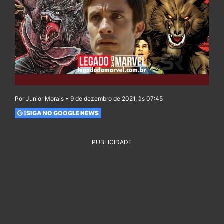
Por Junior Morais • 9 de dezembro de 2021, às 07:45
SIGA NO GOOGLE NEWS
PUBLICIDADE