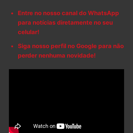
Entre no nosso canal do WhatsApp
para notícias diretamente no seu
celular!
Siga nosso perfil no Google para não
perder nenhuma novidade!