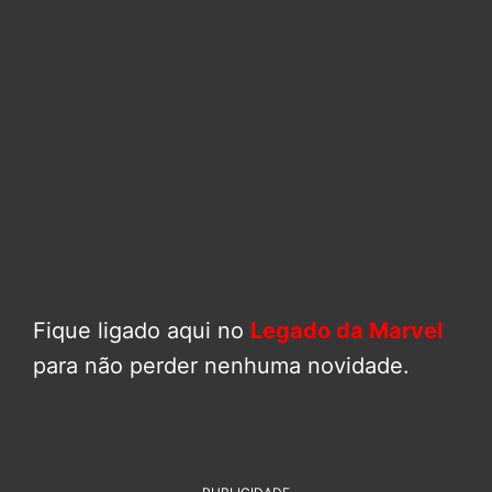
Fique ligado aqui no
Legado da Marvel
para não perder nenhuma novidade.