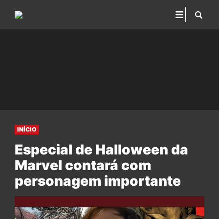
INÍCIO
Especial de Halloween da
Marvel contará com
personagem importante