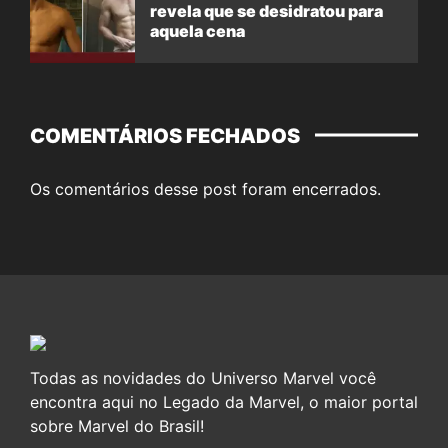
revela que se desidratou para
aquela cena
COMENTÁRIOS FECHADOS
Os comentários desse post foram encerrados.
Todas as novidades do Universo Marvel você
encontra aqui no Legado da Marvel, o maior portal
sobre Marvel do Brasil!