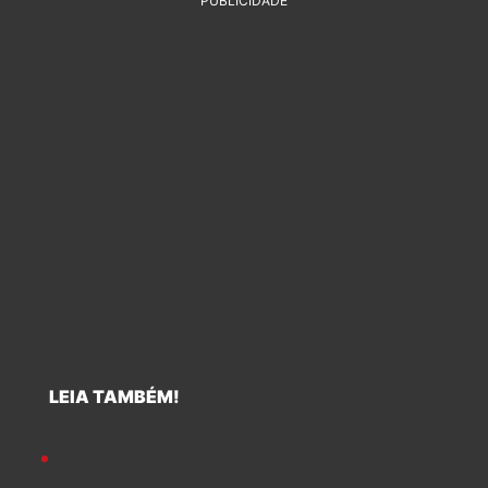
PUBLICIDADE
LEIA TAMBÉM!