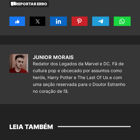
REPORTAR ERRO
JUNIOR MORAIS
Redator dos Legados da Marvel e DC. Fã de
cultura pop e obcecado por assuntos como
heróis, Harry Potter e The Last Of Us e com
uma seção reservada para o Doutor Estranho
no coração de fã.
LEIA TAMBÉM