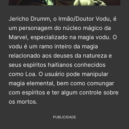
Jericho Drumm, o Irmão/Doutor Vodu, é
um personagem do núcleo mágico da
Marvel, especializado na magia vodu. O
vodu é um ramo inteiro da magia
relacionado aos deuses da natureza e
seus espíritos haitianos conhecidos
como Loa. O usuário pode manipular
magia elemental, bem como comungar
com espíritos e ter algum controle sobre
os mortos.
PUBLICIDADE