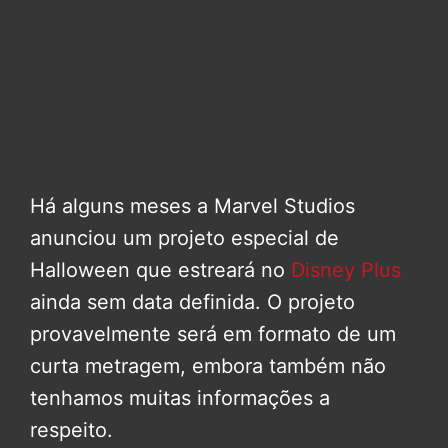
Há alguns meses a Marvel Studios
anunciou um projeto especial de
Halloween que estreará no
Disney Plus
ainda sem data definida. O projeto
provavelmente será em formato de um
curta metragem, embora também não
tenhamos muitas informações a
respeito.