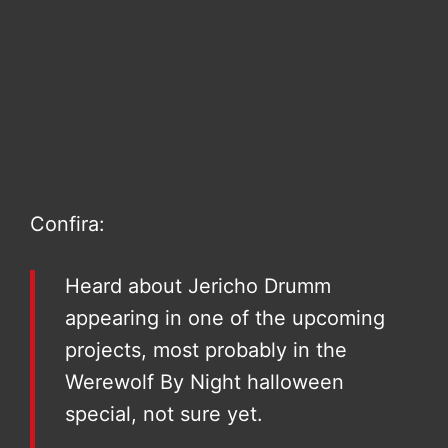
Confira:
Heard about Jericho Drumm
appearing in one of the upcoming
projects, most probably in the
Werewolf By Night halloween
special, not sure yet.