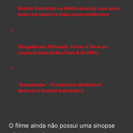
Doutor Estranho no Multiverso da Loucura e
todos os spoilers mais surpreendentes
Vingadores: Ultimato: Como o filme se
conecta com toda a Fase 4 do MCU
“Assustador”: Presidente da Marvel
descreve Doutor Estranho 2
O filme ainda não possui uma sinopse