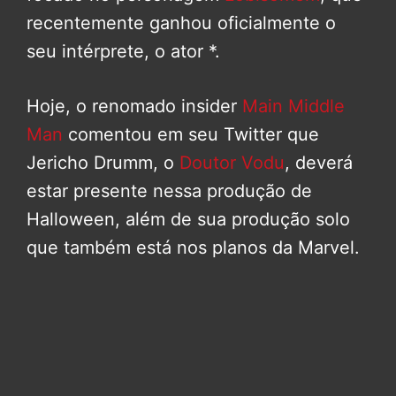
recentemente ganhou oficialmente o
seu intérprete, o ator *.
Hoje, o renomado insider
Main Middle
Man
comentou em seu Twitter que
Jericho Drumm, o
Doutor Vodu
, deverá
estar presente nessa produção de
Halloween, além de sua produção solo
que também está nos planos da Marvel.