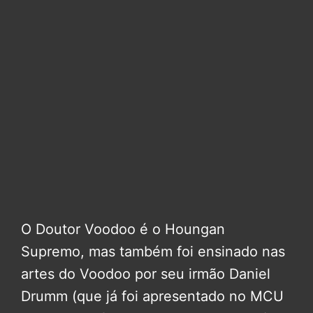
O Doutor Voodoo é o Houngan
Supremo, mas também foi ensinado nas
artes do Voodoo por seu irmão Daniel
Drumm (que já foi apresentado no MCU