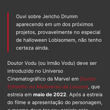
Ouvi sobre Jericho Drumm
aparecendo em um dos próximos
projetos, provavelmente no especial
de halloween Lobisomem, não tenho
certeza ainda.
Doutor Vodu (ou Irmão Vodu) deve ser
introduzido no Universo
Cinematográfico da Marvel em
Doutor
Estranho no Multiverso da Loucura
, que
estreia em
maio de 2022
. Após a estreia
do filme e apresentação do personagem,