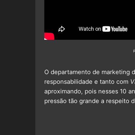
O departamento de marketing d
responsabilidade e tanto com
V
aproximando, pois nesses 10 a
pressão tão grande a respeito 